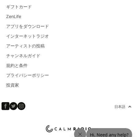
ギフトカード
ZenLife
アプリをダウンロード
インターネットラジオ
アーティストの投稿
チャンネルガイド
規約と条件
プライバシーポリシー
投資家
日本語