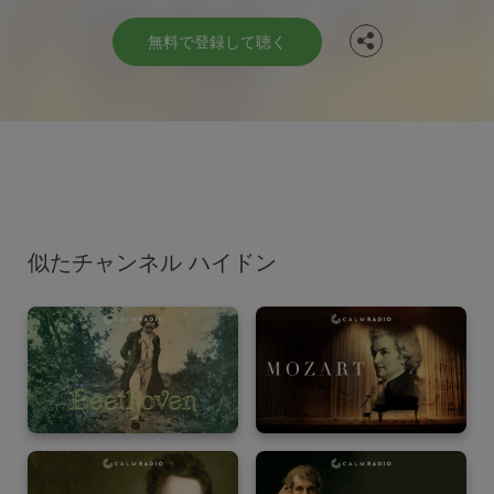
無料で登録して聴く
似たチャンネル ハイドン