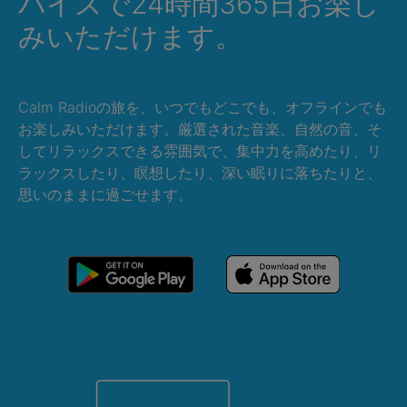
バイスで24時間365日お楽し
みいただけます。
Calm Radioの旅を、いつでもどこでも、オフラインでも
お楽しみいただけます。厳選された音楽、自然の音、そ
してリラックスできる雰囲気で、集中力を高めたり、リ
ラックスしたり、瞑想したり、深い眠りに落ちたりと、
思いのままに過ごせます。