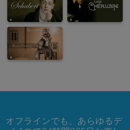
オフラインでも、あらゆるデ