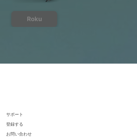
Roku
サポート
登録する
お問い合わせ