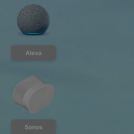
Alexa
Sonos