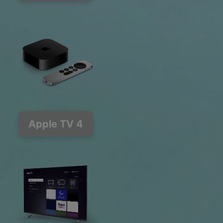
Apple TV 4