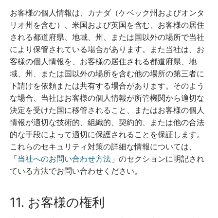
お客様の個人情報は、カナダ（ケベック州およびオンタ
リオ州を含む）、米国および英国を含む、お客様の居住
される都道府県、地域、州、または国以外の場所で当社
により保管されている場合があります。また当社は、お
客様の個人情報を、お客様の居住される都道府県、地
域、州、または国以外の場所を含む他の場所の第三者に
下請けを依頼または共有する場合があります。そのよう
な場合、当社はお客様の個人情報が所管機関から適切な
決定を受けた国に移管されること、またはお客様の個人
情報が適切な技術的、組織的、契約的、または他の合法
的な手段によって適切に保護されることを保証します。
これらのセキュリティ対策の詳細な情報については、
「
当社へのお問い合わせ方法
」のセクションに明記され
ている方法でお問い合わせください。
11. お客様の権利