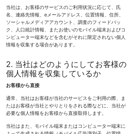
当社は、お客様のサービスのご利用状況に応じて、氏
名、連絡先情報、eメールアドレス、位置情報、住所、
ソーシャルメディアアカウント、調査のフィードバッ
ク、人口統計情報、またお使いのモバイル端末およびコ
ンピューター端末などを含むがそれに限定されない個人
情報を収集する場合があります。
2. 当社はどのようにしてお客様の
個人情報を収集しているか
お客様から直接
通常、当社はお客様が当社のサービスをご利用の際、ま
たはお客様が当社とやりとりをされる際などに、当社が
必要な個人情報をお客様から直接取得します。
当社はまた、モバイル端末またはコンピューター端末に
よって生成される情報（モバイル広告識別子、位置情