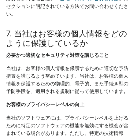
セクションに明記されている方法でお問い合わせくださ
い。
7. 当社はお客様の個人情報をどの
ように保護しているか
必要かつ適切なセキュリティ対策を講じること
当社は、お客様の個人情報を保護するために適切な予防
措置を講じるよう努めています。当社は、お客様の個人
情報を保護するための物理的、電子的、また手続き型の
予防手段を、適用される規制に従って使用しています。
お客様のプライバシーレベルの向上
当社のソフトウェアには、プライバシーレベルを上げる
ために特定のソフトウェアの機能を無効にする機会が含
まれている場合があります。ただし、特定の技術情報