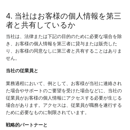
4. 当社はお客様の個人情報を第三
者と共有しているか
当社は、法律または下記の目的のために必要な場合を除
き、お客様の個人情報を第三者に貸与または販売した
り、お客様の同意なしに第三者と共有することはありま
せん。
当社の従業員と
業務過程において、例として、お客様が当社に連絡され
た場合やサポートのご要望を受けた場合などに、当社の
従業員がお客様の個人情報にアクセスする必要が生じる
場合があります。アクセスは、従業員が職務を遂行する
ために必要なものに制限されています。
戦略的パートナーと