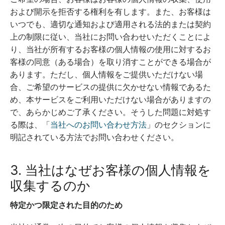
および開示を拒否する権利を有します。また、お客様は
いつでも、適切な通知および適用される法的または契約
上の制限に従い、当社にお問い合わせいただくことによ
り、当社が所有するお客様の個人情報の使用に対するお
客様の同意（ある場合）を取り消すことができる場合が
あります。ただし、個人情報をご提供いただけない場
合、ご希望のサービスの提供に欠かせない情報であるた
め、本サービスをご利用いただけない場合がありますの
で、あらかじめご了承ください。そうした問題に対処す
る際は、「
当社へのお問い合わせ方法
」のセクションに
明記されている方法でお問い合わせください。
3. 当社はなぜお客様の個人情報を
収集するのか
特定かつ限定された目的のため