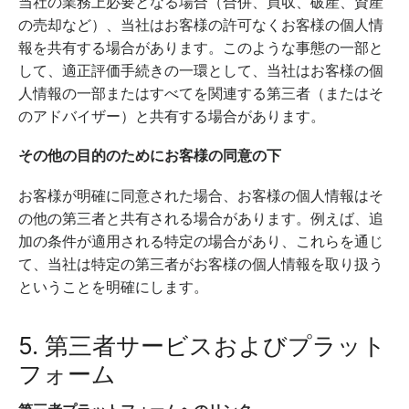
当社の業務上必要となる場合（合併、買収、破産、資産
の売却など）、当社はお客様の許可なくお客様の個人情
報を共有する場合があります。このような事態の一部と
して、適正評価手続きの一環として、当社はお客様の個
人情報の一部またはすべてを関連する第三者（またはそ
のアドバイザー）と共有する場合があります。
その他の目的のためにお客様の同意の下
お客様が明確に同意された場合、お客様の個人情報はそ
の他の第三者と共有される場合があります。例えば、追
加の条件が適用される特定の場合があり、これらを通じ
て、当社は特定の第三者がお客様の個人情報を取り扱う
ということを明確にします。
5. 第三者サービスおよびプラット
フォーム