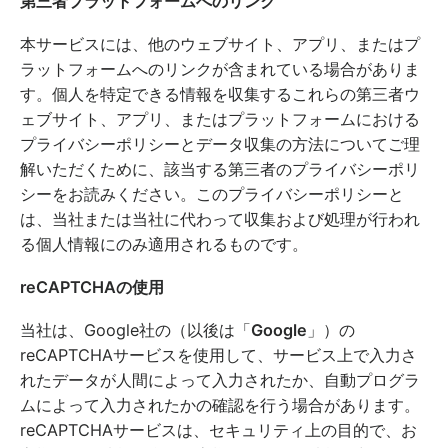
第三者プラットフォームへのリンク
本サービスには、他のウェブサイト、アプリ、またはプ
ラットフォームへのリンクが含まれている場合がありま
す。個人を特定できる情報を収集するこれらの第三者ウ
ェブサイト、アプリ、またはプラットフォームにおける
プライバシーポリシーとデータ収集の方法についてご理
解いただくために、該当する第三者のプライバシーポリ
シーをお読みください。このプライバシーポリシーと
は、当社または当社に代わって収集および処理が行われ
る個人情報にのみ適用されるものです。
reCAPTCHAの使用
当社は、Google社の（以後は「
Google
」）の
reCAPTCHAサービスを使用して、サービス上で入力さ
れたデータが人間によって入力されたか、自動プログラ
ムによって入力されたかの確認を行う場合があります。
reCAPTCHAサービスは、セキュリティ上の目的で、お