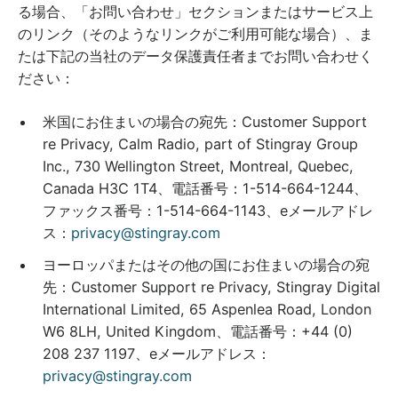
る場合、「お問い合わせ」セクションまたはサービス上
のリンク（そのようなリンクがご利用可能な場合）、ま
たは下記の当社のデータ保護責任者までお問い合わせく
ださい：
米国にお住まいの場合の宛先：Customer Support
re Privacy, Calm Radio, part of Stingray Group
Inc., 730 Wellington Street, Montreal, Quebec,
Canada H3C 1T4、電話番号：1-514-664-1244、
ファックス番号：1-514-664-1143、eメールアドレ
ス：
privacy@stingray.com
ヨーロッパまたはその他の国にお住まいの場合の宛
先：Customer Support re Privacy, Stingray Digital
International Limited, 65 Aspenlea Road, London
W6 8LH, United Kingdom、電話番号：+44 (0)
208 237 1197、eメールアドレス：
privacy@stingray.com