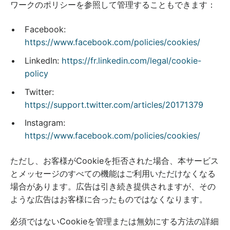
ワークのポリシーを参照して管理することもできます：
Facebook:
https://www.facebook.com/policies/cookies/
LinkedIn:
https://fr.linkedin.com/legal/cookie-
policy
Twitter:
https://support.twitter.com/articles/20171379
Instagram:
https://www.facebook.com/policies/cookies/
ただし、お客様がCookieを拒否された場合、本サービス
とメッセージのすべての機能はご利用いただけなくなる
場合があります。広告は引き続き提供されますが、その
ような広告はお客様に合ったものではなくなります。
必須ではないCookieを管理または無効にする方法の詳細