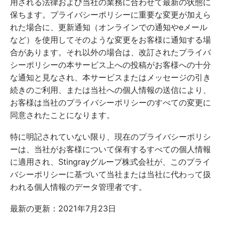
用される法律および当社の業務に合わせて最新の状態に
保ちます。プライバシーポリシーに重要な変更が加えら
れた場合に、更新通知（オンラインでの通知やeメール
など）を使用してそのような変更をお客様に通知する場
合があります。それ以外の場合は、改訂されたプライバ
シーポリシーの本サービス上への投稿がお客様への十分
な通知と見なされ、本サービスまたはメッセージの引き
続きのご利用、または当社への個人情報の送信により、
お客様は当社のプライバシーポリシーのすべての変更に
同意されたことになります。
特に明記されていない限り、現在のプライバシーポリシ
ーは、当社がお客様について保有するすべての個人情報
に適用され、Stingrayグループ株式会社が、このプライ
バシーポリシーに基づいて当社または当社に代わって扱
われる個人情報のデータ管理者です。
最新の更新：2021年7月23日