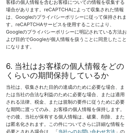
客様の個人情報を含むお客様についての情報を収集する
場合があります。reCAPTCHAによって収集された情報
は、Googleのプライバシーポリシーに従って保持されま
す。reCAPTCHAサービスを使用することにより、
Googleのプライバシーポリシーに明記されている方法お
よび目的でGoogleが個人情報を扱うことに同意したこと
になります。
6. 当社はお客様の個人情報をどの
くらいの期間保持しているか
当社は、収集された目的の達成のために必要な場合、ま
たは当社の合法な利益のために必要な場合、または適用
される法律、税金、または規制の要件に従うために必要
な期間に渡ってのみ、お客様の個人情報を保持します。
その後、当社が保有する個人情報は、破棄、削除、また
は匿名化されます。この件についてさらに詳細な情報を
必要とされる場合は、「
当社へのお問い合わせ方法
」の