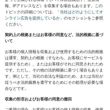
報、IPアドレスなど）を収集する場合もあります。この
トピックの詳細については、「
当社はどのようにしてオ
ンライン広告を提供しているか
」のセクションをご参照
ください。
契約上の根拠またはお客様の同意など、法的根拠に基づ
いて
お客様の個人情報を収集および使用するための法的根拠
は通常、契約上の根拠（すなわち、お客様にサービスを
提供するため）、またはお客様がそれに同意されたため
です。ただし、その他の法的根拠に基づく場合もありま
す。例として、当社の合法な利益のため、または当社が
従うべき法的義務を遵守するためにその処理が必要な場
合などです。
収集の拒否およびお客様の同意の撤回
ご希望の場合、お客様はお客様の個人情報の収集、使用