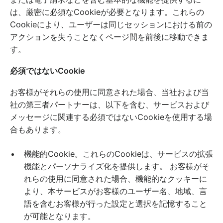
は、厳密に必須なCookieが必要となります。これらの
Cookieにより、ユーザーは同じセッションにおける前の
アクションを失うことなくページ間を前後に移動できま
す。
必須ではないCookie
お客様がそれらの使用に同意された場合、当社および当
社の第三者パートナーは、以下を含む、サービスおよび
メッセージに関連する必須ではないCookieを使用する場
合もあります。
機能的Cookie。これらのCookieは、サービスの拡張
機能とパーソナライズ化を提供します。 お客様がそ
れらの使用に同意された場合、機能的なクッキーに
より、本サービスがお客様のユーザー名、地域、言
語を含むお客様が行った設定と選択を記憶すること
が可能となります。