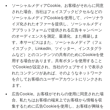
ソーシャルメディアCookie。お客様がそれらに同意
された場合、当社はフェイスブックピクセルなどの
ソーシャルメディアCookieを使用して、パーソナラ
イズ化されたオファーを提供し、ソーシャルメディ
アプラットフォームで提供される広告キャンペーン
のオーディエンスを測定、最適化、また構築しま
す。本サービスはまた、ソーシャルメディア（フェ
イスブック、LinkedIn、ツイッター、インスタグラ
ムなど）とのコンテンツの共有のためにCookieを使
用する場合があります。共有ボタンを使用すること
でCookieが設定され、当社のウェブサイトで表示さ
れたコンテンツがあれば、そのようなネットワーク
を介してお客様のユーザーアカウントにリンクされ
ます。
広告Cookie。お客様がそれらの使用に同意された場
合、私たちはお客様の端末上でお客様から情報を収
集するために広告Cookieを使用し、お客様が興味を