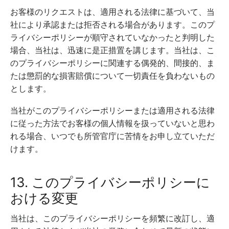
お客様のリクエストは、適用される法律に基づいて、当
社により承認または拒否される場合があります。このプ
ライバシーポリシーが順守されていなかったと判明した
場合、当社は、迅速に是正措置を講じます。当社は、こ
のプライバシーポリシーに関連する偶発的、間接的、ま
たは懲罰的な損害賠償について一切責任を負わないもの
とします。
当社がこのプライバシーポリシーまたは適用される法律
に従った方法でお客様の個人情報を扱っていないと思わ
れる場合、いつでも所管官庁に苦情をお申し立ていただ
けます。
13. このプライバシーポリシーに
おける変更
当社は、このプライバシーポリシーを頻繁に改訂し、適