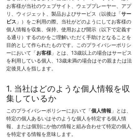
お客様が当社のウェブサイト、ウェブプレーヤー、アプ
リ、ウィジェット、製品およびサービス（以後は「
サー
ビス
」）をご利用の際、当社がどのようにしてお客様の
個人情報を収集、保持、使用および開示（以下で定義す
る通り）するのかをご理解いただく手助けとなることを
目的として作られたものです。このプライバシーポリシ
ーにおいて「
お客様
」とは、13歳以上の場合はサービス
を利用している個人、13歳未満の場合はその親または法
定後見人を指します。
1. 当社はどのような個人情報を収
集しているか
このプライバシーポリシーにおいて「
個人情報
」とは、
特定の個人あるいはそのような個人を特定する個人情
報、または個別にか他の情報と組み合わせて特定の個人
を特定する情報を意味します。