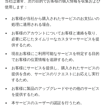
当社は通常、次の目的でお客様の個人情報を収集および
使用します：
お客様が当社から購入されたサービスのお支払いの
処理に適用される場合。
お客様のアカウントについてお客様と連絡を取り、
必要に応じたタイムリーなカスタマーサービスを提
供するため。
現在お客様にご利用可能なサービスを特定する目的
でお客様の位置情報を追跡するため。
お客様にサービスを提供し、購入されたサービスの
提供を含め、サービスのリクエストにお応えし実行
するため。
お客様に製品のアップグレードやその他のサービス
を提供するため。
本サービスのユーザーの認証を行うため。