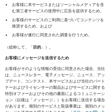
お客様に本サービスまたはソーシャルメディアを含
む第三者サービスの使用中に広告を提供するため。
お客様のサービスのご利用に基づいてコンテンツを
推奨するため、および
お客様が遂行に同意された調査を行うため。
（総称して、「
目的
」）。
お客様にメッセージを送信するため
お客様がそのような情報の受信に同意された場合、当社
は、ニュースレター、電子メッセージ、ニュース、アッ
プデート、コンテスト、本サービスおよび当社のパート
ナーおよびライセンサーの製品およびサービスに関する
特別オファーおよびその他の書面によるコミュニケーシ
ョン（以後は「メッセージ」）をお客様に送信する場合
があります。個別のサービスと取扱事業は、個別のメッ