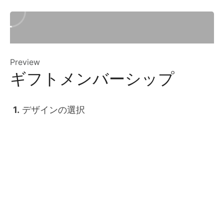
Preview
ギフトメンバーシップ
デザインの選択