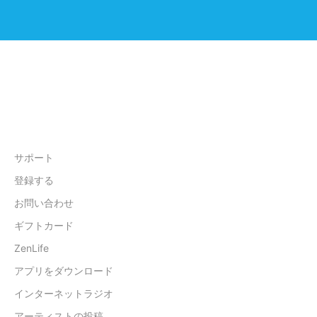
サポート
登録する
お問い合わせ
ギフトカード
ZenLife
アプリをダウンロード
インターネットラジオ
アーティストの投稿