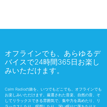
オフラインでも、あらゆるデ
バイスで24時間365日お楽し
みいただけます。
Calm Radioの旅を、いつでもどこでも、オフラインでも
お楽しみいただけます。厳選された音楽、自然の音、そ
してリラックスできる雰囲気で、集中力を高めたり、リ
ラックスしたり、瞑想したり、深い眠りに落ちたりと、