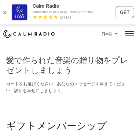
Calm Radio
×
GET
Music that helps you get through the day.
★★★★★
(3113)
日本語
愛で作られた音楽の贈り物をプレ
ゼントしましょう
カードをお選びください...あなたのメッセージを添えてくださ
い...誰かを幸せにしましょう。
ギフトメンバーシップ