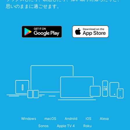
思いのままに過ごせます。
Windows
macOS
Android
iOS
Alexa
Sonos
Apple TV 4
Roku