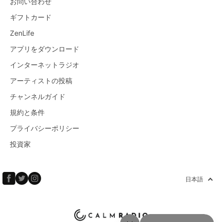
お問い合わせ
ギフトカード
ZenLife
アプリをダウンロード
インターネットラジオ
アーティストの投稿
チャンネルガイド
規約と条件
プライバシーポリシー
投資家
日本語