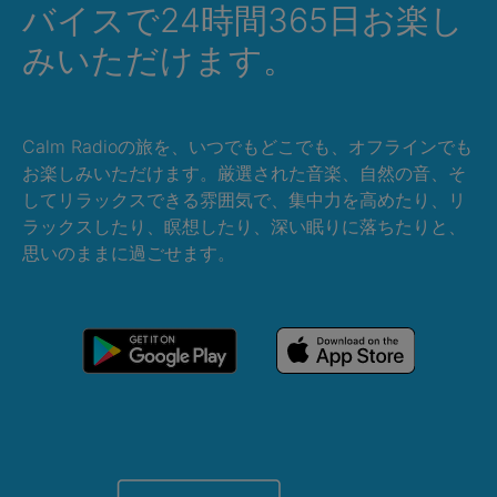
バイスで24時間365日お楽し
みいただけます。
Calm Radioの旅を、いつでもどこでも、オフラインでも
お楽しみいただけます。厳選された音楽、自然の音、そ
してリラックスできる雰囲気で、集中力を高めたり、リ
ラックスしたり、瞑想したり、深い眠りに落ちたりと、
思いのままに過ごせます。