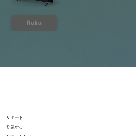
Roku
サポート
登録する