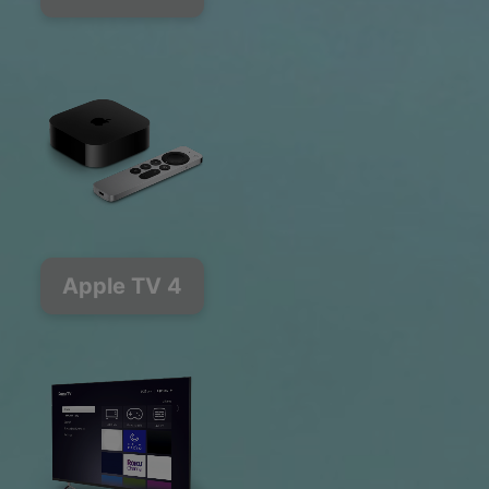
Apple TV 4