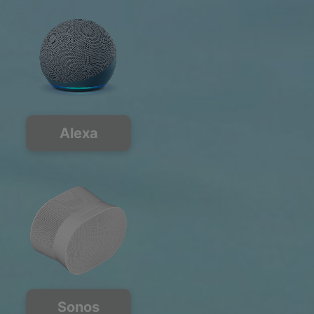
Alexa
Sonos