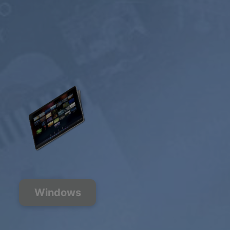
Windows