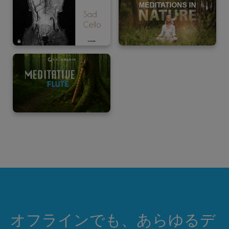
オフラインでも、あらゆるデ