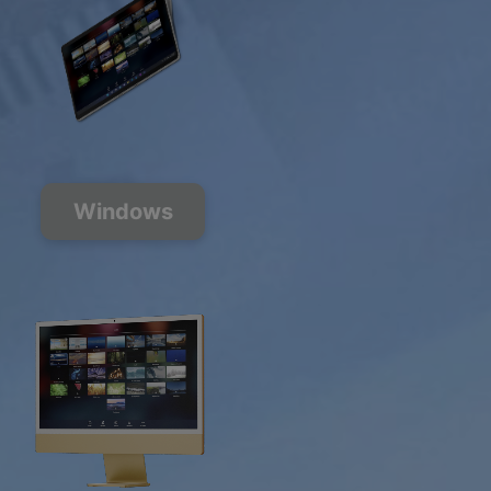
Windows