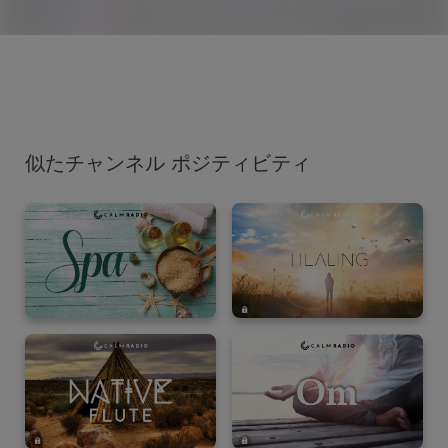
似たチャンネル ポジティビティ