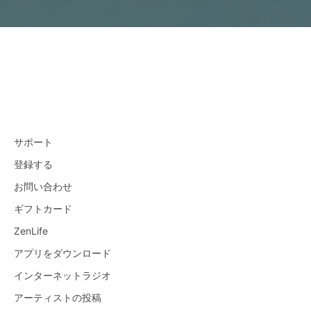
サポート
登録する
お問い合わせ
ギフトカード
ZenLife
アプリをダウンロード
インターネットラジオ
アーティストの投稿