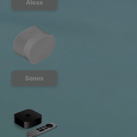
Alexa
Sonos