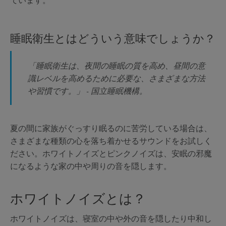
睡眠衛生とはどういう意味でしょうか？
「睡眠衛生は、夜間の睡眠の質を高め、昼間の意
識レベルを高めるために必要な、さまざまな方法
や習慣です。」 - 国立睡眠機構。
夏の間に家族がぐっすり眠るのに苦労している場合は、
さまざまな種類の心を落ち着かせるサウンドをお試しく
ださい。ホワイトノイズとピンクノイズは、安眠の邪魔
になるような家の中や周りの音を隠します。
ホワイトノイズとは？
ホワイトノイズは、寝室の中や外の音を隠したり中和し