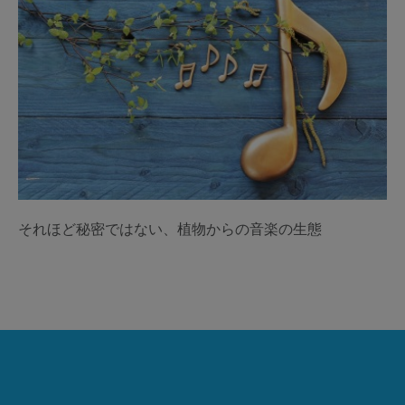
それほど秘密ではない、植物からの音楽の生態