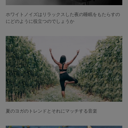
ホワイトノイズはリラックスした夜の睡眠をもたらすの
にどのように役立つのでしょうか
夏のヨガのトレンドとそれにマッチする音楽