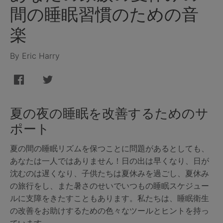
間の睡眠習慣のための音
楽
By Eric Harry
夏の夜の睡眠を改善するためのサ
ポート
夏の間の睡眠リズムを保つことに問題があるとしても、
あなたは一人ではありません！日の出は早くなり、日が
沈むのは遅くなり、子供たちは夏休みを過ごし、夏休み
の旅行をし、また暑さのせいでいつもの睡眠スケジュー
ルに支障をきたすこともあります。私たちは、睡眠衛生
の改善をお助けするための色々なツールとヒントを持っ
ています。