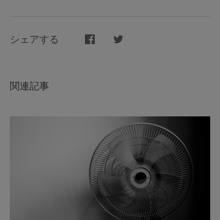
シェアする
関連記事