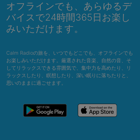
オフラインでも、あらゆるデ
バイスで24時間365日お楽し
みいただけます。
Calm Radioの旅を、いつでもどこでも、オフラインでも
お楽しみいただけます。厳選された音楽、自然の音、そ
してリラックスできる雰囲気で、集中力を高めたり、リ
ラックスしたり、瞑想したり、深い眠りに落ちたりと、
思いのままに過ごせます。