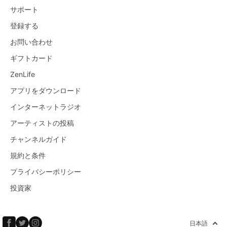
サポート
登録する
お問い合わせ
ギフトカード
ZenLife
アプリをダウンロード
インターネットラジオ
アーティストの投稿
チャンネルガイド
規約と条件
プライバシーポリシー
投資家
日本語