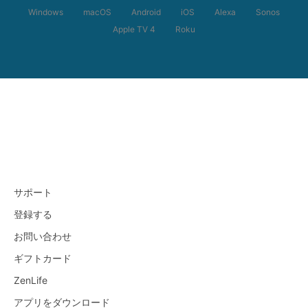
Windows
macOS
Android
iOS
Alexa
Sonos
Apple TV 4
Roku
サポート
登録する
お問い合わせ
ギフトカード
ZenLife
アプリをダウンロード