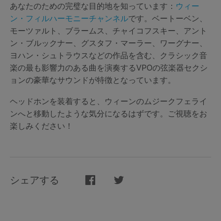
あなたのための完璧な目的地を知っています：
ウィー
ン・フィルハーモニーチャンネル
です。ベートーベン、
モーツァルト、ブラームス、チャイコフスキー、アント
ン・ブルックナー、グスタフ・マーラー、ワーグナー、
ヨハン・シュトラウスなどの作品を含む、クラシック音
楽の最も影響力のある曲を演奏するVPOの弦楽器セクシ
ョンの豪華なサウンドが特徴となっています。
ヘッドホンを装着すると、ウィーンのムジークフェライ
ンへと移動したような気分になるはずです。ご視聴をお
楽しみください！
シェアする