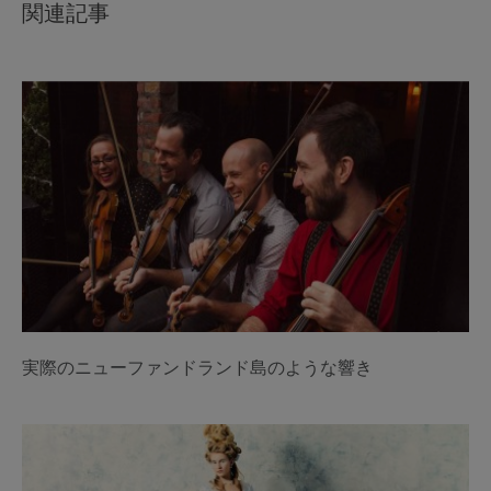
関連記事
実際のニューファンドランド島のような響き