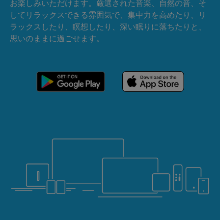
お楽しみいただけます。厳選された音楽、自然の音、そ
してリラックスできる雰囲気で、集中力を高めたり、リ
ラックスしたり、瞑想したり、深い眠りに落ちたりと、
思いのままに過ごせます。