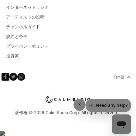
インターネットラジオ
アーティストの投稿
チャンネルガイド
規約と条件
プライバシーポリシー
投資家
日本語
著作権 © 2026 Calm Radio Corp. All rights reserved。