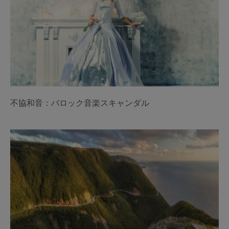
不協和音：バロック音楽スキャンダル