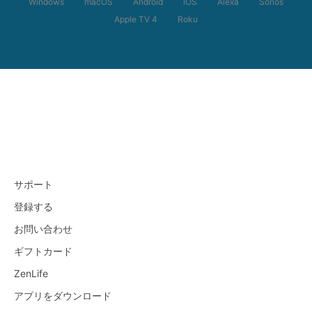
Windows
macOS
Android
iOS
Alexa
Sonos
Apple TV 4
Roku
サポート
登録する
お問い合わせ
ギフトカード
ZenLife
アプリをダウンロード