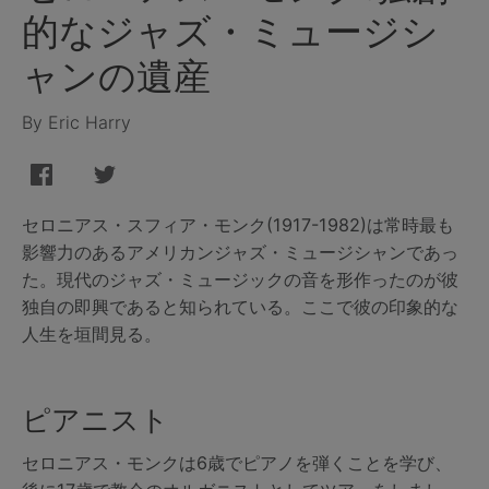
的なジャズ・ミュージシ
ャンの遺産
By Eric Harry
セロニアス・スフィア・モンク(1917-1982)は常時最も
影響力のあるアメリカンジャズ・ミュージシャンであっ
た。現代のジャズ・ミュージックの音を形作ったのが彼
独自の即興であると知られている。ここで彼の印象的な
人生を垣間見る。
ピアニスト
セロニアス・モンクは6歳でピアノを弾くことを学び、