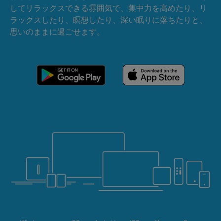
してリラックスできる雰囲気で、集中力を高めたり、リ
ラックスしたり、瞑想したり、深い眠りに落ちたりと、
思いのままに過ごせます。