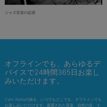
ジャズ音楽の起源
オフラインでも、あらゆるデ
バイスで24時間365日お楽し
みいただけます。
Calm Radioの旅を、いつでもどこでも、オフラインでも
お楽しみいただけます。厳選された音楽、自然の音、そ