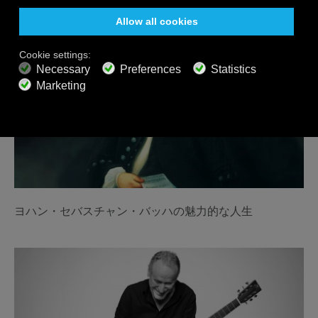
ヨハン・セバスチャン・バッハの魅力的な人生