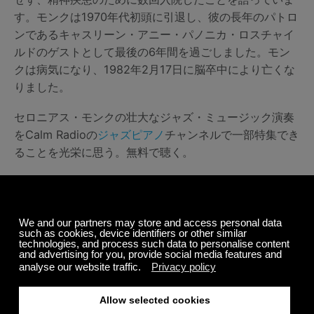
す。モンクは1970年代初頭に引退し、彼の長年のパトロ
ンであるキャスリーン・アニー・パノニカ・ロスチャイ
ルドのゲストとして最後の6年間を過ごしました。モン
クは病気になり、1982年2月17日に脳卒中により亡くな
りました。
セロニアス・モンクの壮大なジャズ・ミュージック演奏
をCalm Radioの
ジャズピアノ
チャンネルで一部特集でき
ることを光栄に思う。無料で聴く。
シェアする
関連記事