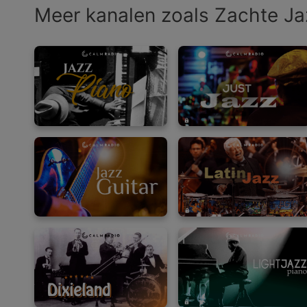
Meer kanalen zoals Zachte Ja