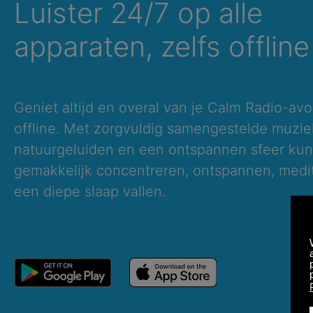
Luister 24/7 op alle
apparaten, zelfs offline
Geniet altijd en overal van je Calm Radio-avo
offline. Met zorgvuldig samengestelde muzie
natuurgeluiden en een ontspannen sfeer kun 
gemakkelijk concentreren, ontspannen, medit
een diepe slaap vallen.