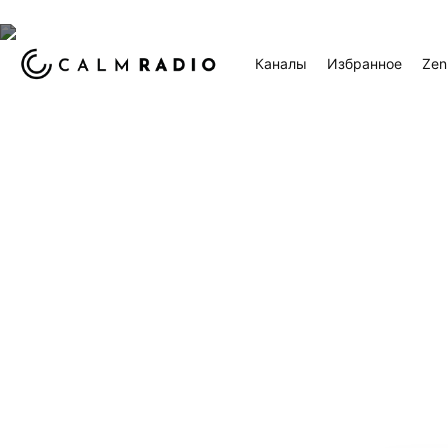
Каналы
Избранное
Zen