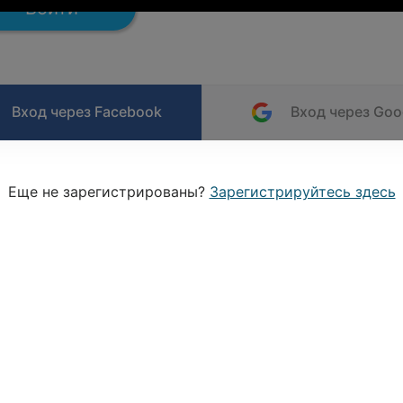
Войти
Вход через Facebook
Вход через Goo
Еще не зарегистрированы?
Зарегистрируйтесь здесь