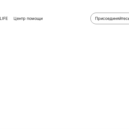
LIFE
Центр помощи
Присоединяйтесь