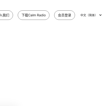
入我们
下载Calm Radio
会员登录
中文（简体）