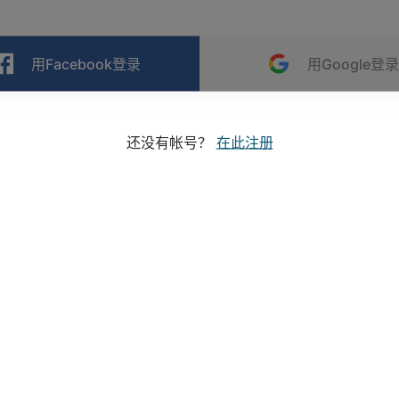
用Facebook登录
用Google登录
还没有帐号？
在此注册