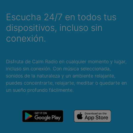
Escucha 24/7 en todos tus
dispositivos, incluso sin
conexión.
Disfruta de Calm Radio en cualquier momento y lugar,
incluso sin conexión. Con música seleccionada,
sonidos de la naturaleza y un ambiente relajante,
puedes concentrarte, relajarte, meditar o quedarte en
un sueño profundo fácilmente.