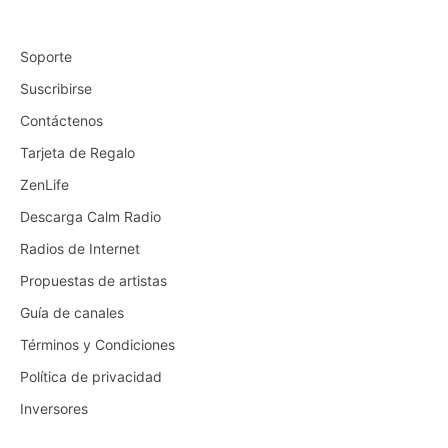
Soporte
Suscribirse
Contáctenos
Tarjeta de Regalo
ZenLife
Descarga Calm Radio
Radios de Internet
Propuestas de artistas
Guía de canales
Términos y Condiciones
Política de privacidad
Inversores