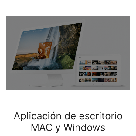
Aplicación de escritorio
MAC y Windows