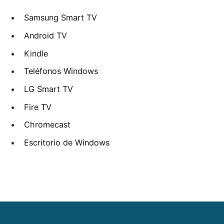
Samsung Smart TV
Android TV
Kindle
Teléfonos Windows
LG Smart TV
Fire TV
Chromecast
Escritorio de Windows