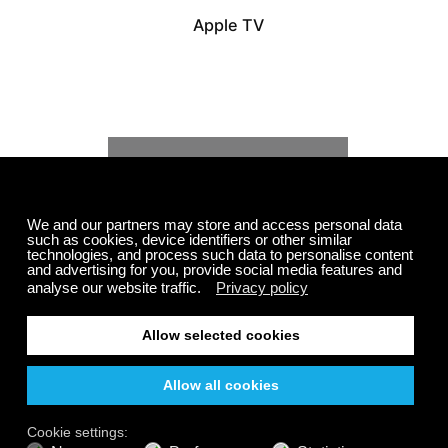
Apple TV
Roku