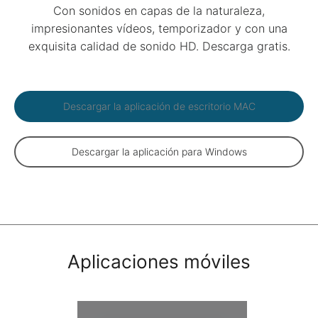
Con sonidos en capas de la naturaleza,
impresionantes vídeos, temporizador y con una
exquisita calidad de sonido HD. Descarga gratis.
Descargar la aplicación de escritorio MAC
Descargar la aplicación para Windows
Aplicaciones móviles