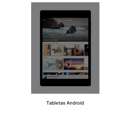
Tabletas Android