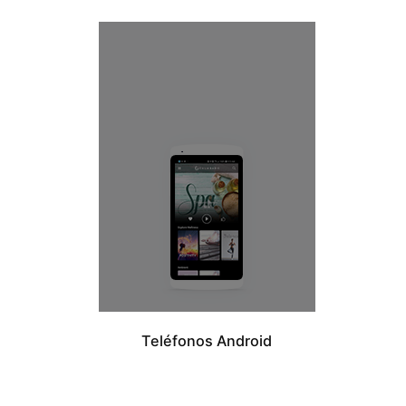
Teléfonos Android