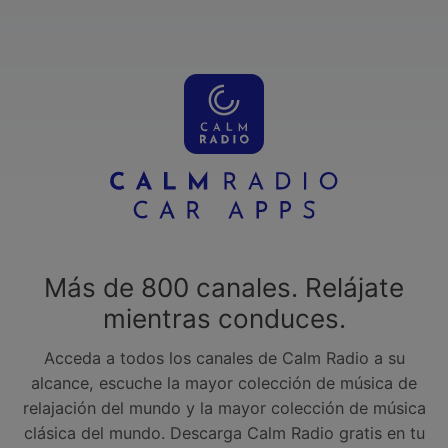
Más de 800 canales. Relájate
mientras conduces.
Acceda a todos los canales de Calm Radio a su
alcance, escuche la mayor colección de música de
relajación del mundo y la mayor colección de música
clásica del mundo. Descarga Calm Radio gratis en tu