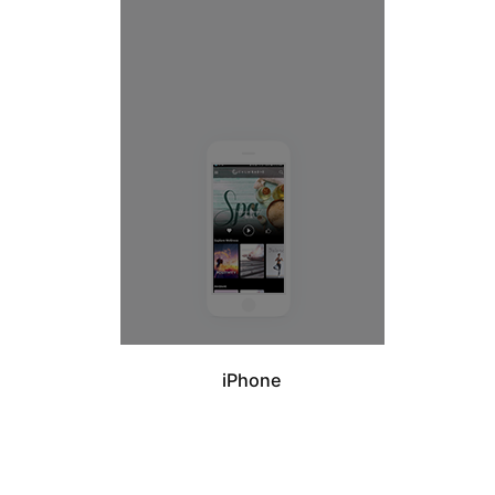
iPhone