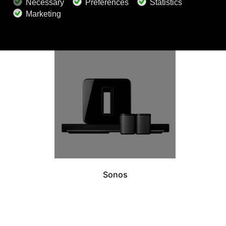
Sonos