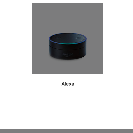
Alexa