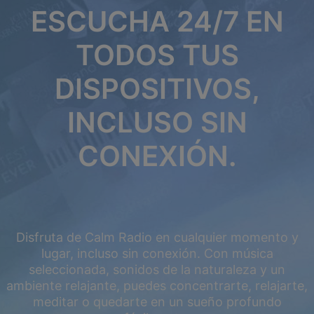
ESCUCHA 24/7 EN
TODOS TUS
DISPOSITIVOS,
INCLUSO SIN
CONEXIÓN.
Disfruta de Calm Radio en cualquier momento y
lugar, incluso sin conexión. Con música
seleccionada, sonidos de la naturaleza y un
ambiente relajante, puedes concentrarte, relajarte,
meditar o quedarte en un sueño profundo