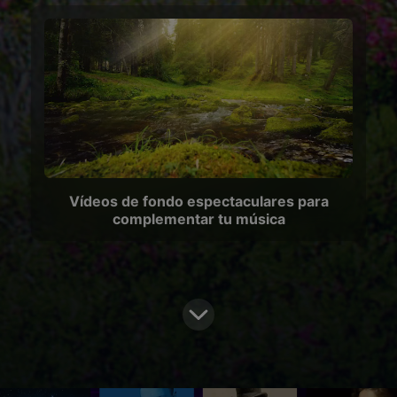
Vídeos de fondo espectaculares para
complementar tu música