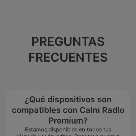
PREGUNTAS
FRECUENTES
¿Qué dispositivos son
compatibles con Calm Radio
Premium?
Estamos disponibles en todos tus