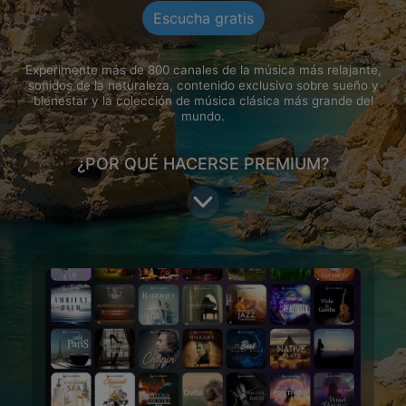
Escucha gratis
Experimente más de 800 canales de la música más relajante,
sonidos de la naturaleza, contenido exclusivo sobre sueño y
bienestar y la colección de música clásica más grande del
mundo.
¿POR QUÉ HACERSE PREMIUM?