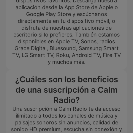
dispositivos favoritos. Descarga nuestra
aplicación desde la App Store de Apple o
Google Play Store y escúchanos
directamente en tu dispositivo móvil, o
disfruta de nuestras aplicaciones de
escritorio si lo prefieres. También estamos
disponibles en Apple TV, Sonos, radios
Grace Digital, Bluesound, Samsung Smart
TV, LG Smart TV, Roku, Android TV, Fire TV
y muchos más.
¿Cuáles son los beneficios
de una suscripción a Calm
Radio?
Una suscripción a Calm Radio te da acceso
ilimitado a todos los canales de música y
paisajes sonoros sin anuncios, calidad de
sonido HD premium, escucha sin conexión y