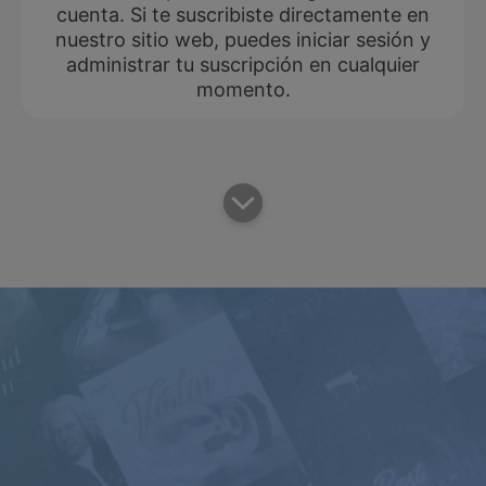
cuenta. Si te suscribiste directamente en
nuestro sitio web, puedes iniciar sesión y
administrar tu suscripción en cualquier
momento.