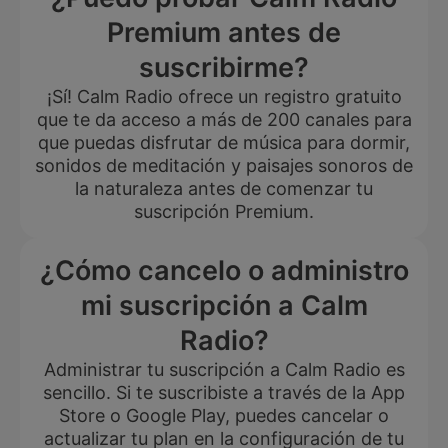
Premium antes de
suscribirme?
¡Sí! Calm Radio ofrece un registro gratuito
que te da acceso a más de 200 canales para
que puedas disfrutar de música para dormir,
sonidos de meditación y paisajes sonoros de
la naturaleza antes de comenzar tu
suscripción Premium.
¿Cómo cancelo o administro
mi suscripción a Calm
Radio?
Administrar tu suscripción a Calm Radio es
sencillo. Si te suscribiste a través de la App
Store o Google Play, puedes cancelar o
actualizar tu plan en la configuración de tu