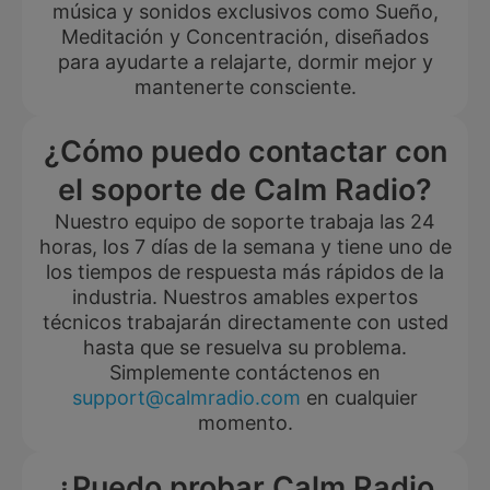
música y sonidos exclusivos como Sueño,
Meditación y Concentración, diseñados
para ayudarte a relajarte, dormir mejor y
mantenerte consciente.
¿Cómo puedo contactar con
el soporte de Calm Radio?
Nuestro equipo de soporte trabaja las 24
horas, los 7 días de la semana y tiene uno de
los tiempos de respuesta más rápidos de la
industria. Nuestros amables expertos
técnicos trabajarán directamente con usted
hasta que se resuelva su problema.
Simplemente contáctenos en
support@calmradio.com
en cualquier
momento.
¿Puedo probar Calm Radio