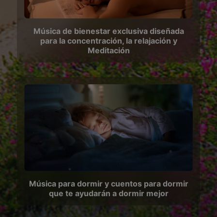
Música de bienestar exclusiva diseñada
para la concentración, la relajación y
Meditación
Música para dormir y cuentos para dormir
que te ayudarán a dormir mejor