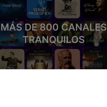
MÁS DE 800 CANALES
TRANQUILOS