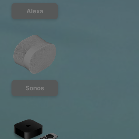
Alexa
Sonos