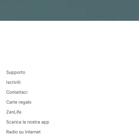
Supporto
Iscriviti
Contattaci
Carte regalo
ZenLife
Scarica la nostra app
Radio su Internet