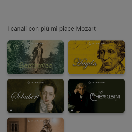
I canali con più mi piace Mozart