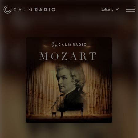
Italiano