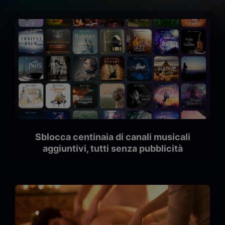
Sblocca centinaia di canali musicali
aggiuntivi, tutti senza pubblicità