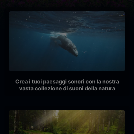
Crea i tuoi paesaggi sonori con la nostra
vasta collezione di suoni della natura