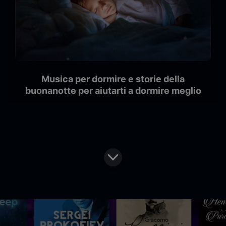
Musica per dormire e storie della
buonanotte per aiutarti a dormire meglio