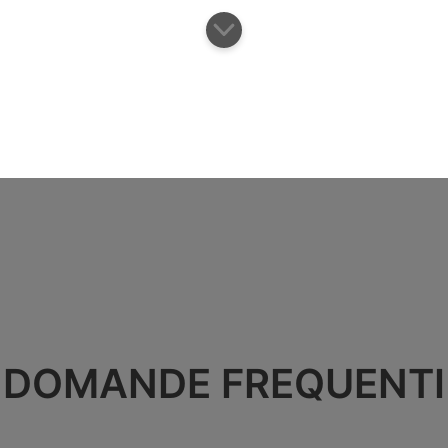
DOMANDE FREQUENTI