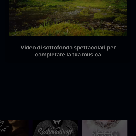
Video di sottofondo spettacolari per
completare la tua musica