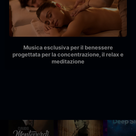
Musica esclusiva per il benessere
progettata per la concentrazione, il relax e
meditazione