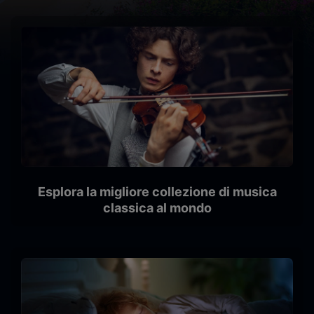
Esplora la migliore collezione di musica
classica al mondo