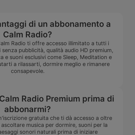
vantaggi di un abbonamento a
Calm Radio?
 Radio ti offre accesso illimitato a tutti i
i senza pubblicità, qualità audio HD premium,
ca e suoni esclusivi come Sleep, Meditation e
tarti a rilassarti, dormire meglio e rimanere
consapevole.
 Calm Radio Premium prima di
abbonarmi?
'iscrizione gratuita che ti dà accesso a oltre
i ascoltare musica per dormire, suoni per la
esaggi sonori naturali prima di iniziare