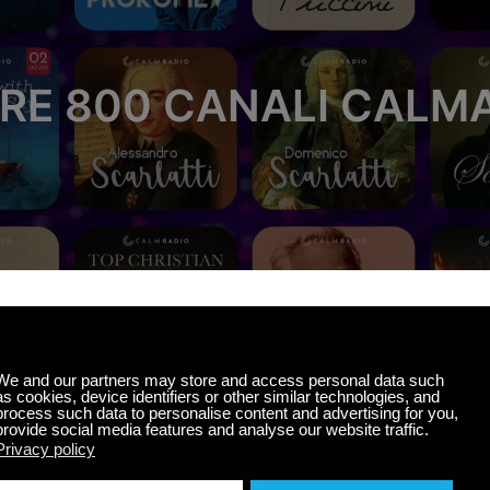
RE 800 CANALI CALM