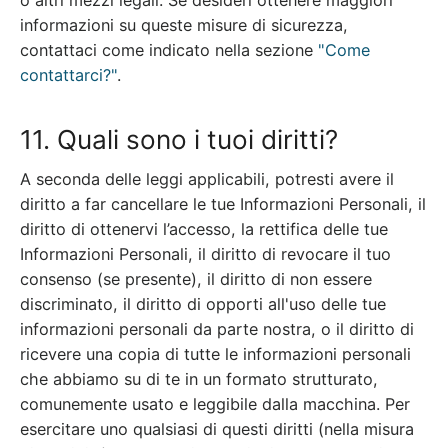
informazioni su queste misure di sicurezza,
contattaci come indicato nella sezione
"Come
contattarci?"
.
11. Quali sono i tuoi diritti?
A seconda delle leggi applicabili, potresti avere il
diritto a far cancellare le tue Informazioni Personali, il
diritto di ottenervi l’accesso, la rettifica delle tue
Informazioni Personali, il diritto di revocare il tuo
consenso (se presente), il diritto di non essere
discriminato, il diritto di opporti all'uso delle tue
informazioni personali da parte nostra, o il diritto di
ricevere una copia di tutte le informazioni personali
che abbiamo su di te in un formato strutturato,
comunemente usato e leggibile dalla macchina. Per
esercitare uno qualsiasi di questi diritti (nella misura