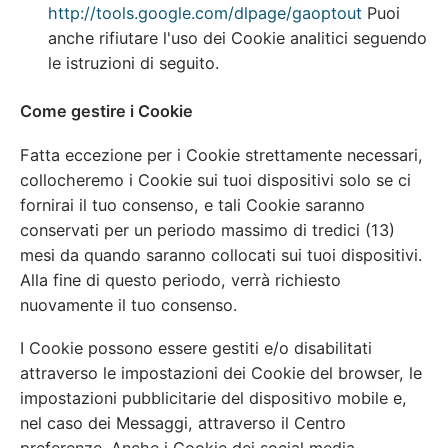
http://tools.google.com/dlpage/gaoptout
Puoi
anche rifiutare l'uso dei Cookie analitici seguendo
le istruzioni di seguito.
Come gestire i Cookie
Fatta eccezione per i Cookie strettamente necessari,
collocheremo i Cookie sui tuoi dispositivi solo se ci
fornirai il tuo consenso, e tali Cookie saranno
conservati per un periodo massimo di tredici (13)
mesi da quando saranno collocati sui tuoi dispositivi.
Alla fine di questo periodo, verrà richiesto
nuovamente il tuo consenso.
I Cookie possono essere gestiti e/o disabilitati
attraverso le impostazioni dei Cookie del browser, le
impostazioni pubblicitarie del dispositivo mobile e,
nel caso dei Messaggi, attraverso il Centro
preferenze. Anche i Cookie dei social media