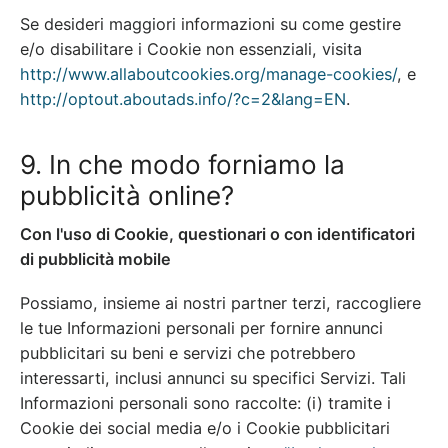
Se desideri maggiori informazioni su come gestire
e/o disabilitare i Cookie non essenziali, visita
http://www.allaboutcookies.org/manage-cookies/
, e
http://optout.aboutads.info/?c=2&lang=EN
.
9. In che modo forniamo la
pubblicità online?
Con l'uso di Cookie, questionari o con identificatori
di pubblicità mobile
Possiamo, insieme ai nostri partner terzi, raccogliere
le tue Informazioni personali per fornire annunci
pubblicitari su beni e servizi che potrebbero
interessarti, inclusi annunci su specifici Servizi. Tali
Informazioni personali sono raccolte: (i) tramite i
Cookie dei social media e/o i Cookie pubblicitari