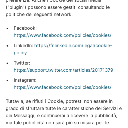
("plugin") possono essere gestiti consultando le
politiche dei seguenti network:
Facebook:
https://www.facebook.com/policies/cookies/
LinkedIn:
https://fr.linkedin.com/legal/cookie-
policy
Twitter:
https://support.twitter.com/articles/20171379
Instagram:
https://www.facebook.com/policies/cookies/
Tuttavia, se rifiuti i Cookie, potresti non essere in
grado di sfruttare tutte le caratteristiche dei Servizi e
dei Messaggi, e continuerai a ricevere la pubblicità,
ma tale pubblicità non sarà più su misura per te.