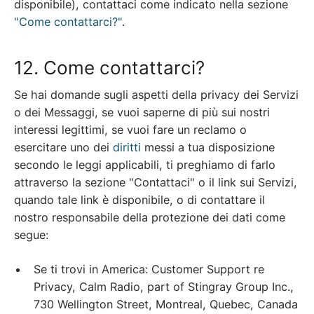
disponibile), contattaci come indicato nella sezione
"Come contattarci?"
.
12. Come contattarci?
Se hai domande sugli aspetti della privacy dei Servizi
o dei Messaggi, se vuoi saperne di più sui nostri
interessi legittimi, se vuoi fare un reclamo o
esercitare uno dei
diritti
messi a tua disposizione
secondo le leggi applicabili, ti preghiamo di farlo
attraverso la sezione "Contattaci" o il link sui Servizi,
quando tale link è disponibile, o di contattare il
nostro responsabile della protezione dei dati come
segue:
Se ti trovi in America: Customer Support re
Privacy, Calm Radio, part of Stingray Group Inc.,
730 Wellington Street, Montreal, Quebec, Canada