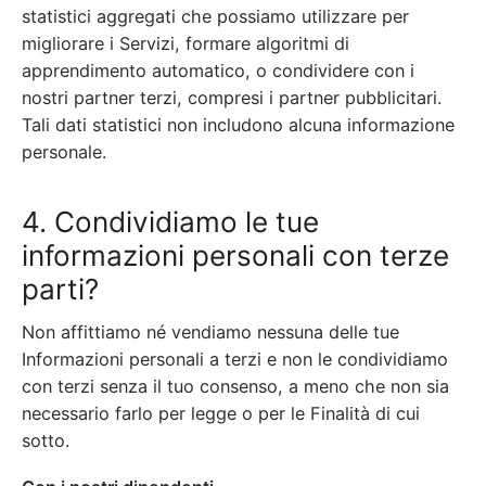
statistici aggregati che possiamo utilizzare per
migliorare i Servizi, formare algoritmi di
apprendimento automatico, o condividere con i
nostri partner terzi, compresi i partner pubblicitari.
Tali dati statistici non includono alcuna informazione
personale.
4. Condividiamo le tue
informazioni personali con terze
parti?
Non affittiamo né vendiamo nessuna delle tue
Informazioni personali a terzi e non le condividiamo
con terzi senza il tuo consenso, a meno che non sia
necessario farlo per legge o per le Finalità di cui
sotto.