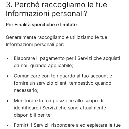
3. Perché raccogliamo le tue
Informazioni personali?
Per Finalità specifiche e limitate
Generalmente raccogliamo e utilizziamo le tue
Informazioni personali per:
Elaborare il pagamento per i Servizi che acquisti
da noi, quando applicabile;
Comunicare con te riguardo al tuo account e
fornire un servizio clienti tempestivo quando
necessario;
Monitorare la tua posizione allo scopo di
identificare i Servizi che sono attualmente
disponibili per te;
Fornirti i Servizi, rispondere a ed espletare le tue