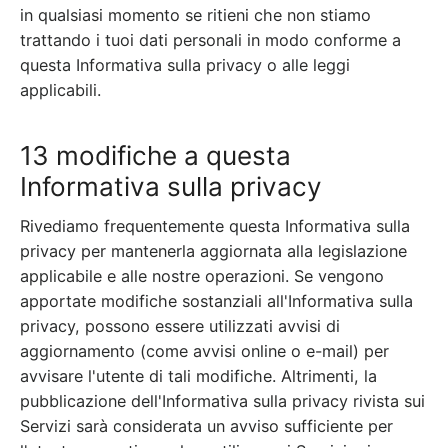
in qualsiasi momento se ritieni che non stiamo
trattando i tuoi dati personali in modo conforme a
questa Informativa sulla privacy o alle leggi
applicabili.
13 modifiche a questa
Informativa sulla privacy
Rivediamo frequentemente questa Informativa sulla
privacy per mantenerla aggiornata alla legislazione
applicabile e alle nostre operazioni. Se vengono
apportate modifiche sostanziali all'Informativa sulla
privacy, possono essere utilizzati avvisi di
aggiornamento (come avvisi online o e-mail) per
avvisare l'utente di tali modifiche. Altrimenti, la
pubblicazione dell'Informativa sulla privacy rivista sui
Servizi sarà considerata un avviso sufficiente per