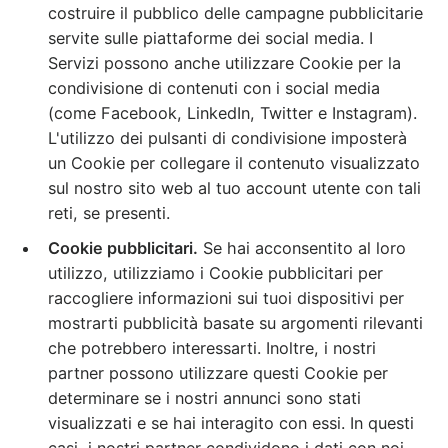
costruire il pubblico delle campagne pubblicitarie
servite sulle piattaforme dei social media. I
Servizi possono anche utilizzare Cookie per la
condivisione di contenuti con i social media
(come Facebook, LinkedIn, Twitter e Instagram).
L'utilizzo dei pulsanti di condivisione imposterà
un Cookie per collegare il contenuto visualizzato
sul nostro sito web al tuo account utente con tali
reti, se presenti.
Cookie pubblicitari.
Se hai acconsentito al loro
utilizzo, utilizziamo i Cookie pubblicitari per
raccogliere informazioni sui tuoi dispositivi per
mostrarti pubblicità basate su argomenti rilevanti
che potrebbero interessarti. Inoltre, i nostri
partner possono utilizzare questi Cookie per
determinare se i nostri annunci sono stati
visualizzati e se hai interagito con essi. In questi