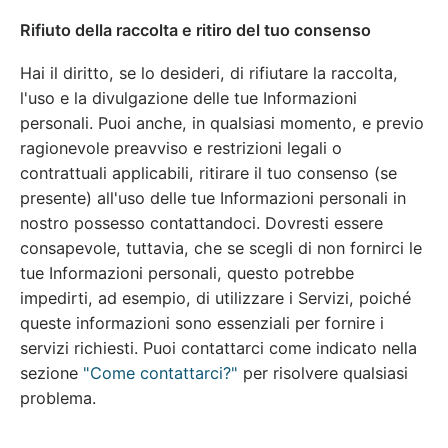
Rifiuto della raccolta e ritiro del tuo consenso
Hai il diritto, se lo desideri, di rifiutare la raccolta,
l'uso e la divulgazione delle tue Informazioni
personali. Puoi anche, in qualsiasi momento, e previo
ragionevole preavviso e restrizioni legali o
contrattuali applicabili, ritirare il tuo consenso (se
presente) all'uso delle tue Informazioni personali in
nostro possesso contattandoci. Dovresti essere
consapevole, tuttavia, che se scegli di non fornirci le
tue Informazioni personali, questo potrebbe
impedirti, ad esempio, di utilizzare i Servizi, poiché
queste informazioni sono essenziali per fornire i
servizi richiesti. Puoi contattarci come indicato nella
sezione
"Come contattarci?"
per risolvere qualsiasi
problema.