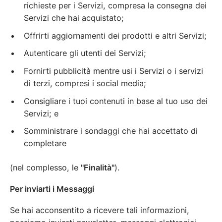
richieste per i Servizi, compresa la consegna dei
Servizi che hai acquistato;
Offrirti aggiornamenti dei prodotti e altri Servizi;
Autenticare gli utenti dei Servizi;
Fornirti pubblicità mentre usi i Servizi o i servizi
di terzi, compresi i social media;
Consigliare i tuoi contenuti in base al tuo uso dei
Servizi; e
Somministrare i sondaggi che hai accettato di
completare
(nel complesso, le
"Finalità"
).
Per inviarti i Messaggi
Se hai acconsentito a ricevere tali informazioni,