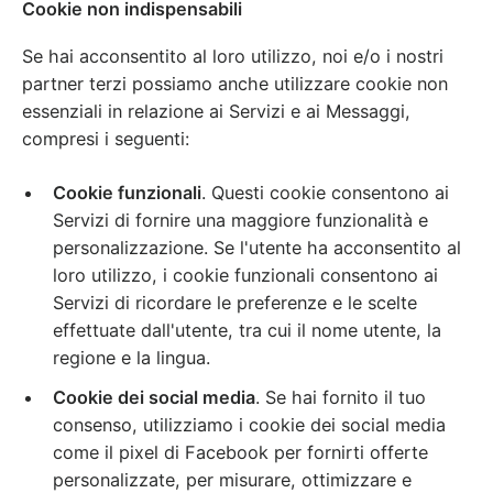
Cookie non indispensabili
Se hai acconsentito al loro utilizzo, noi e/o i nostri
partner terzi possiamo anche utilizzare cookie non
essenziali in relazione ai Servizi e ai Messaggi,
compresi i seguenti:
Cookie funzionali
. Questi cookie consentono ai
Servizi di fornire una maggiore funzionalità e
personalizzazione. Se l'utente ha acconsentito al
loro utilizzo, i cookie funzionali consentono ai
Servizi di ricordare le preferenze e le scelte
effettuate dall'utente, tra cui il nome utente, la
regione e la lingua.
Cookie dei social media
. Se hai fornito il tuo
consenso, utilizziamo i cookie dei social media
come il pixel di Facebook per fornirti offerte
personalizzate, per misurare, ottimizzare e