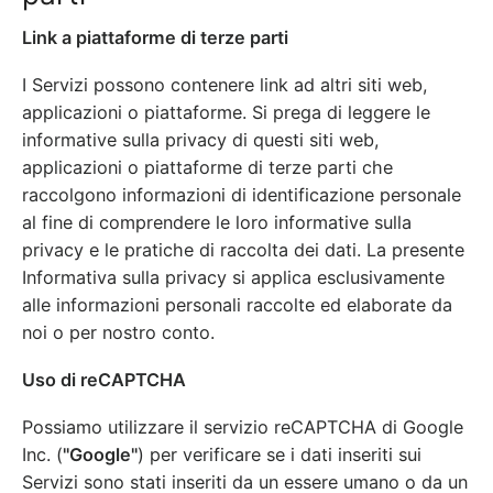
Link a piattaforme di terze parti
I Servizi possono contenere link ad altri siti web,
applicazioni o piattaforme. Si prega di leggere le
informative sulla privacy di questi siti web,
applicazioni o piattaforme di terze parti che
raccolgono informazioni di identificazione personale
al fine di comprendere le loro informative sulla
privacy e le pratiche di raccolta dei dati. La presente
Informativa sulla privacy si applica esclusivamente
alle informazioni personali raccolte ed elaborate da
noi o per nostro conto.
Uso di reCAPTCHA
Possiamo utilizzare il servizio reCAPTCHA di Google
Inc. (
"Google"
) per verificare se i dati inseriti sui
Servizi sono stati inseriti da un essere umano o da un