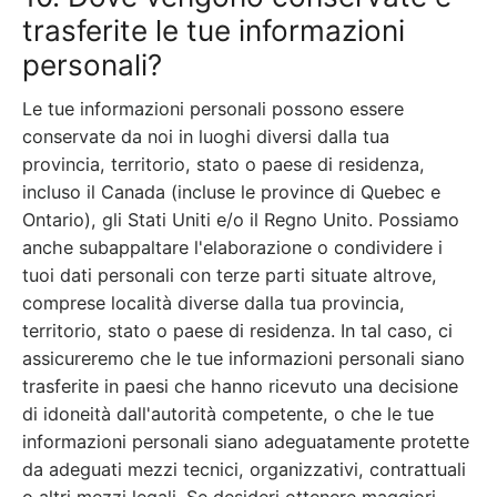
trasferite le tue informazioni
personali?
Le tue informazioni personali possono essere
conservate da noi in luoghi diversi dalla tua
provincia, territorio, stato o paese di residenza,
incluso il Canada (incluse le province di Quebec e
Ontario), gli Stati Uniti e/o il Regno Unito. Possiamo
anche subappaltare l'elaborazione o condividere i
tuoi dati personali con terze parti situate altrove,
comprese località diverse dalla tua provincia,
territorio, stato o paese di residenza. In tal caso, ci
assicureremo che le tue informazioni personali siano
trasferite in paesi che hanno ricevuto una decisione
di idoneità dall'autorità competente, o che le tue
informazioni personali siano adeguatamente protette
da adeguati mezzi tecnici, organizzativi, contrattuali
o altri mezzi legali. Se desideri ottenere maggiori