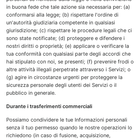
in buona fede che tale azione sia necessaria per: (a)
conformarsi alla legge; (b) rispettare l'ordine di
un'autorità giudiziaria competente in qualsiasi
giurisdizione; (c) rispettare le procedure legali che ci
sono state notificate; (d) proteggere e difendere i
nostri diritti o proprietà; (e) applicare o verificare la
tua conformità con qualsiasi parte degli accordi che
hai stipulato con noi, se presenti; (f) prevenire frodi o
altre attività illegali perpetrate attraverso i Servizi; o
(g) agire in circostanze urgenti per proteggere la
sicurezza personale degli utenti dei Servizi o il
pubblico in generale.
Durante i trasferimenti commerciali
Possiamo condividere le tue Informazioni personali
senza il tuo permesso quando le nostre operazioni lo
richiedono (in caso di fusione, acquisizione,