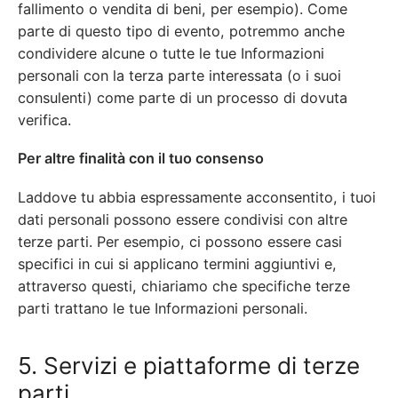
fallimento o vendita di beni, per esempio). Come
parte di questo tipo di evento, potremmo anche
condividere alcune o tutte le tue Informazioni
personali con la terza parte interessata (o i suoi
consulenti) come parte di un processo di dovuta
verifica.
Per altre finalità con il tuo consenso
Laddove tu abbia espressamente acconsentito, i tuoi
dati personali possono essere condivisi con altre
terze parti. Per esempio, ci possono essere casi
specifici in cui si applicano termini aggiuntivi e,
attraverso questi, chiariamo che specifiche terze
parti trattano le tue Informazioni personali.
5. Servizi e piattaforme di terze
parti