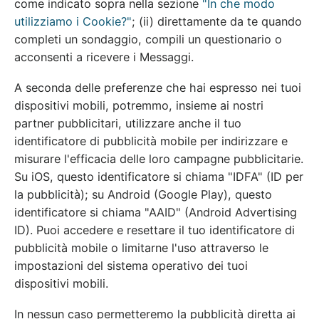
come indicato sopra nella sezione
"In che modo
utilizziamo i Cookie?"
; (ii) direttamente da te quando
completi un sondaggio, compili un questionario o
acconsenti a ricevere i Messaggi.
A seconda delle preferenze che hai espresso nei tuoi
dispositivi mobili, potremmo, insieme ai nostri
partner pubblicitari, utilizzare anche il tuo
identificatore di pubblicità mobile per indirizzare e
misurare l'efficacia delle loro campagne pubblicitarie.
Su iOS, questo identificatore si chiama "IDFA" (ID per
la pubblicità); su Android (Google Play), questo
identificatore si chiama "AAID" (Android Advertising
ID). Puoi accedere e resettare il tuo identificatore di
pubblicità mobile o limitarne l'uso attraverso le
impostazioni del sistema operativo dei tuoi
dispositivi mobili.
In nessun caso permetteremo la pubblicità diretta ai