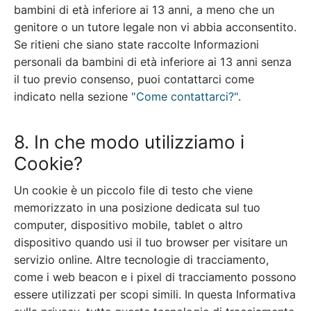
bambini di età inferiore ai 13 anni, a meno che un
genitore o un tutore legale non vi abbia acconsentito.
Se ritieni che siano state raccolte Informazioni
personali da bambini di età inferiore ai 13 anni senza
il tuo previo consenso, puoi contattarci come
indicato nella sezione
"Come contattarci?"
.
8. In che modo utilizziamo i
Cookie?
Un cookie è un piccolo file di testo che viene
memorizzato in una posizione dedicata sul tuo
computer, dispositivo mobile, tablet o altro
dispositivo quando usi il tuo browser per visitare un
servizio online. Altre tecnologie di tracciamento,
come i web beacon e i pixel di tracciamento possono
essere utilizzati per scopi simili. In questa Informativa