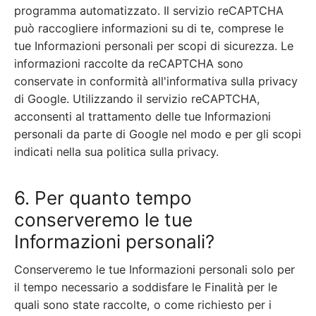
programma automatizzato. Il servizio reCAPTCHA
può raccogliere informazioni su di te, comprese le
tue Informazioni personali per scopi di sicurezza. Le
informazioni raccolte da reCAPTCHA sono
conservate in conformità all'informativa sulla privacy
di Google. Utilizzando il servizio reCAPTCHA,
acconsenti al trattamento delle tue Informazioni
personali da parte di Google nel modo e per gli scopi
indicati nella sua politica sulla privacy.
6. Per quanto tempo
conserveremo le tue
Informazioni personali?
Conserveremo le tue Informazioni personali solo per
il tempo necessario a soddisfare le Finalità per le
quali sono state raccolte, o come richiesto per i