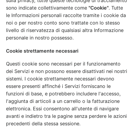
sulla privacy, tutte queste tecnologie di tracciamento
sono indicate collettivamente come
"Cookie"
. Tutte
le Informazioni personali raccolte tramite i cookie da
noi o per nostro conto sono trattate con lo stesso
livello di riservatezza di qualsiasi altra Informazione
personale in nostro possesso.
Cookie strettamente necessari
Questi cookie sono necessari per il funzionamento
dei Servizi e non possono essere disattivati nei nostri
sistemi. I cookie strettamente necessari devono
essere presenti affinché i Servizi forniscano le
funzioni di base, e potrebbero includere l'accesso,
l'aggiunta di articoli a un carrello o la fatturazione
elettronica. Essi consentono all'utente di navigare
avanti e indietro tra le pagine senza perdere le azioni
precedenti della stessa sessione.