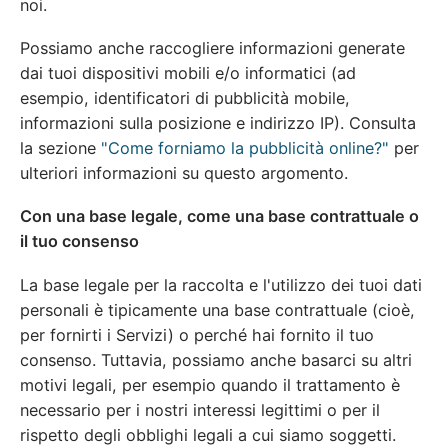
noi.
Possiamo anche raccogliere informazioni generate
dai tuoi dispositivi mobili e/o informatici (ad
esempio, identificatori di pubblicità mobile,
informazioni sulla posizione e indirizzo IP). Consulta
la sezione
"Come forniamo la pubblicità online?"
per
ulteriori informazioni su questo argomento.
Con una base legale, come una base contrattuale o
il tuo consenso
La base legale per la raccolta e l'utilizzo dei tuoi dati
personali è tipicamente una base contrattuale (cioè,
per fornirti i Servizi) o perché hai fornito il tuo
consenso. Tuttavia, possiamo anche basarci su altri
motivi legali, per esempio quando il trattamento è
necessario per i nostri interessi legittimi o per il
rispetto degli obblighi legali a cui siamo soggetti.