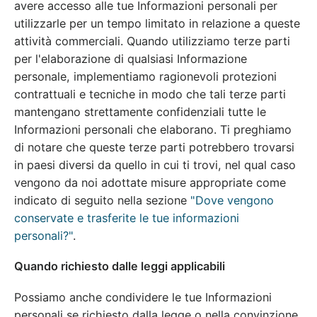
avere accesso alle tue Informazioni personali per
utilizzarle per un tempo limitato in relazione a queste
attività commerciali. Quando utilizziamo terze parti
per l'elaborazione di qualsiasi Informazione
personale, implementiamo ragionevoli protezioni
contrattuali e tecniche in modo che tali terze parti
mantengano strettamente confidenziali tutte le
Informazioni personali che elaborano. Ti preghiamo
di notare che queste terze parti potrebbero trovarsi
in paesi diversi da quello in cui ti trovi, nel qual caso
vengono da noi adottate misure appropriate come
indicato di seguito nella sezione
"Dove vengono
conservate e trasferite le tue informazioni
personali?"
.
Quando richiesto dalle leggi applicabili
Possiamo anche condividere le tue Informazioni
personali se richiesto dalla legge o nella convinzione