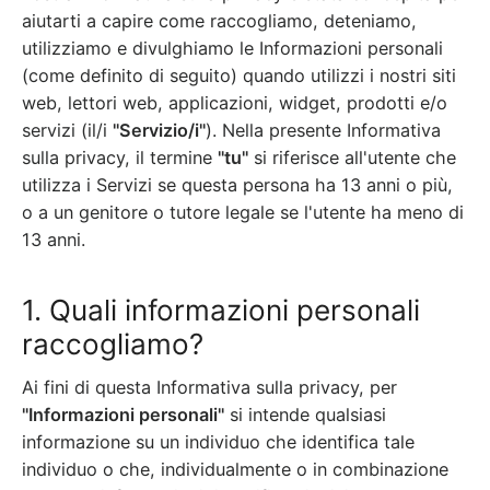
aiutarti a capire come raccogliamo, deteniamo,
utilizziamo e divulghiamo le Informazioni personali
(come definito di seguito) quando utilizzi i nostri siti
web, lettori web, applicazioni, widget, prodotti e/o
servizi (il/i
"Servizio/i"
). Nella presente Informativa
sulla privacy, il termine
"tu"
si riferisce all'utente che
utilizza i Servizi se questa persona ha 13 anni o più,
o a un genitore o tutore legale se l'utente ha meno di
13 anni.
1. Quali informazioni personali
raccogliamo?
Ai fini di questa Informativa sulla privacy, per
"Informazioni personali"
si intende qualsiasi
informazione su un individuo che identifica tale
individuo o che, individualmente o in combinazione