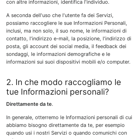
con altre informazioni, identifica l'individuo.
A seconda dell'uso che l'utente fa dei Servizi,
possiamo raccogliere le sue Informazioni Personali,
inclusi, ma non solo, il suo nome, le informazioni di
contatto, l'indirizzo e-mail, la posizione, l'indirizzo di
posta, gli account dei social media, il feedback dei
sondaggi, le informazioni demografiche e le
informazioni sui suoi dispositivi mobili e/o computer.
2. In che modo raccogliamo le
tue Informazioni personali?
Direttamente da te
.
In generale, otterremo le Informazioni personali di cui
abbiamo bisogno direttamente da te, per esempio
quando usi i nostri Servizi o quando comunichi con