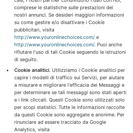
casi, i nostri partner condividono i dati con noi,
comprese le statistiche sulle prestazioni dei
nostri annunci. Se desideri maggiori informazioni
su come gestire e/o disattivare i Cookie
pubblicitari, visita
http://www.youronlinechoices.com/
e
http://www.youronlinechoices.com/
. Puoi anche
rifiutare l'uso di tali Cookie seguendo le istruzioni
di seguito.
Cookie analitici
. Utilizziamo i Cookie analitici per
capire i modelli di traffico sui Servizi, per aiutare
a misurare e migliorare l'efficacia dei Messaggi e
per determinare se tali messaggi sono stati aperti
e i link cliccati. Questi Cookie sono utilizzati solo
per scopi statistici. Tutte le informazioni raccolte
da questi Cookie sono aggregate e anonime. Per
rinunciare ad essere tracciato da Google
Analytics, visita