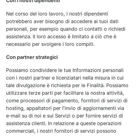
Con i nostri dipendenti
Nel corso del loro lavoro, i nostri dipendenti
potrebbero aver bisogno di accedere ai tuoi dati
personali, per esempio quando ci contatti o richiedi
assistenza. Il loro accesso è limitato a ciò che è
necessario per svolgere i loro compiti.
Con partner strategici
Possiamo condividere le tue Informazioni personali
con i nostri partner e licenziatari nella misura in cui
tale divulgazione è richiesta per le Finalità. Possiamo
utilizzare terze parti per facilitare la nostra attività,
come processori di pagamento, fornitori di servizi di
hosting, appaltatori per l'invio di aggiornamenti via
e-mail su di noi e sui Servizi o per fornire servizi di
assistenza clienti. In relazione a queste operazioni
commerciali, i nostri fornitori di servizi possono