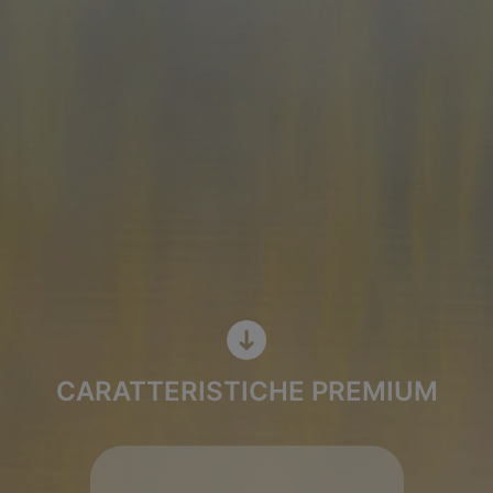
CARATTERISTICHE PREMIUM