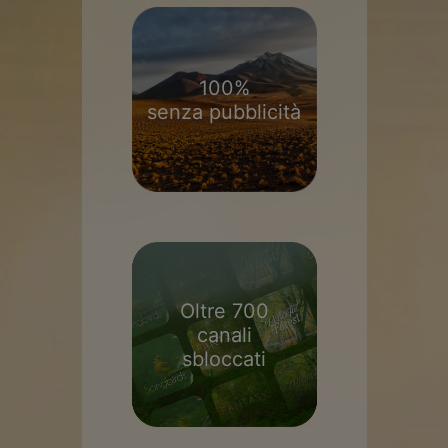
100%
senza pubblicità
Oltre 700
canali
sbloccati