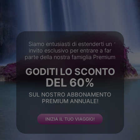
Siamo entusiasti di estenderti un
invito esclusivo per entrare a far
parte della nostra famiglia Premium
GODITI LO SCONTO
DEL 60%
SUL NOSTRO ABBONAMENTO
PREMIUM ANNUALE!
INIZIA IL TUO VIAGGIO!