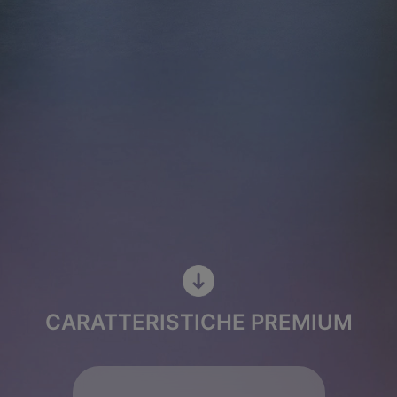
CARATTERISTICHE PREMIUM