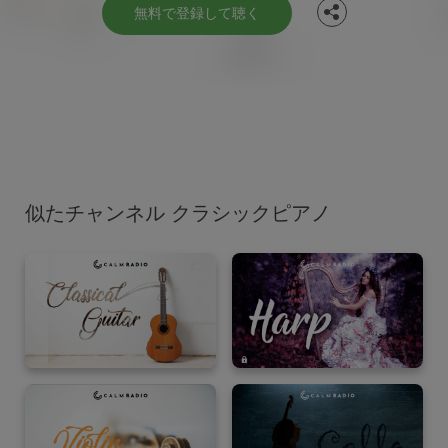
無料で登録して聴く
似たチャンネル クラシックピアノ