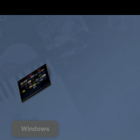
オファーを取得
Windows