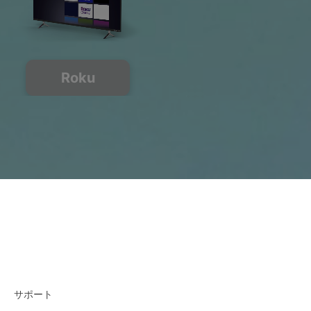
Roku
サポート