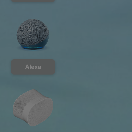
Alexa