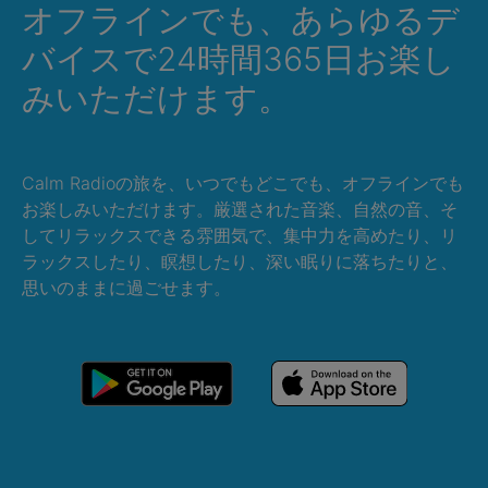
オフラインでも、あらゆるデ
バイスで24時間365日お楽し
みいただけます。
Calm Radioの旅を、いつでもどこでも、オフラインでも
お楽しみいただけます。厳選された音楽、自然の音、そ
してリラックスできる雰囲気で、集中力を高めたり、リ
ラックスしたり、瞑想したり、深い眠りに落ちたりと、
思いのままに過ごせます。