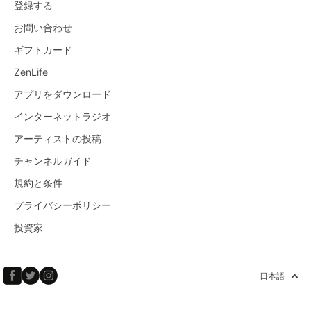
登録する
お問い合わせ
ギフトカード
ZenLife
アプリをダウンロード
インターネットラジオ
アーティストの投稿
チャンネルガイド
規約と条件
プライバシーポリシー
投資家
日本語