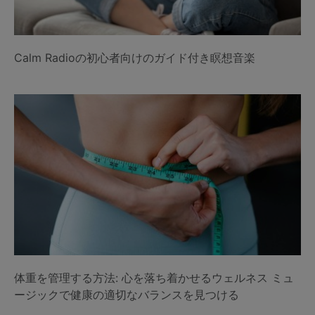
Calm Radioの初心者向けのガイド付き瞑想音楽
体重を管理する方法: 心を落ち着かせるウェルネス ミュ
ージックで健康の適切なバランスを見つける