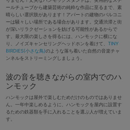
ールチューブから建築芸術の純粋な作品に至るまで、素
晴らしい選択肢があります！アパートの建物のバルコニ
ーは騒々しい場所である場合があります。交通渋滞と街
が深いリラクゼーションを妨げる可能性があるからで
す。最大限の楽しさを得るには、ハンモックに横にな
り、ノイズキャンセリングヘッドホンを着けて、
TINY
BIRDIES(小さな鳥)
のような落ち着いた自然の音楽チャ
ンネルをストリーミングしましょう。
波の音を聴きながらの室内でのハ
ンモック
ハンモックは屋外で楽しむためだけのものではありませ
ん。一年中楽しめるように、ハンモックを屋内に設置す
るための鉄器類を手に入れることを選ぶ人が増えていま
す。