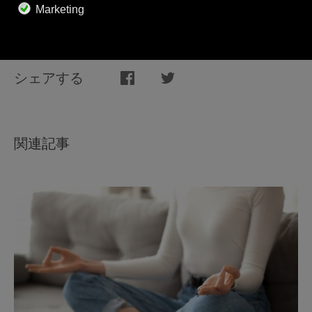
い。
シェアする
関連記事