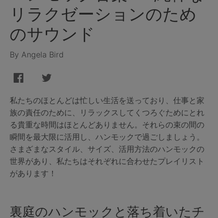
リラクゼーションのため
のサウンド
By Angela Bird
私たちのほとんどは忙しい生活を送っており、仕事と家
族の責任のために、リラックスしてくつろぐためにとれ
る貴重な時間はほとんどありません。それらの束の間の
瞬間を最大限に活用し、ハンモックで過ごしましょう。
さまざまなスタイル、サイズ、活用方法のハンモックの
世界があり、私たちはそれぞれに合わせたプレイリスト
があります！
裏庭のハンモックと落ち着いたチ