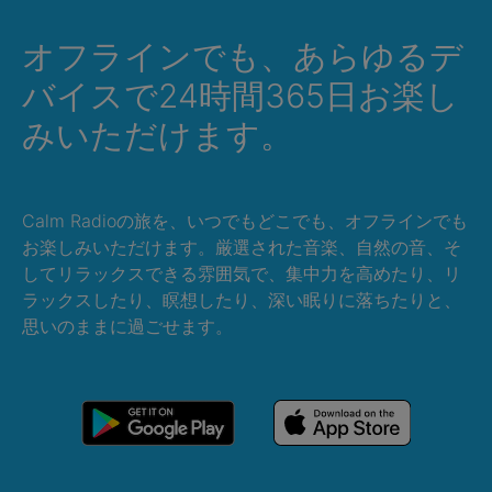
オフラインでも、あらゆるデ
バイスで24時間365日お楽し
みいただけます。
Calm Radioの旅を、いつでもどこでも、オフラインでも
お楽しみいただけます。厳選された音楽、自然の音、そ
してリラックスできる雰囲気で、集中力を高めたり、リ
ラックスしたり、瞑想したり、深い眠りに落ちたりと、
思いのままに過ごせます。