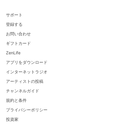
サポート
登録する
お問い合わせ
ギフトカード
ZenLife
アプリをダウンロード
インターネットラジオ
アーティストの投稿
チャンネルガイド
規約と条件
プライバシーポリシー
投資家