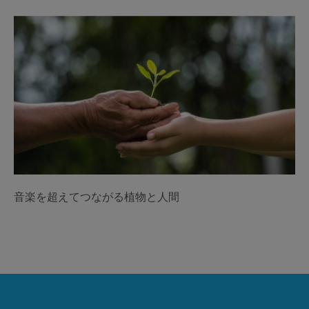
音楽を超えてつながる植物と人間