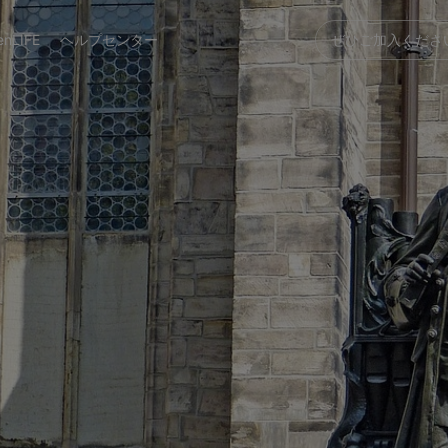
enLIFE
ヘルプセンター
ぜひご加入くださ