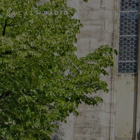
チャンネル
お気に入り
Z