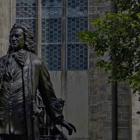
い
アプリをダウンロード
会員ログイン
日本語