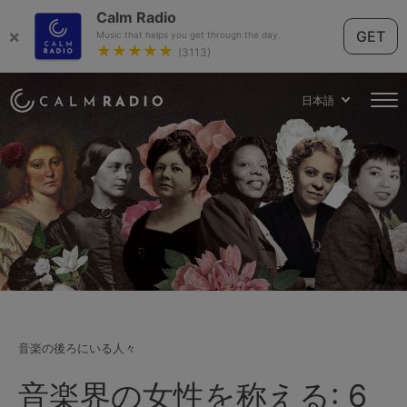
Calm Radio
×
GET
Music that helps you get through the day.
★★★★★
(3113)
日本語
音楽の後ろにいる人々
音楽界の女性を称える: 6