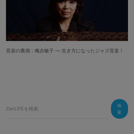
音楽の裏側：穐吉敏子 — 生き方になったジャズ音楽！
検
索