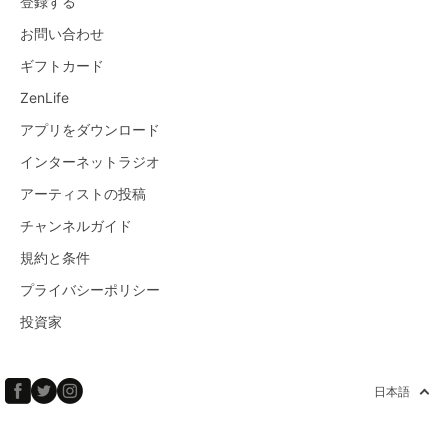
登録する
お問い合わせ
ギフトカード
ZenLife
アプリをダウンロード
インターネットラジオ
アーティストの投稿
チャンネルガイド
規約と条件
プライバシーポリシー
投資家
日本語