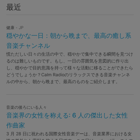
最近
健康 - JP
穏やかな一日：朝から晩まで、最高の癒し系
音楽チャンネル
慌ただしい日々の生活の中で、穏やかで集中できる瞬間を見つけ
るのは難しいものです。もし、一日の雰囲気を意図的に作り出
し、穏やかで目的意識を持って様々な活動に移ることができたら
どうでしょうか？Calm Radioのリラックスできる音楽チャンネ
ルの中から、朝から晩まで、最高のものをご紹介します。
音楽の後ろにいる人々
音楽界の女性を称える: 6 人の傑出した女性
作曲家
3 月 28 日に祝われる国際女性音楽デーは、音楽業界における女