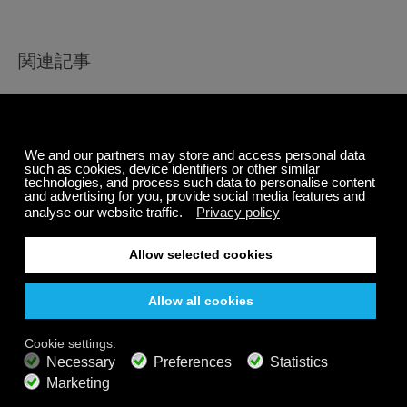
関連記事
ベートーベンのクラシック音楽とその驚くべき人生を探
る