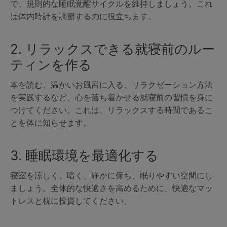
で、規則的な睡眠覚醒サイクルを維持しましょう。これ
は体内時計を調節するのに役立ちます。
2. リラックスできる就寝前のルー
ティンを作る
本を読む、温かいお風呂に入る、リラクゼーション方法
を実践するなど、心を落ち着かせる就寝前の習慣を身に
つけてください。これは、リラックスする時間であるこ
とを体に知らせます。
3. 睡眠環境を最適化する
寝室を涼しく、暗く、静かに保ち、眠りやすい空間にし
ましょう。全体的な快適さを高めるために、快適なマッ
トレスと枕に投資してください。