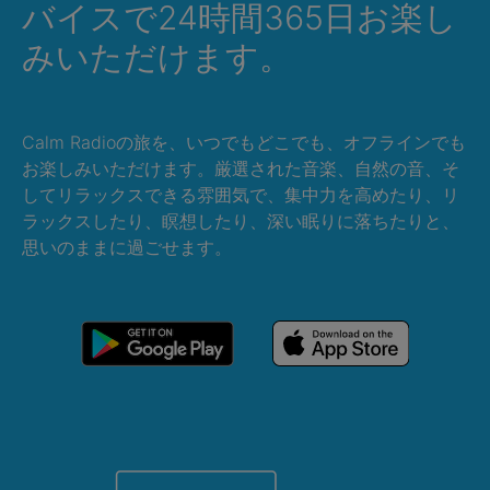
バイスで24時間365日お楽し
みいただけます。
Calm Radioの旅を、いつでもどこでも、オフラインでも
お楽しみいただけます。厳選された音楽、自然の音、そ
してリラックスできる雰囲気で、集中力を高めたり、リ
ラックスしたり、瞑想したり、深い眠りに落ちたりと、
思いのままに過ごせます。