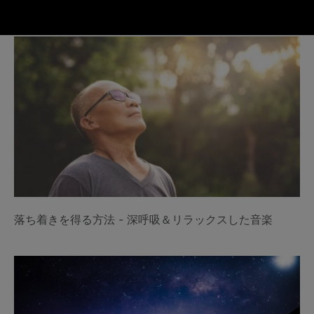
落ち着きを得る方法 - 深呼吸＆リラックスした音楽