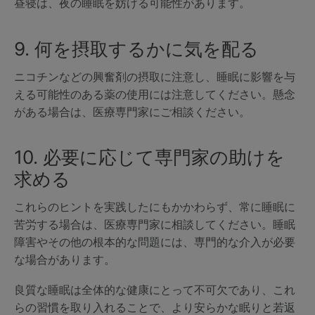
昼寝は、夜の睡眠を妨げる可能性があります。
9. 何を摂取するかに気を配る
ニコチンなどの興奮剤の摂取に注意し、睡眠に影響を与
える可能性のある薬の使用には注意してください。懸念
がある場合は、医療専門家にご相談ください。
10. 必要に応じて専門家の助けを
求める
これらのヒントを実践したにもかかわらず、常に睡眠に
苦労する場合は、医療専門家に相談してください。睡眠
障害やその他の根本的な問題には、専門的な介入が必要
な場合があります。
良質な睡眠は全体的な健康にとって不可欠であり、これ
らの習慣を取り入れることで、より安らかな眠りと若返