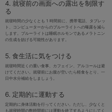
4. 就寝前の画面への露出を制限す
る
就寝時間の少なくとも 1 時間前に、携帯電話、タブレッ
ト、コンピューターからのブルーライトへの曝露を減ら
します。ブルーライトは睡眠ホルモンであるメラトニン
の生成を妨げる可能性があります。
5. 食生活に気をつける
就寝時間近くの重い食事、カフェイン、アルコールは避
けてください。就寝前にお腹が空いたら軽食をとり、一
日中水分補給をしましょう。
6. 定期的に運動する
定期的に身体活動を行ってください。ただし、少なくと
も就寝時間の数時間前には運動を終了するようにしてく