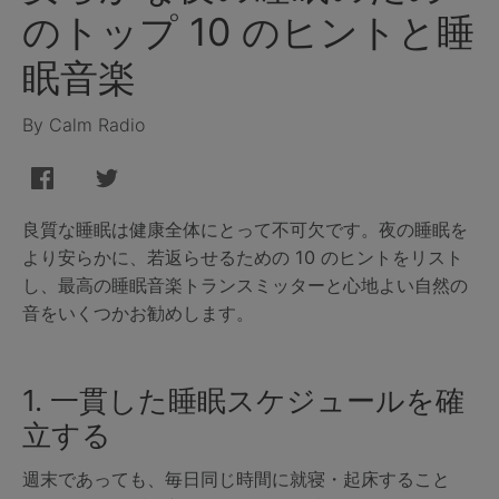
のトップ 10 のヒントと睡
眠音楽
By Calm Radio
良質な睡眠は健康全体にとって不可欠です。夜の睡眠を
より安らかに、若返らせるための 10 のヒントをリスト
し、最高の睡眠音楽トランスミッターと心地よい自然の
音をいくつかお勧めします。
1. 一貫した睡眠スケジュールを確
立する
週末であっても、毎日同じ時間に就寝・起床すること