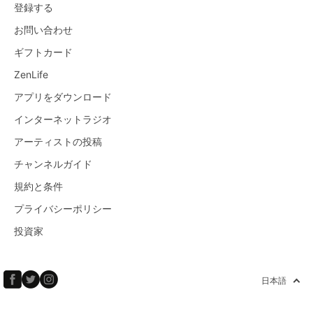
登録する
お問い合わせ
ギフトカード
ZenLife
アプリをダウンロード
インターネットラジオ
アーティストの投稿
チャンネルガイド
規約と条件
プライバシーポリシー
投資家
日本語