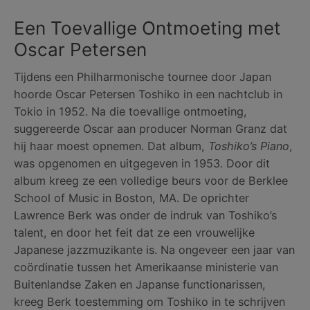
Een Toevallige Ontmoeting met
Oscar Petersen
Tijdens een Philharmonische tournee door Japan
hoorde Oscar Petersen Toshiko in een nachtclub in
Tokio in 1952. Na die toevallige ontmoeting,
suggereerde Oscar aan producer Norman Granz dat
hij haar moest opnemen. Dat album,
Toshiko’s Piano
,
was opgenomen en uitgegeven in 1953. Door dit
album kreeg ze een volledige beurs voor de Berklee
School of Music in Boston, MA. De oprichter
Lawrence Berk was onder de indruk van Toshiko’s
talent, en door het feit dat ze een vrouwelijke
Japanese jazzmuzikante is. Na ongeveer een jaar van
coördinatie tussen het Amerikaanse ministerie van
Buitenlandse Zaken en Japanse functionarissen,
kreeg Berk toestemming om Toshiko in te schrijven