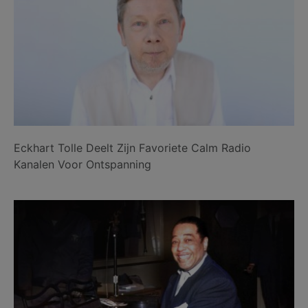
Eckhart Tolle Deelt Zijn Favoriete Calm Radio
Kanalen Voor Ontspanning