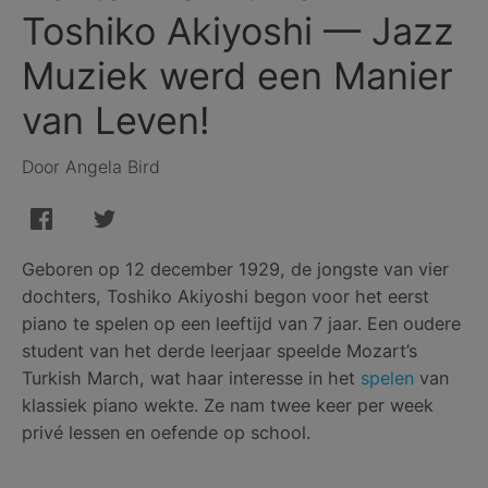
Toshiko Akiyoshi — Jazz
Muziek werd een Manier
van Leven!
Door Angela Bird
Geboren op 12 december 1929, de jongste van vier
dochters, Toshiko Akiyoshi begon voor het eerst
piano te spelen op een leeftijd van 7 jaar. Een oudere
student van het derde leerjaar speelde Mozart’s
Turkish March, wat haar interesse in het
spelen
van
klassiek piano wekte. Ze nam twee keer per week
privé lessen en oefende op school.