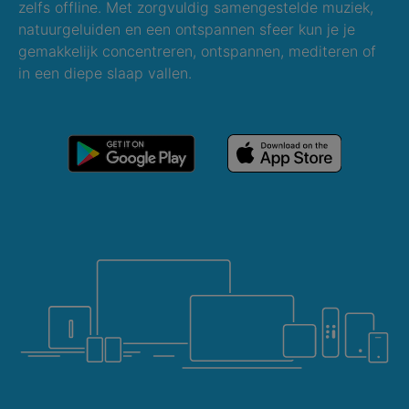
zelfs offline. Met zorgvuldig samengestelde muziek,
natuurgeluiden en een ontspannen sfeer kun je je
gemakkelijk concentreren, ontspannen, mediteren of
in een diepe slaap vallen.