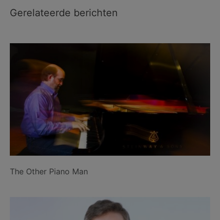
Gerelateerde berichten
The Other Piano Man