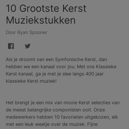
10 Grootste Kerst
Muziekstukken
Door Ryan Spooner
Als je droomt van een Symfonische Kerst, dan
hebben we een kanaal voor jou. Met ons Klassieke
Kerst kanaal, ga je met je slee langs 400 jaar
klassieke Kerst muziek!
Het brengt je een mix van mooie Kerst selecties van
de meest belangrijke componisten ooit. Onze
medewerkers hebben 10 favorieten uitgekozen, elk
met een leuk weetje over de muziek. Fijne