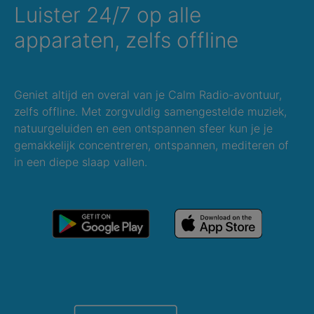
Luister 24/7 op alle
apparaten, zelfs offline
Geniet altijd en overal van je Calm Radio-avontuur,
zelfs offline. Met zorgvuldig samengestelde muziek,
natuurgeluiden en een ontspannen sfeer kun je je
gemakkelijk concentreren, ontspannen, mediteren of
in een diepe slaap vallen.