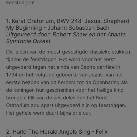
Feestdagen!
1. Kerst Oratorium, BWV 248: Jesus, Shepherd
My Beginning - Johann Sebastian Bach
Uitgevoerd door: Robert Shaw en het Atlanta
Symfonie Orkest
Dit is één van de meest gevestigde klassieke stukken
tijdens de feestdagen. Het werd voor het eerst
uitgevoerd tegen het einde van Bach’s carrière in
1734 en het volgt de geboorte van Jezus, van het
eerste bezoek van de herders tot de Openbaring als
de koningen hun geschenken voor het heilige kind
brengen. Elk van de zes delen van het Kerst
Oratorium zou apart uitgevoerd zijn op feestdagen.
Het gehele werk duurt bijna drie uur.
2. Hark! The Herald Angels Sing - Felix