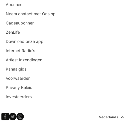
Abonneer
Neem contact met Ons op
Cadeaubonnen
ZenLife
Download onze app
Internet Radio's
Artiest Inzendingen
Kanaalgids
Voorwaarden
Privacy Beleid
Investeerders
Nederlands