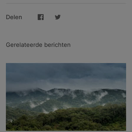
Delen
Gerelateerde berichten