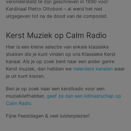
verondersteld te zijn geschreven in 1690 voor
Kardinaal Pietro Ottoboni – al werd het niet
uitgegeven tot na de dood van de componist.
Kerst Muziek op Calm Radio
Hier is een kleine selectie van enkele klassieke
stukken die je kunt vinden op ons Klassieke Kerst
kanaal. Als je op zoek bent naar een ander genre
Kerst muziek, dan hebben we
meerdere kanalen
waar
je uit kunt kiezen.
Ben je op zoek naar een kerstkado voor een
muziekliefhebber,
geef ze dan een lidmaatschap op
Calm Radio.
Fijne Feestdagen & veel luisterplezier!