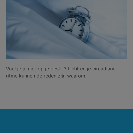
Voel je je niet op je best…? Licht en je circadiane
ritme kunnen de reden zijn waarom.