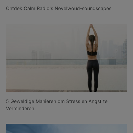
Ontdek Calm Radio's Nevelwoud-soundscapes
5 Geweldige Manieren om Stress en Angst te
Verminderen