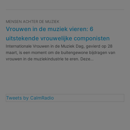
MENSEN ACHTER DE MUZIEK
Vrouwen in de muziek vieren: 6
uitstekende vrouwelijke componisten
Internationale Vrouwen in de Muziek Dag, gevierd op 28
maart, is een moment om de buitengewone bijdragen van
vrouwen in de muziekindustrie te eren. Deze…
Tweets by CalmRadio