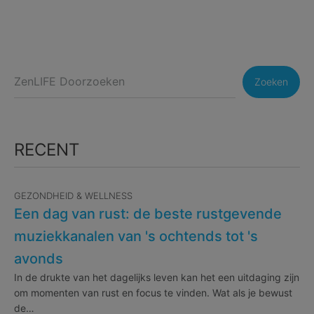
Zoeken
RECENT
GEZONDHEID & WELLNESS
Een dag van rust: de beste rustgevende
muziekkanalen van 's ochtends tot 's
avonds
In de drukte van het dagelijks leven kan het een uitdaging zijn
om momenten van rust en focus te vinden. Wat als je bewust
de…