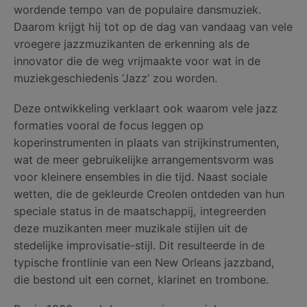
wordende tempo van de populaire dansmuziek.
Daarom krijgt hij tot op de dag van vandaag van vele
vroegere jazzmuzikanten de erkenning als de
innovator die de weg vrijmaakte voor wat in de
muziekgeschiedenis ‘Jazz’ zou worden.
Deze ontwikkeling verklaart ook waarom vele jazz
formaties vooral de focus leggen op
koperinstrumenten in plaats van strijkinstrumenten,
wat de meer gebruikelijke arrangementsvorm was
voor kleinere ensembles in die tijd. Naast sociale
wetten, die de gekleurde Creolen ontdeden van hun
speciale status in de maatschappij, integreerden
deze muzikanten meer muzikale stijlen uit de
stedelijke improvisatie-stijl. Dit resulteerde in de
typische frontlinie van een New Orleans jazzband,
die bestond uit een cornet, klarinet en trombone.