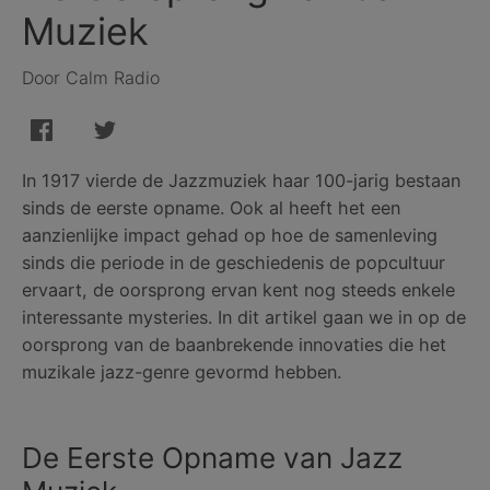
Muziek
Door Calm Radio
In 1917 vierde de Jazzmuziek haar 100-jarig bestaan
sinds de eerste opname. Ook al heeft het een
aanzienlijke impact gehad op hoe de samenleving
sinds die periode in de geschiedenis de popcultuur
ervaart, de oorsprong ervan kent nog steeds enkele
interessante mysteries. In dit artikel gaan we in op de
oorsprong van de baanbrekende innovaties die het
muzikale jazz-genre gevormd hebben.
De Eerste Opname van Jazz