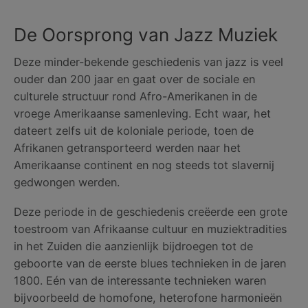
De Oorsprong van Jazz Muziek
Deze minder-bekende geschiedenis van jazz is veel
ouder dan 200 jaar en gaat over de sociale en
culturele structuur rond Afro-Amerikanen in de
vroege Amerikaanse samenleving. Echt waar, het
dateert zelfs uit de koloniale periode, toen de
Afrikanen getransporteerd werden naar het
Amerikaanse continent en nog steeds tot slavernij
gedwongen werden.
Deze periode in de geschiedenis creëerde een grote
toestroom van Afrikaanse cultuur en muziektradities
in het Zuiden die aanzienlijk bijdroegen tot de
geboorte van de eerste blues technieken in de jaren
1800. Eén van de interessante technieken waren
bijvoorbeeld de homofone, heterofone harmonieën