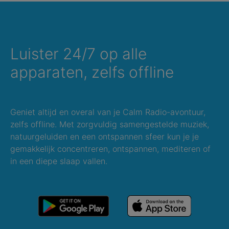
Luister 24/7 op alle
apparaten, zelfs offline
Geniet altijd en overal van je Calm Radio-avontuur,
zelfs offline. Met zorgvuldig samengestelde muziek,
natuurgeluiden en een ontspannen sfeer kun je je
gemakkelijk concentreren, ontspannen, mediteren of
in een diepe slaap vallen.