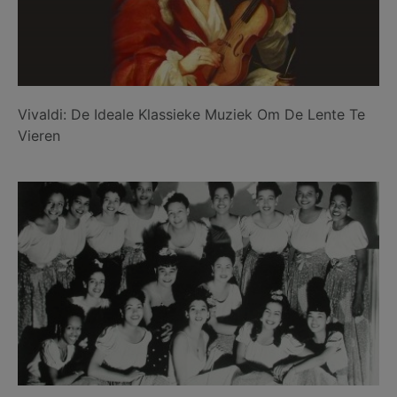
Vivaldi: De Ideale Klassieke Muziek Om De Lente Te
Vieren