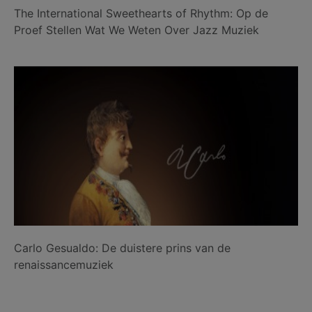
The International Sweethearts of Rhythm: Op de
Proef Stellen Wat We Weten Over Jazz Muziek
Carlo Gesualdo: De duistere prins van de
renaissancemuziek