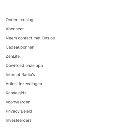
Ondersteuning
Abonneer
Neem contact met Ons op
Cadeaubonnen
ZenLife
Download onze app
Internet Radio's
Artiest Inzendingen
Kanaalgids
Voorwaarden
Privacy Beleid
Investeerders