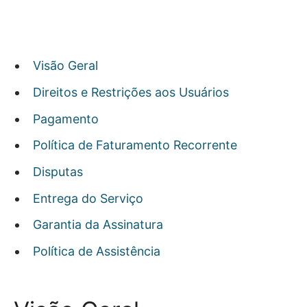
Visão Geral
Direitos e Restrições aos Usuários
Pagamento
Política de Faturamento Recorrente
Disputas
Entrega do Serviço
Garantia da Assinatura
Política de Assistência