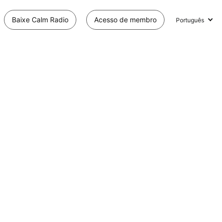
Baixe Calm Radio
Acesso de membro
Português