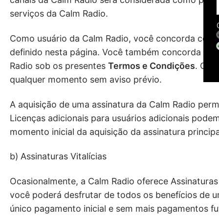
serviços da Calm Radio.
Como usuário da Calm Radio, você concorda com
definido nesta página. Você também concorda que 
Radio sob os presentes
Termos e Condições
. Os
T
qualquer momento sem aviso prévio.
A aquisição de uma assinatura da Calm Radio perm
Licenças adicionais para usuários adicionais pode
momento inicial da aquisição da assinatura principa
b) Assinaturas Vitalícias
Ocasionalmente, a Calm Radio oferece Assinaturas V
você poderá desfrutar de todos os benefícios de 
único pagamento inicial e sem mais pagamentos fu