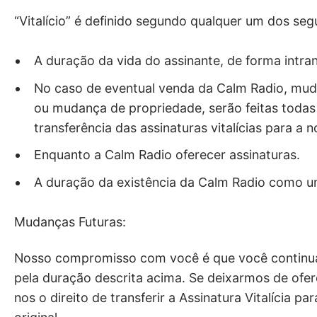
“Vitalício” é definido segundo qualquer um dos segu
A duração da vida do assinante, de forma intran
No caso de eventual venda da Calm Radio, mu
ou mudança de propriedade, serão feitas todas 
transferência das assinaturas vitalícias para a 
Enquanto a Calm Radio oferecer assinaturas.
A duração da existência da Calm Radio como 
Mudanças Futuras:
Nosso compromisso com você é que você continuar
pela duração descrita acima. Se deixarmos de ofer
nos o direito de transferir a Assinatura Vitalícia p