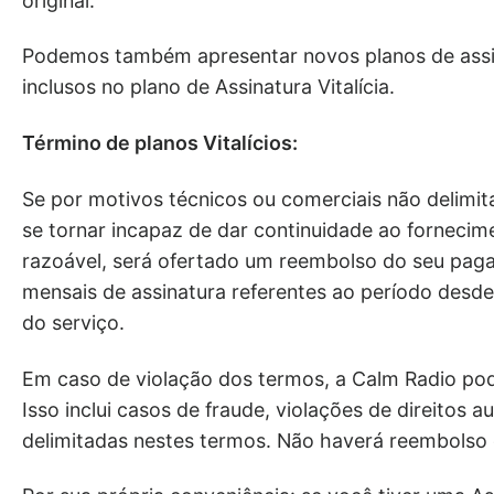
original.
Podemos também apresentar novos planos de assin
inclusos no plano de Assinatura Vitalícia.
Término de planos Vitalícios:
Se por motivos técnicos ou comerciais não delimi
se tornar incapaz de dar continuidade ao fornecime
razoável, será ofertado um reembolso do seu paga
mensais de assinatura referentes ao período desde
do serviço.
Em caso de violação dos termos, a Calm Radio pode 
Isso inclui casos de fraude, violações de direitos 
delimitadas nestes termos. Não haverá reembolso