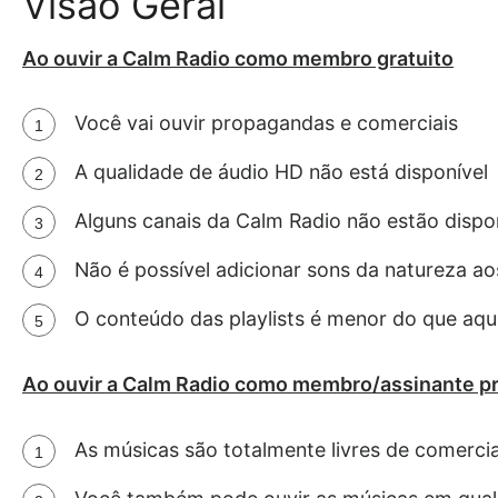
Visão Geral
Ao ouvir a Calm Radio como membro gratuito
Você vai ouvir propagandas e comerciais
A qualidade de áudio HD não está disponível
Alguns canais da Calm Radio não estão dispon
Não é possível adicionar sons da natureza ao
O conteúdo das playlists é menor do que aque
Ao ouvir a Calm Radio como membro/assinante 
As músicas são totalmente livres de comerci