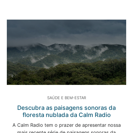
SAÚDE E BEM-ESTAR
Descubra as paisagens sonoras da
floresta nublada da Calm Radio
A Calm Radio tem o prazer de apresentar nossa
mais recente série de paisagens sonoras da