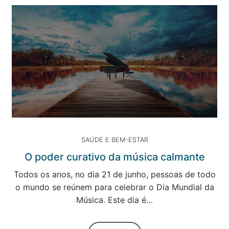
SAÚDE E BEM-ESTAR
O poder curativo da música calmante
Todos os anos, no dia 21 de junho, pessoas de todo
o mundo se reúnem para celebrar o Dia Mundial da
Música. Este dia é…