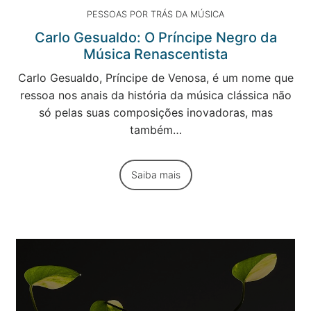
PESSOAS POR TRÁS DA MÚSICA
Carlo Gesualdo: O Príncipe Negro da
Música Renascentista
Carlo Gesualdo, Príncipe de Venosa, é um nome que
ressoa nos anais da história da música clássica não
só pelas suas composições inovadoras, mas
também…
Saiba mais