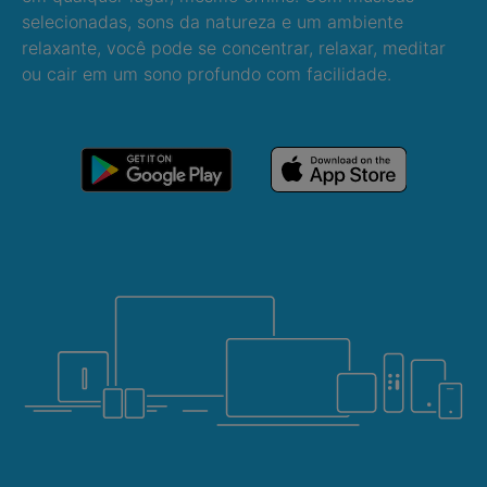
selecionadas, sons da natureza e um ambiente
relaxante, você pode se concentrar, relaxar, meditar
ou cair em um sono profundo com facilidade.