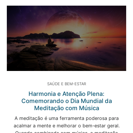
SAÚDE E BEM-ESTAR
Harmonia e Atenção Plena:
Comemorando o Dia Mundial da
Meditação com Música
A meditação é uma ferramenta poderosa para
acalmar a mente e melhorar o bem-estar geral.