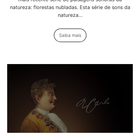
natureza: florestas nubladas. Esta série de sons da
natureza…
Saiba mais