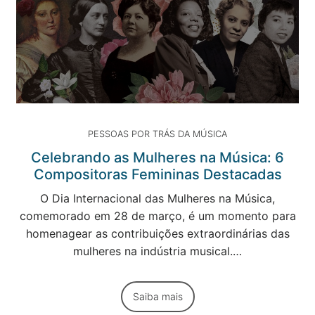
PESSOAS POR TRÁS DA MÚSICA
Celebrando as Mulheres na Música: 6
Compositoras Femininas Destacadas
O Dia Internacional das Mulheres na Música,
comemorado em 28 de março, é um momento para
homenagear as contribuições extraordinárias das
mulheres na indústria musical.…
Saiba mais