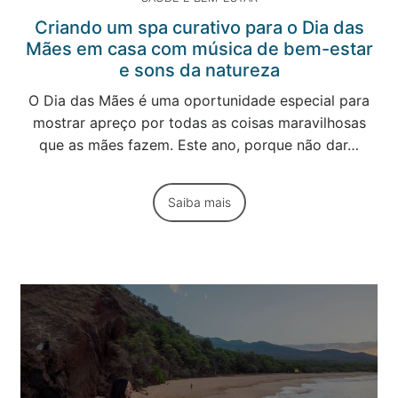
Criando um spa curativo para o Dia das
Mães em casa com música de bem-estar
e sons da natureza
O Dia das Mães é uma oportunidade especial para
mostrar apreço por todas as coisas maravilhosas
que as mães fazem. Este ano, porque não dar…
Saiba mais