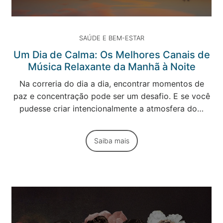
SAÚDE E BEM-ESTAR
Um Dia de Calma: Os Melhores Canais de
Música Relaxante da Manhã à Noite
Na correria do dia a dia, encontrar momentos de
paz e concentração pode ser um desafio. E se você
pudesse criar intencionalmente a atmosfera do…
Saiba mais