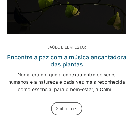
SAÚDE E BEM-ESTAR
Encontre a paz com a música encantadora
das plantas
Numa era em que a conexão entre os seres
humanos e a natureza é cada vez mais reconhecida
como essencial para o bem-estar, a Calm…
Saiba mais