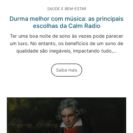
SAÚDE E BEM-ESTAR
Durma melhor com música: as principais
escolhas da Calm Radio
Ter uma boa noite de sono às vezes pode parecer
um luxo. No entanto, os benefícios de um sono de
qualidade são inegáveis, impactando tudo,…
Saiba mais