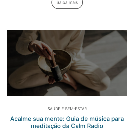
Saiba mais
SAÚDE E BEM-ESTAR
Acalme sua mente: Guia de música para
meditação da Calm Radio