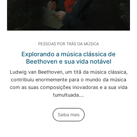
PESSOAS POR TRÁS DA MÚSICA
Explorando a música clássica de
Beethoven e sua vida notável
Ludwig van Beethoven, um titã da música clássica,
contribuiu enormemente para o mundo da música
com as suas composições inovadoras e a sua vida
tumultuada.…
Saiba mais