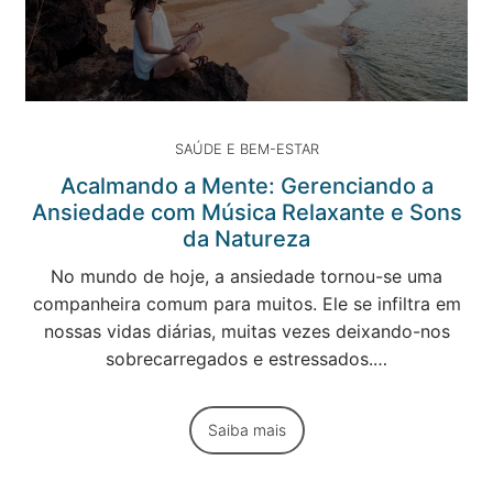
SAÚDE E BEM-ESTAR
Acalmando a Mente: Gerenciando a
Ansiedade com Música Relaxante e Sons
da Natureza
No mundo de hoje, a ansiedade tornou-se uma
companheira comum para muitos. Ele se infiltra em
nossas vidas diárias, muitas vezes deixando-nos
sobrecarregados e estressados.…
Saiba mais