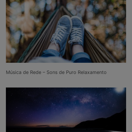
Música de Rede – Sons de Puro Relaxamento