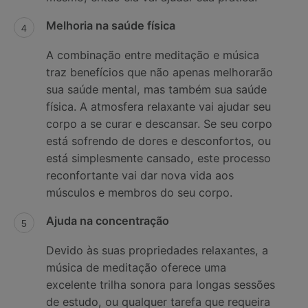
Melhoria na saúde física
A combinação entre meditação e música
traz benefícios que não apenas melhorarão
sua saúde mental, mas também sua saúde
física. A atmosfera relaxante vai ajudar seu
corpo a se curar e descansar. Se seu corpo
está sofrendo de dores e desconfortos, ou
está simplesmente cansado, este processo
reconfortante vai dar nova vida aos
músculos e membros do seu corpo.
Ajuda na concentração
Devido às suas propriedades relaxantes, a
música de meditação oferece uma
excelente trilha sonora para longas sessões
de estudo, ou qualquer tarefa que requeira