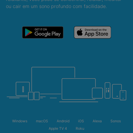
ou cair em um sono profundo com facilidade.
Windows
macOS
Android
iOS
Alexa
Sonos
Apple TV 4
Roku