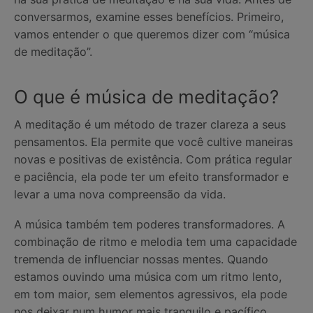
conversarmos, examine esses benefícios. Primeiro,
vamos entender o que queremos dizer com “música
de meditação”.
O que é música de meditação?
A meditação é um método de trazer clareza a seus
pensamentos. Ela permite que você cultive maneiras
novas e positivas de existência. Com prática regular
e paciência, ela pode ter um efeito transformador e
levar a uma nova compreensão da vida.
A música também tem poderes transformadores. A
combinação de ritmo e melodia tem uma capacidade
tremenda de influenciar nossas mentes. Quando
estamos ouvindo uma música com um ritmo lento,
em tom maior, sem elementos agressivos, ela pode
nos deixar num humor mais tranquilo e pacífico.