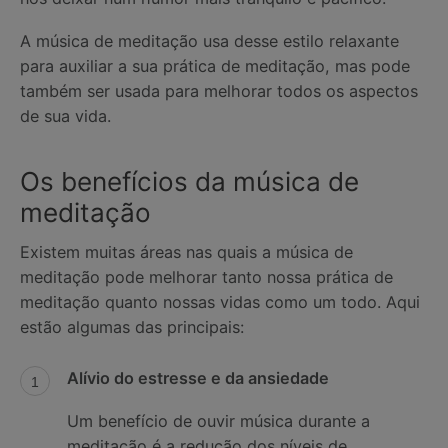
A música de meditação usa desse estilo relaxante
para auxiliar a sua prática de meditação, mas pode
também ser usada para melhorar todos os aspectos
de sua vida.
Os benefícios da música de
meditação
Existem muitas áreas nas quais a música de
meditação pode melhorar tanto nossa prática de
meditação quanto nossas vidas como um todo. Aqui
estão algumas das principais:
Alívio do estresse e da ansiedade
Um benefício de ouvir música durante a
meditação é a redução dos níveis de