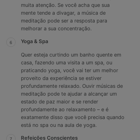
muita atenção. Se você acha que sua
mente tende a divagar, a música de
meditação pode ser a resposta para
melhorar a sua concentração.
Yoga & Spa
Quer esteja curtindo um banho quente em
casa, fazendo uma visita a um spa, ou
praticando yoga, você vai ter um melhor
proveito da experiência se estiver
profundamente relaxado. Ouvir músicas de
meditação pode te ajudar a alcançar um
estado de paz maior e se render
profundamente ao relaxamento – e é
exatamente disso que você precisa quando
está no spa ou na aula de yoga.
Refeições Conscientes