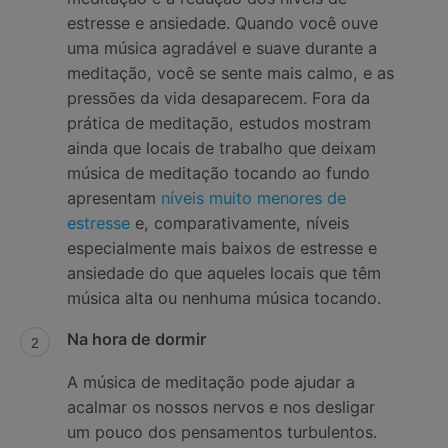
estresse e ansiedade. Quando você ouve
uma música agradável e suave durante a
meditação, você se sente mais calmo, e as
pressões da vida desaparecem. Fora da
prática de meditação, estudos mostram
ainda que locais de trabalho que deixam
música de meditação tocando ao fundo
apresentam
níveis muito menores de
estresse
e, comparativamente, níveis
especialmente mais baixos de estresse e
ansiedade do que aqueles locais que têm
música alta ou nenhuma música tocando.
Na hora de dormir
A música de meditação pode ajudar a
acalmar os nossos nervos e nos desligar
um pouco dos pensamentos turbulentos.