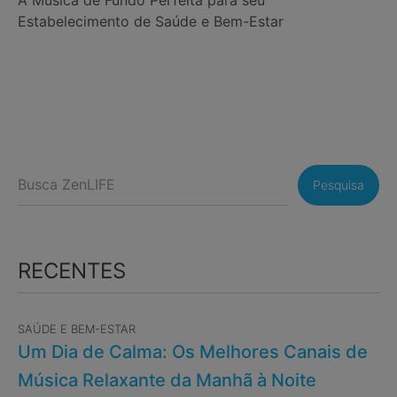
Estabelecimento de Saúde e Bem-Estar
Pesquisa
RECENTES
SAÚDE E BEM-ESTAR
Um Dia de Calma: Os Melhores Canais de
Música Relaxante da Manhã à Noite