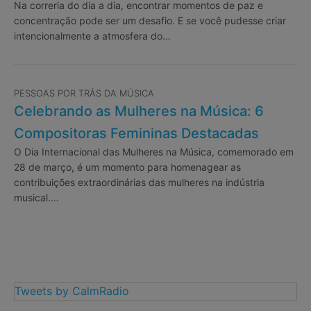
Na correria do dia a dia, encontrar momentos de paz e
concentração pode ser um desafio. E se você pudesse criar
intencionalmente a atmosfera do…
PESSOAS POR TRÁS DA MÚSICA
Celebrando as Mulheres na Música: 6
Compositoras Femininas Destacadas
O Dia Internacional das Mulheres na Música, comemorado em
28 de março, é um momento para homenagear as
contribuições extraordinárias das mulheres na indústria
musical.…
Tweets by CalmRadio