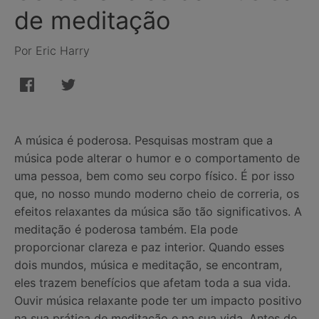
de meditação
Por Eric Harry
A música é poderosa. Pesquisas mostram que a
música pode alterar o humor e o comportamento de
uma pessoa, bem como seu corpo físico. É por isso
que, no nosso mundo moderno cheio de correria, os
efeitos relaxantes da música são tão significativos. A
meditação é poderosa também. Ela pode
proporcionar clareza e paz interior. Quando esses
dois mundos, música e meditação, se encontram,
eles trazem benefícios que afetam toda a sua vida.
Ouvir música relaxante pode ter um impacto positivo
na sua prática de meditação e na sua vida. Antes de