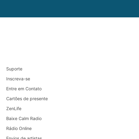
Suporte
Inscreva-se
Entre em Contato
Cartões de presente
ZenLife
Baixe Calm Radio
Rádio Online
Envios de artistas