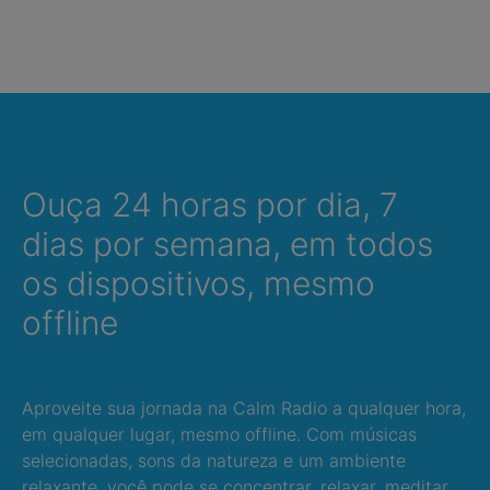
Ouça 24 horas por dia, 7
dias por semana, em todos
os dispositivos, mesmo
offline
Aproveite sua jornada na Calm Radio a qualquer hora,
em qualquer lugar, mesmo offline. Com músicas
selecionadas, sons da natureza e um ambiente
relaxante, você pode se concentrar, relaxar, meditar