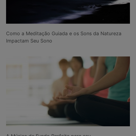
Como a Meditação Guiada e os Sons da Natureza
Impactam Seu Sono
A Música de Fundo Perfeita para seu