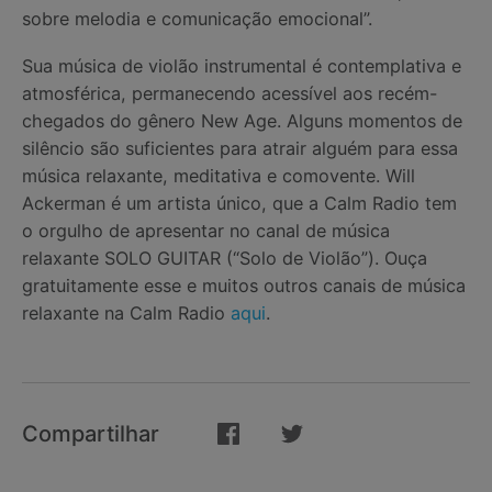
sobre melodia e comunicação emocional”.
Sua música de violão instrumental é contemplativa e
atmosférica, permanecendo acessível aos recém-
chegados do gênero New Age. Alguns momentos de
silêncio são suficientes para atrair alguém para essa
música relaxante, meditativa e comovente. Will
Ackerman é um artista único, que a Calm Radio tem
o orgulho de apresentar no canal de música
relaxante SOLO GUITAR (“Solo de Violão”). Ouça
gratuitamente esse e muitos outros canais de música
relaxante na Calm Radio
aqui
.
Compartilhar