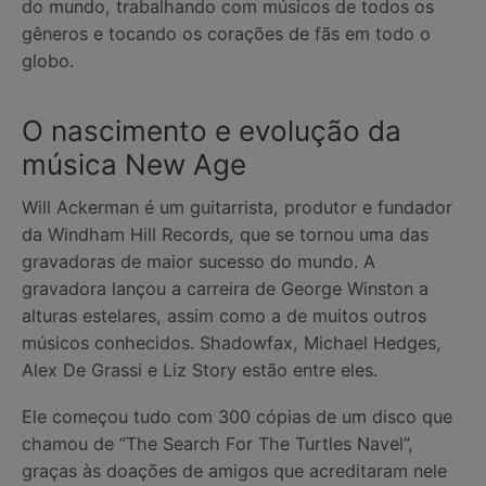
do mundo, trabalhando com músicos de todos os
gêneros e tocando os corações de fãs em todo o
globo.
O nascimento e evolução da
música New Age
Will Ackerman é um guitarrista, produtor e fundador
da Windham Hill Records, que se tornou uma das
gravadoras de maior sucesso do mundo. A
gravadora lançou a carreira de George Winston a
alturas estelares, assim como a de muitos outros
músicos conhecidos. Shadowfax, Michael Hedges,
Alex De Grassi e Liz Story estão entre eles.
Ele começou tudo com 300 cópias de um disco que
chamou de “The Search For The Turtles Navel”,
graças às doações de amigos que acreditaram nele