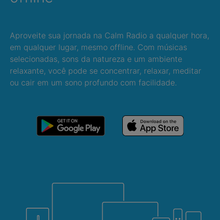
Aproveite sua jornada na Calm Radio a qualquer hora,
em qualquer lugar, mesmo offline. Com músicas
selecionadas, sons da natureza e um ambiente
relaxante, você pode se concentrar, relaxar, meditar
ou cair em um sono profundo com facilidade.