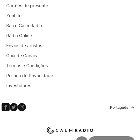
Cartões de presente
ZenLife
Baixe Calm Radio
Rádio Online
Envios de artistas
Guia de Canais
Termos e Condições
Política de Privacidade
Investidores
Português