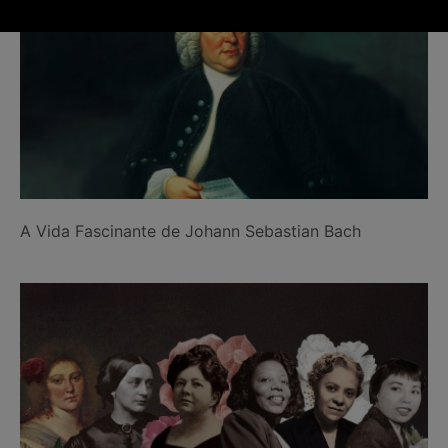
A Vida Fascinante de Johann Sebastian Bach