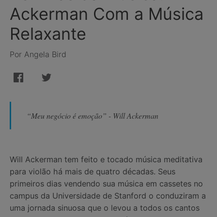
Ackerman Com a Música
Relaxante
Por Angela Bird
“Meu negócio é emoção” - Will Ackerman
Will Ackerman tem feito e tocado música meditativa
para violão há mais de quatro décadas. Seus
primeiros dias vendendo sua música em cassetes no
campus da Universidade de Stanford o conduziram a
uma jornada sinuosa que o levou a todos os cantos