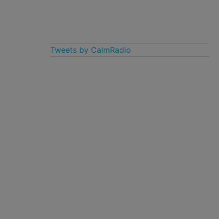
Tweets by CalmRadio