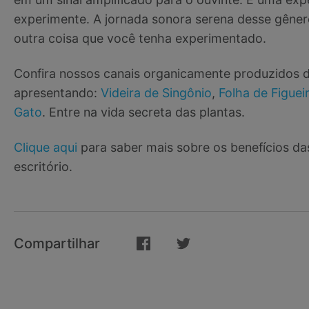
experimente. A jornada sonora serena desse gênero
outra coisa que você tenha experimentado.
Confira nossos canais organicamente produzidos d
apresentando:
Videira de Singônio
,
Folha de Figuei
Gato
. Entre na vida secreta das plantas.
Clique aqui
para saber mais sobre os benefícios d
escritório.
Compartilhar