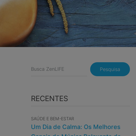
Pesquisa
RECENTES
SAÚDE E BEM-ESTAR
Um Dia de Calma: Os Melhores