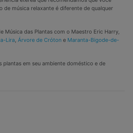
 de música relaxante é diferente de qualquer
e Música das Plantas com o Maestro Eric Harry,
ra-Lira
,
Árvore de Cróton
e
Maranta-Bigode-de-
as plantas em seu ambiente doméstico e de