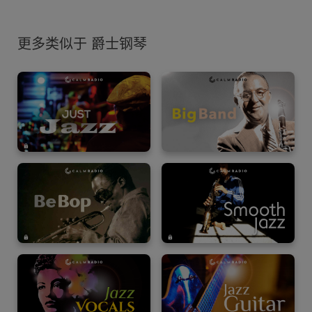
更多类似于 爵士钢琴