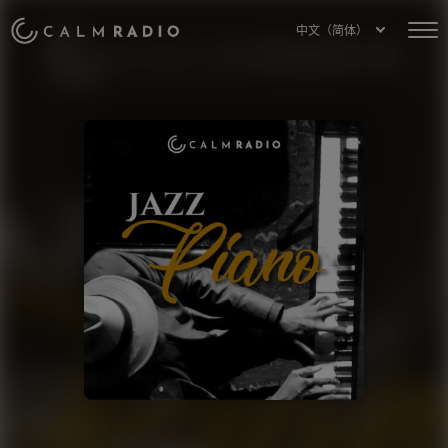
中文（简体）