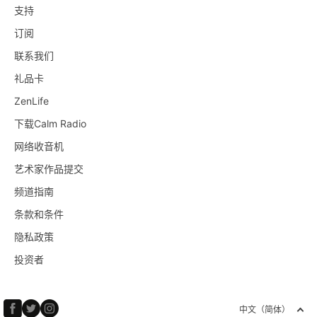
支持
订阅
联系我们
礼品卡
ZenLife
下载Calm Radio
网络收音机
艺术家作品提交
频道指南
条款和条件
隐私政策
投资者
中文（简体）