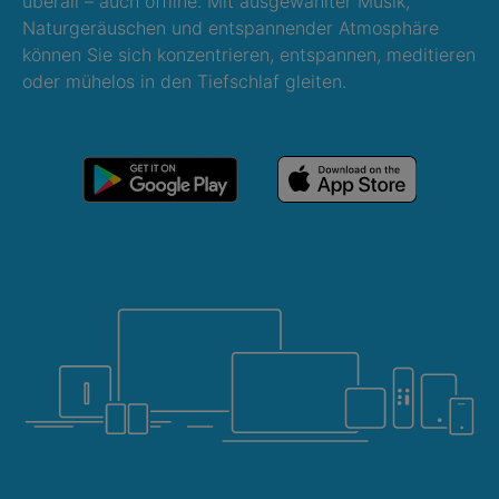
überall – auch offline. Mit ausgewählter Musik,
Naturgeräuschen und entspannender Atmosphäre
können Sie sich konzentrieren, entspannen, meditieren
oder mühelos in den Tiefschlaf gleiten.