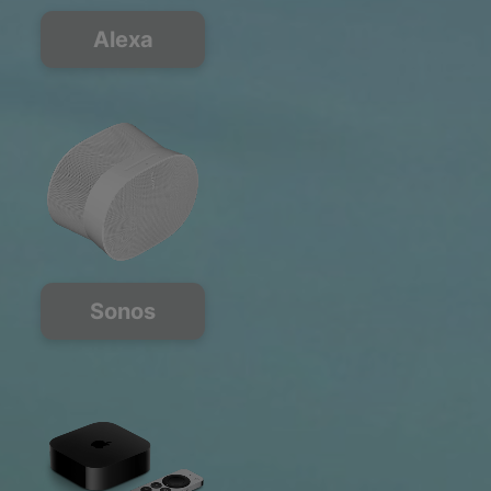
Alexa
Sonos