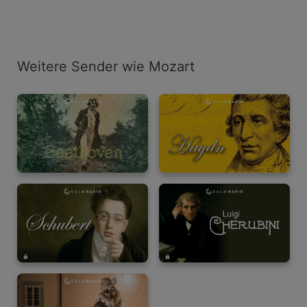
Weitere Sender wie Mozart