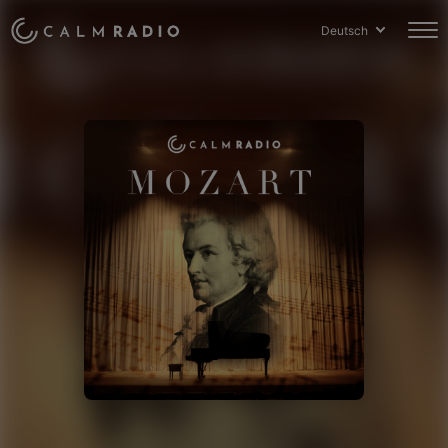
Deutsch