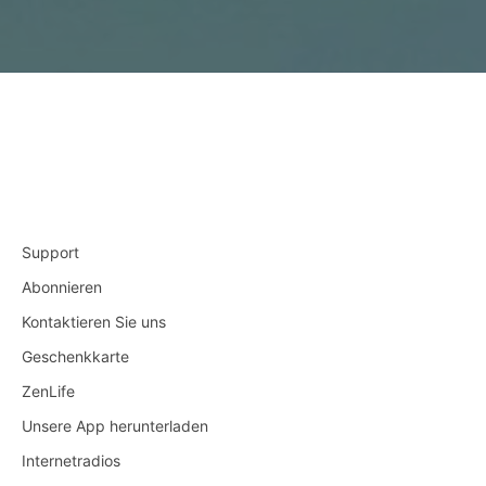
Support
Abonnieren
Kontaktieren Sie uns
Geschenkkarte
ZenLife
Unsere App herunterladen
Internetradios