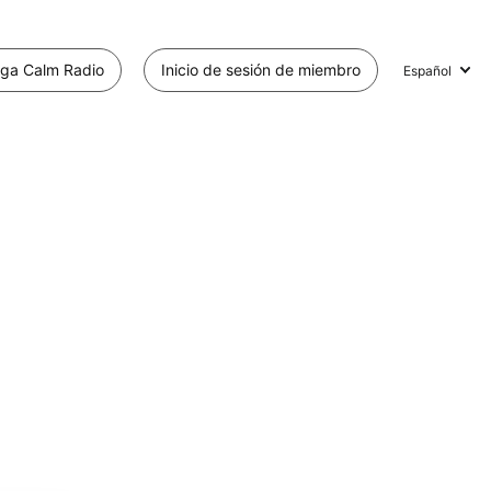
ga Calm Radio
Inicio de sesión de miembro
Español