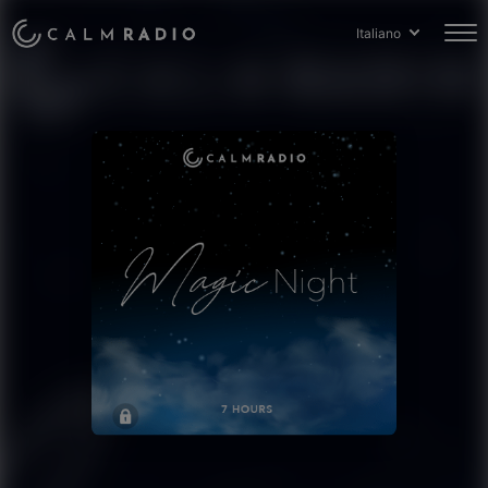
Italiano