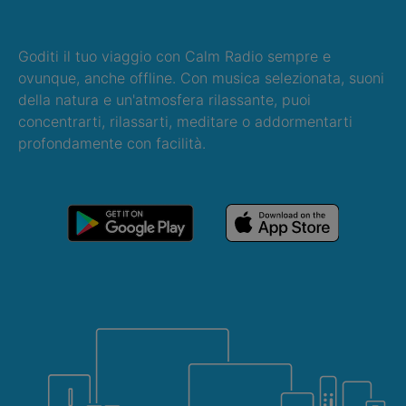
Goditi il tuo viaggio con Calm Radio sempre e
ovunque, anche offline. Con musica selezionata, suoni
della natura e un'atmosfera rilassante, puoi
concentrarti, rilassarti, meditare o addormentarti
profondamente con facilità.