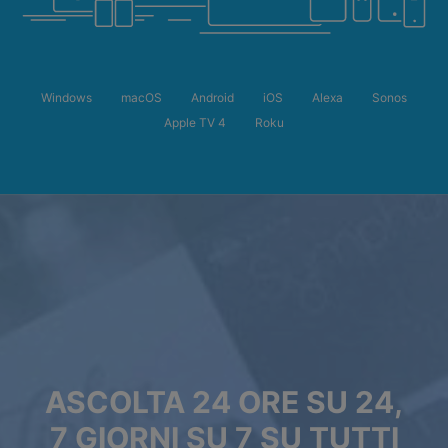
Windows
macOS
Android
iOS
Alexa
Sonos
Apple TV 4
Roku
ASCOLTA 24 ORE SU 24,
7 GIORNI SU 7 SU TUTTI