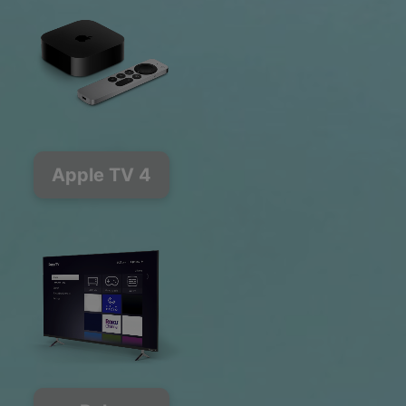
Apple TV 4