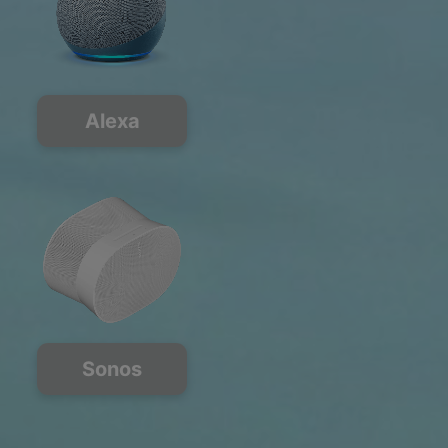
Alexa
Sonos