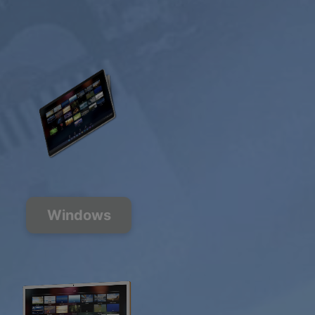
Windows