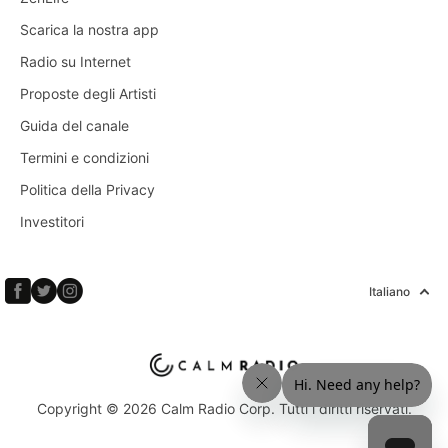
Scarica la nostra app
Radio su Internet
Proposte degli Artisti
Guida del canale
Termini e condizioni
Politica della Privacy
Investitori
Italiano
Copyright © 2026 Calm Radio Corp. Tutti i diritti riservati.