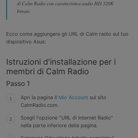
di Calm Radio con caratteristica audio HD 320K
bitrate.
Ecco come aggiungere gli URL di Calm radio sul tuo
dispositivo Asus:
Istruzioni d'installazione per i
membri di Calm Radio
Passo 1
Apri la pagina Il
Mio Account
sul sito
CalmRadio.com.
Scegli l'opzione "URL di Internet Radio"
nella parte inferiore della pagina.