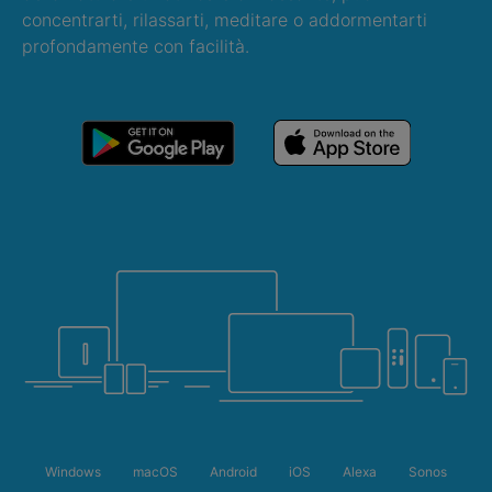
concentrarti, rilassarti, meditare o addormentarti
profondamente con facilità.
Windows
macOS
Android
iOS
Alexa
Sonos