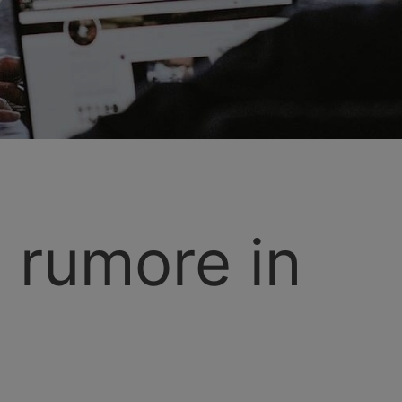
l rumore in