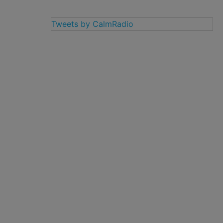
Tweets by CalmRadio