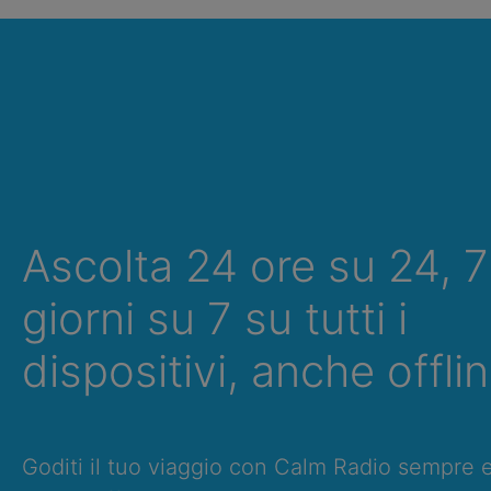
Ascolta 24 ore su 24, 7
giorni su 7 su tutti i
dispositivi, anche offlin
Goditi il tuo viaggio con Calm Radio sempre 