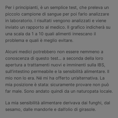
Per i principianti, è un semplice test, che preleva un
piccolo campione di sangue per poi farlo analizzare
in laboratorio. I risultati vengono analizzati e viene
inviato un rapporto al medico. Il grafico indicherà su
una scala da 1 a 10 quali alimenti innescano il
problema e quali è meglio evitare.
Alcuni medici potrebbero non essere nemmeno a
conoscenza di questo test... a seconda della loro
apertura a trattamenti nuovi e imminenti sulla IBS,
sull’intestino permeabile e la sensibilità alimentare. Il
mio non lo era. Né mi ha offerto un’alternativa. La
mia posizione è stata: sicuramente provare non può
far male. Sono andato quindi da un naturopata locale.
La mia sensibilità alimentare derivava dai funghi, dal
sesamo, dalle mandorle e dall’olio di girasole.