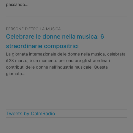
passando…
PERSONE DIETRO LA MUSICA
Celebrare le donne nella musica: 6
straordinarie compositrici
La giornata internazionale delle donne nella musica, celebrata
il 28 marzo, è un momento per onorare gli straordinari
contributi delle donne nell'industria musicale. Questa
giornata…
Tweets by CalmRadio