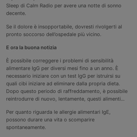
Sleep di Calm Radio per avere una notte di sonno
decente.
Se il dolore è insopportabile, dovresti rivolgerti al
pronto soccorso dell’ospedale più vicino.
E ora la buona notizia
È possibile correggere i problemi di sensibilità
alimentare IgG per diversi mesi fino a un anno. È
necessario iniziare con un test IgG per istruirsi su
quali cibi iniziare ad eliminare dalla propria dieta.
Dopo questo periodo di raffreddamento, è possibile
reintrodurre di nuovo, lentamente, questi alimenti...
Per quanto riguarda le allergie alimentari IgE,
possono durare una vita o scomparire
spontaneamente.