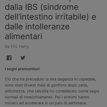
dalla IBS (sindrome
dell’intestino irritabile) e
dalle intolleranze
alimentari
Da Eric Harry
I segni premonitori
Ciò che ha preceduto la mia degenza in ospedale,
sono stati diversi mesi di gonfiore dopo cena,
stitichezza, che talvolta ho considerato come segni
normali di invecchiamento. Poi i sintomi hanno
iniziato ad accelerare in un paio di settimane.