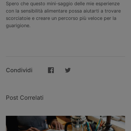
Spero che questo mini-saggio delle mie esperienze
con la sensibilità alimentare possa aiutarti a trovare
scorciatoie e creare un percorso più veloce per la
guarigione.
Condividi
Post Correlati