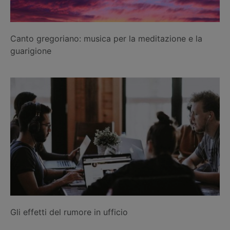
Canto gregoriano: musica per la meditazione e la
guarigione
Gli effetti del rumore in ufficio