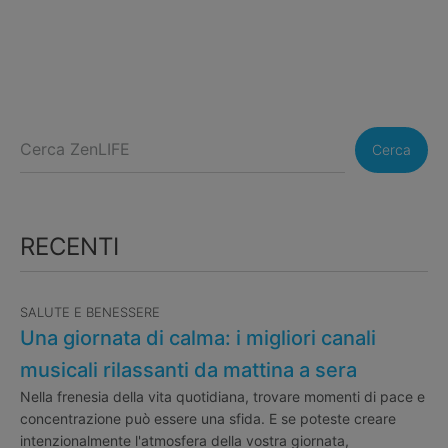
Cerca
RECENTI
SALUTE E BENESSERE
Una giornata di calma: i migliori canali
musicali rilassanti da mattina a sera
Nella frenesia della vita quotidiana, trovare momenti di pace e
concentrazione può essere una sfida. E se poteste creare
intenzionalmente l'atmosfera della vostra giornata,