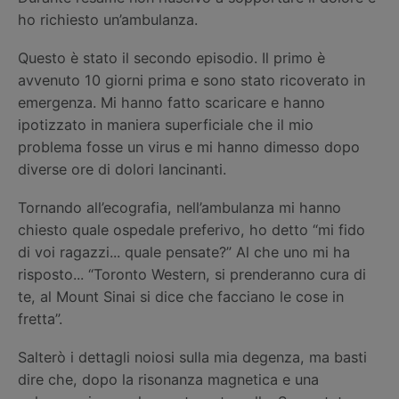
ho richiesto un’ambulanza.
Questo è stato il secondo episodio. Il primo è
avvenuto 10 giorni prima e sono stato ricoverato in
emergenza. Mi hanno fatto scaricare e hanno
ipotizzato in maniera superficiale che il mio
problema fosse un virus e mi hanno dimesso dopo
diverse ore di dolori lancinanti.
Tornando all’ecografia, nell’ambulanza mi hanno
chiesto quale ospedale preferivo, ho detto “mi fido
di voi ragazzi... quale pensate?” Al che uno mi ha
risposto... “Toronto Western, si prenderanno cura di
te, al Mount Sinai si dice che facciano le cose in
fretta”.
Salterò i dettagli noiosi sulla mia degenza, ma basti
dire che, dopo la risonanza magnetica e una