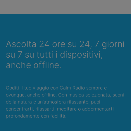
Ascolta 24 ore su 24, 7 giorni
su 7 su tutti i dispositivi,
anche offline.
Goditi il tuo viaggio con Calm Radio sempre e
ovunque, anche offline. Con musica selezionata, suoni
della natura e un'atmosfera rilassante, puoi
concentrarti, rilassarti, meditare o addormentarti
profondamente con facilità.