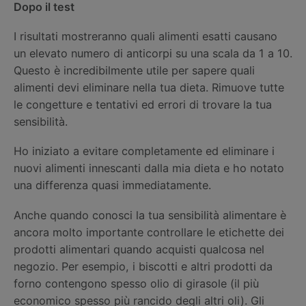
Dopo il test
I risultati mostreranno quali alimenti esatti causano
un elevato numero di anticorpi su una scala da 1 a 10.
Questo è incredibilmente utile per sapere quali
alimenti devi eliminare nella tua dieta. Rimuove tutte
le congetture e tentativi ed errori di trovare la tua
sensibilità.
Ho iniziato a evitare completamente ed eliminare i
nuovi alimenti innescanti dalla mia dieta e ho notato
una differenza quasi immediatamente.
Anche quando conosci la tua sensibilità alimentare è
ancora molto importante controllare le etichette dei
prodotti alimentari quando acquisti qualcosa nel
negozio. Per esempio, i biscotti e altri prodotti da
forno contengono spesso olio di girasole (il più
economico spesso più rancido degli altri oli). Gli