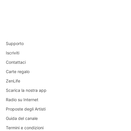
Supporto
Iscriviti
Contattaci
Carte regalo
ZenLife
Scarica la nostra app
Radio su Internet
Proposte degli Artisti
Guida del canale
Termini e condizioni