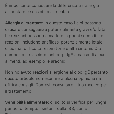
È importante conoscere la differenza tra allergia
alimentare e sensibilità alimentare.
Allergia alimentare
: in questo caso i cibi possono
causare conseguenze potenzialmente gravi e/o fatali.
Le reazioni possono accadere in pochi secondi. Le
reazioni includono anafilassi potenzialmente letale,
orticaria, difficoltà respiratorie e altri sintomi. Ciò
comporta il rilascio di anticorpi IgE a causa di alcuni
alimenti, ad esempio le arachidi.
Non ho avuto reazioni allergiche al cibo IgE pertanto
questo articolo non esprimerà alcuna opinione né
offrirà consigli. Dovresti consultare il tuo medico per
il trattamento.
Sensibilità alimentare
: di solito si verifica per lunghi
periodi di tempo. I sintomi della IBS, come