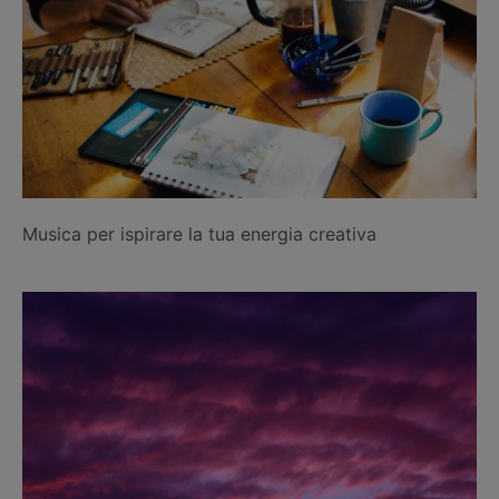
Musica per ispirare la tua energia creativa