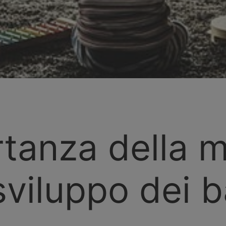
rtanza della 
sviluppo dei 