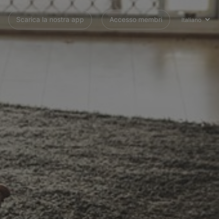
Scarica la nostra app
Accesso membri
Italiano