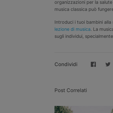
organizzazioni per la salut
musica classica può fungere 
Introduci i tuoi bambini all
lezione di musica
. La music
sugli individui, specialmente
Condividi
Post Correlati