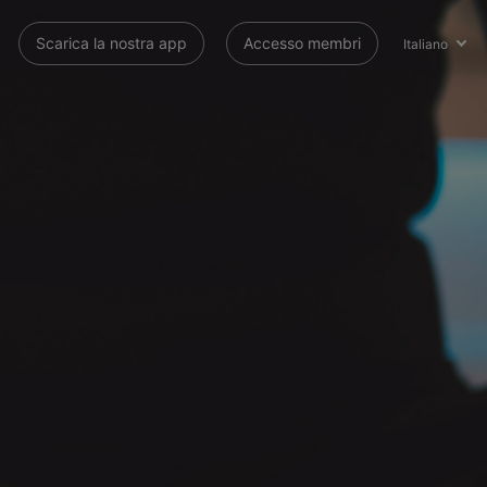
Scarica la nostra app
Accesso membri
Italiano