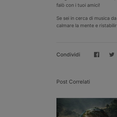
falò con i tuoi amici!
Se sei in cerca di musica da
calmare la mente e ristabilire
Condividi
Post Correlati