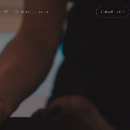
LIFE
Centro assistenza
Unisciti a noi