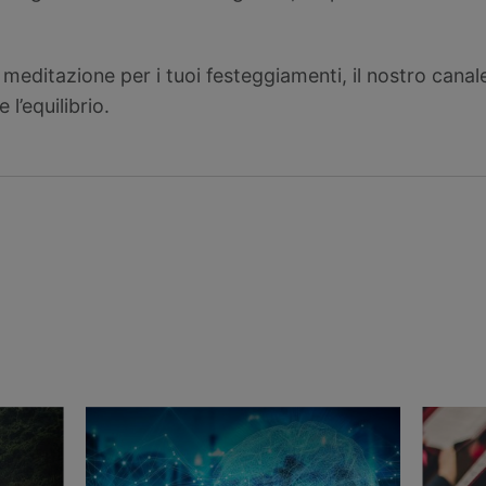
 meditazione per i tuoi festeggiamenti, il nostro cana
 l’equilibrio.