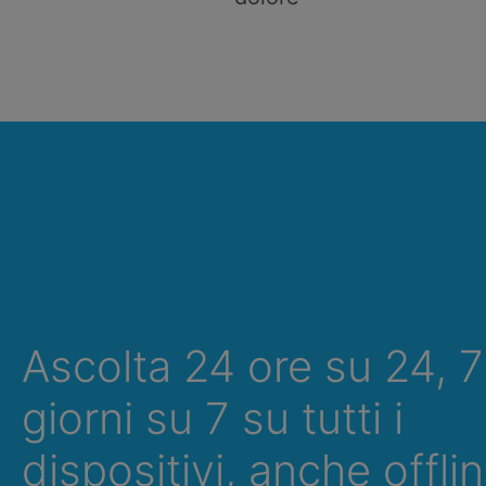
Ascolta 24 ore su 24, 7
giorni su 7 su tutti i
dispositivi, anche offlin