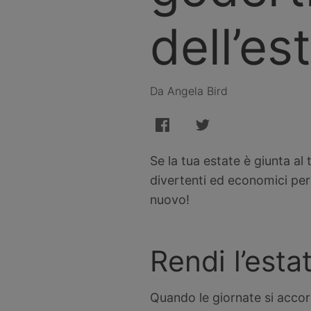
dell’es
Da Angela Bird
Se la tua estate è giunta al
divertenti ed economici per
nuovo!
Rendi l’est
Quando le giornate si accorc