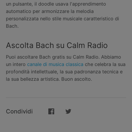
un pulsante, il doodle usava l'apprendimento
automatico per armonizzare la melodia
personalizzata nello stile musicale caratteristico di
Bach.
Ascolta Bach su Calm Radio
Puoi ascoltare Bach gratis su Calm Radio. Abbiamo
un intero
canale di musica classica
che celebra la sua
profondità intellettuale, la sua padronanza tecnica e
la sua bellezza artistica. Buon ascolto.
Condividi