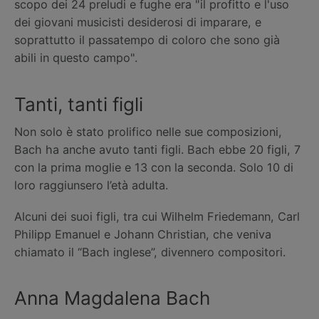
scopo dei 24 preludi e fughe era "il profitto e l'uso
dei giovani musicisti desiderosi di imparare, e
soprattutto il passatempo di coloro che sono già
abili in questo campo".
Tanti, tanti figli
Non solo è stato prolifico nelle sue composizioni,
Bach ha anche avuto tanti figli. Bach ebbe 20 figli, 7
con la prima moglie e 13 con la seconda. Solo 10 di
loro raggiunsero l’età adulta.
Alcuni dei suoi figli, tra cui Wilhelm Friedemann, Carl
Philipp Emanuel e Johann Christian, che veniva
chiamato il “Bach inglese”, divennero compositori.
Anna Magdalena Bach