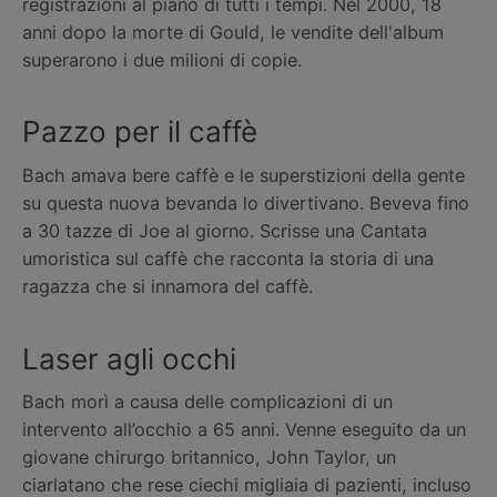
registrazioni al piano di tutti i tempi. Nel 2000, 18
anni dopo la morte di Gould, le vendite dell'album
superarono i due milioni di copie.
Pazzo per il caffè
Bach amava bere caffè e le superstizioni della gente
su questa nuova bevanda lo divertivano. Beveva fino
a 30 tazze di Joe al giorno. Scrisse una Cantata
umoristica sul caffè che racconta la storia di una
ragazza che si innamora del caffè.
Laser agli occhi
Bach morì a causa delle complicazioni di un
intervento all’occhio a 65 anni. Venne eseguito da un
giovane chirurgo britannico, John Taylor, un
ciarlatano che rese ciechi migliaia di pazienti, incluso