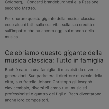
Goldberg, i Concerti brandeburghesi e la Passione
secondo Matteo.
Per onorare questo gigante della musica classica,
ecco alcuni fatti sulla sua vita, sulla sua eredità e
sull'impatto che ha ancora oggi sul mondo della
musica.
Celebriamo questo gigante della
musica classica: Tutto in famiglia
Bach è nato in una famiglia di musicisti da diverse
generazioni. Suo padre era il direttore musicale della
città, suo fratello Johann Christoph gli insegnò il
clavicembalo, diversi zii erano tutti musicisti
professionisti e quattro dei figli di Bach diventarono
anche loro compositori.