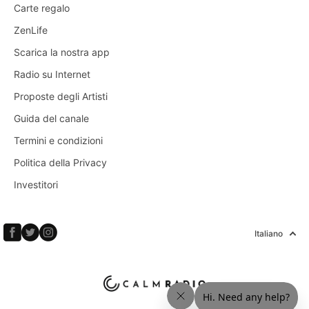
Carte regalo
ZenLife
Scarica la nostra app
Radio su Internet
Proposte degli Artisti
Guida del canale
Termini e condizioni
Politica della Privacy
Investitori
Italiano