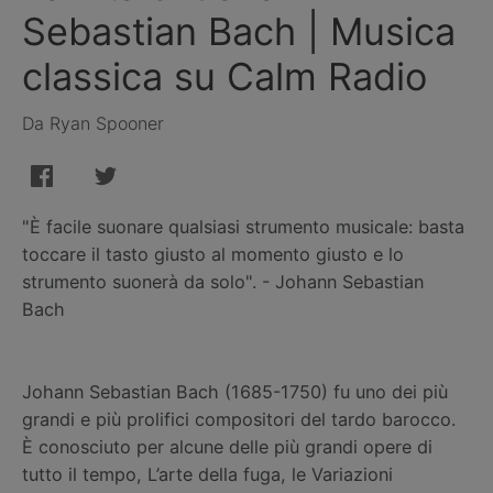
Sebastian Bach | Musica
classica su Calm Radio
Da Ryan Spooner
"È facile suonare qualsiasi strumento musicale: basta
toccare il tasto giusto al momento giusto e lo
strumento suonerà da solo". - Johann Sebastian
Bach
Johann Sebastian Bach (1685-1750) fu uno dei più
grandi e più prolifici compositori del tardo barocco.
È conosciuto per alcune delle più grandi opere di
tutto il tempo, L’arte della fuga, le Variazioni