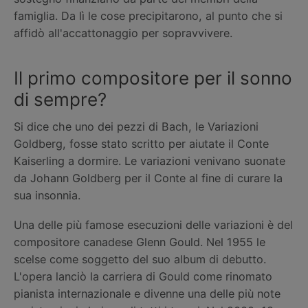
famiglia. Da lì le cose precipitarono, al punto che si
affidò all'accattonaggio per sopravvivere.
Il primo compositore per il sonno
di sempre?
Si dice che uno dei pezzi di Bach, le Variazioni
Goldberg, fosse stato scritto per aiutate il Conte
Kaiserling a dormire. Le variazioni venivano suonate
da Johann Goldberg per il Conte al fine di curare la
sua insonnia.
Una delle più famose esecuzioni delle variazioni è del
compositore canadese Glenn Gould. Nel 1955 le
scelse come soggetto del suo album di debutto.
L'opera lanciò la carriera di Gould come rinomato
pianista internazionale e divenne una delle più note