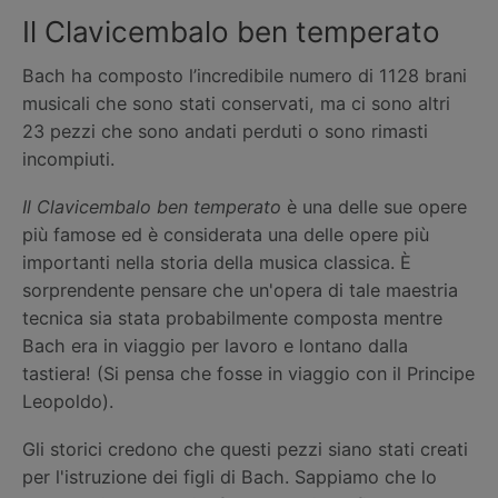
Il Clavicembalo ben temperato
Bach ha composto l’incredibile numero di 1128 brani
musicali che sono stati conservati, ma ci sono altri
23 pezzi che sono andati perduti o sono rimasti
incompiuti.
Il Clavicembalo ben temperato
è una delle sue opere
più famose ed è considerata una delle opere più
importanti nella storia della musica classica. È
sorprendente pensare che un'opera di tale maestria
tecnica sia stata probabilmente composta mentre
Bach era in viaggio per lavoro e lontano dalla
tastiera! (Si pensa che fosse in viaggio con il Principe
Leopoldo).
Gli storici credono che questi pezzi siano stati creati
per l'istruzione dei figli di Bach. Sappiamo che lo