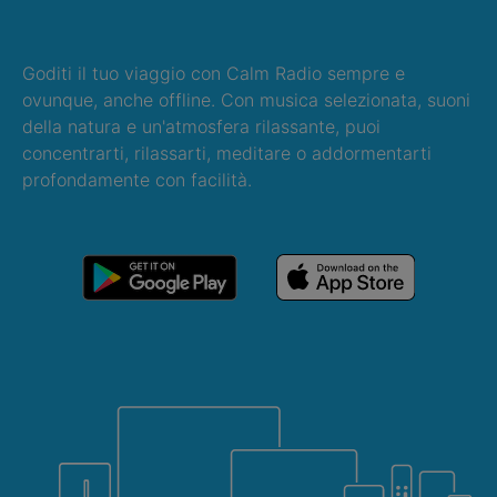
Goditi il tuo viaggio con Calm Radio sempre e
ovunque, anche offline. Con musica selezionata, suoni
della natura e un'atmosfera rilassante, puoi
concentrarti, rilassarti, meditare o addormentarti
profondamente con facilità.