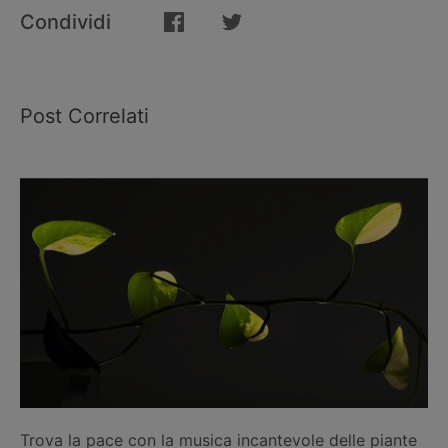
Condividi
Post Correlati
Trova la pace con la musica incantevole delle piante