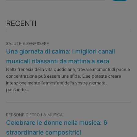
RECENTI
SALUTE E BENESSERE
Una giornata di calma: i migliori canali
musicali rilassanti da mattina a sera
Nella frenesia della vita quotidiana, trovare momenti di pace e
concentrazione può essere una sfida. E se poteste creare
intenzionalmente l'atmosfera della vostra giornata,
passando…
PERSONE DIETRO LA MUSICA
Celebrare le donne nella musica: 6
straordinarie compositrici