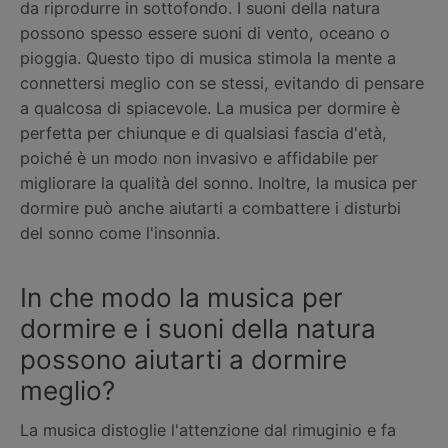
da riprodurre in sottofondo. I suoni della natura
possono spesso essere suoni di vento, oceano o
pioggia. Questo tipo di musica stimola la mente a
connettersi meglio con se stessi, evitando di pensare
a qualcosa di spiacevole. La musica per dormire è
perfetta per chiunque e di qualsiasi fascia d'età,
poiché è un modo non invasivo e affidabile per
migliorare la qualità del sonno. Inoltre, la musica per
dormire può anche aiutarti a combattere i disturbi
del sonno come l'insonnia.
In che modo la musica per
dormire e i suoni della natura
possono aiutarti a dormire
meglio?
La musica distoglie l'attenzione dal rimuginio e fa