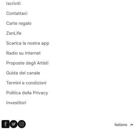
Iscriviti
Contattaci
Carte regalo
ZenLife
Scarica la nostra app
Radio su Internet
Proposte degli Artisti
Guida del canale
Termini e condizioni
Politica della Privacy
Investitori
Italiano