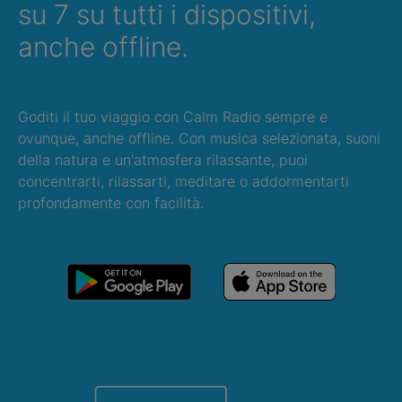
su 7 su tutti i dispositivi,
anche offline.
Goditi il tuo viaggio con Calm Radio sempre e
ovunque, anche offline. Con musica selezionata, suoni
della natura e un'atmosfera rilassante, puoi
concentrarti, rilassarti, meditare o addormentarti
profondamente con facilità.