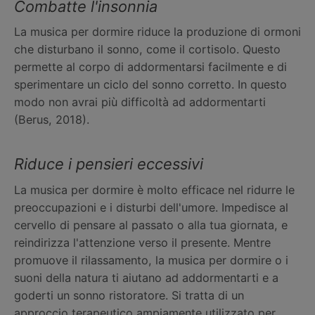
Combatte l'insonnia
La musica per dormire riduce la produzione di ormoni
che disturbano il sonno, come il cortisolo. Questo
permette al corpo di addormentarsi facilmente e di
sperimentare un ciclo del sonno corretto. In questo
modo non avrai più difficoltà ad addormentarti
(Berus, 2018).
Riduce i pensieri eccessivi
La musica per dormire è molto efficace nel ridurre le
preoccupazioni e i disturbi dell'umore. Impedisce al
cervello di pensare al passato o alla tua giornata, e
reindirizza l'attenzione verso il presente. Mentre
promuove il rilassamento, la musica per dormire o i
suoni della natura ti aiutano ad addormentarti e a
goderti un sonno ristoratore. Si tratta di un
approccio terapeutico ampiamente utilizzato per