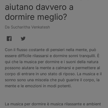
aiutano davvero a
dormire meglio?
Da Sucharitha Venkatesh
Con il flusso costante di pensieri nella mente, può
essere difficile rilassarsi e dormire sonni tranquilli. È
qui che la musica per dormire e i suoni della natura
possono aiutare la mente a calmarsi e permettere al
corpo di entrare in uno stato di riposo. La musica e il
sonno sono una miscela che può guarire il corpo, la
mente e le emozioni in modi potenti.
La musica per dormire è musica rilassante e ambient