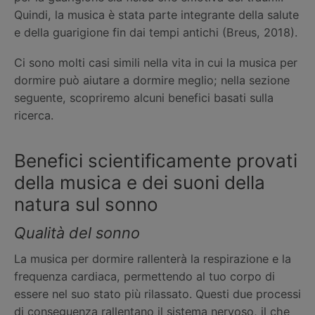
Quindi, la musica è stata parte integrante della salute
e della guarigione fin dai tempi antichi (Breus, 2018).
Ci sono molti casi simili nella vita in cui la musica per
dormire può aiutare a dormire meglio; nella sezione
seguente, scopriremo alcuni benefici basati sulla
ricerca.
Benefici scientificamente provati
della musica e dei suoni della
natura sul sonno
Qualità del sonno
La musica per dormire rallenterà la respirazione e la
frequenza cardiaca, permettendo al tuo corpo di
essere nel suo stato più rilassato. Questi due processi
di conseguenza rallentano il sistema nervoso, il che