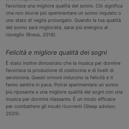
favorisce una migliore qualità del sonno. Ciò significa
che non dovrai più sperimentare un sonno inquieto o
uno stato di veglia prolungato. Quando la tua qualità
del sonno sarà migliorata, sarai più energico al
risveglio (Breus, 2018).
Felicità e migliore qualità dei sogni
È stato inoltre dimostrato che la musica per dormire
favorisce la produzione di ossitocina e di livelli di
serotonina. Questi ormoni inducono la felicità e ti
fanno sentire in pace. Potrai sperimentare un sonno
più riposante e una migliore qualità dei sogni con una
musica per dormire rilassante. È un modo efficace
per combattere gli incubi ricorrenti (Sleep advisor,
2020).