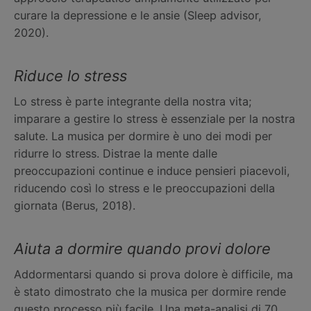
curare la depressione e le ansie (Sleep advisor,
2020).
Riduce lo stress
Lo stress è parte integrante della nostra vita;
imparare a gestire lo stress è essenziale per la nostra
salute. La musica per dormire è uno dei modi per
ridurre lo stress. Distrae la mente dalle
preoccupazioni continue e induce pensieri piacevoli,
riducendo così lo stress e le preoccupazioni della
giornata (Berus, 2018).
Aiuta a dormire quando provi dolore
Addormentarsi quando si prova dolore è difficile, ma
è stato dimostrato che la musica per dormire rende
questo processo più facile. Una meta-analisi di 70