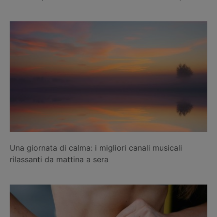
Una giornata di calma: i migliori canali musicali
rilassanti da mattina a sera