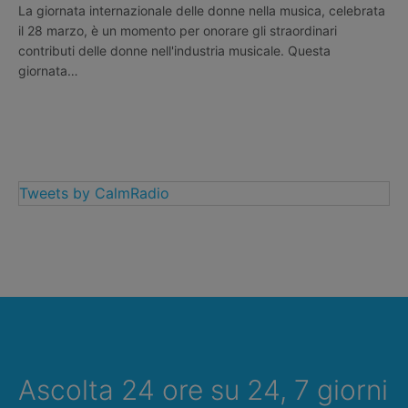
La giornata internazionale delle donne nella musica, celebrata
il 28 marzo, è un momento per onorare gli straordinari
contributi delle donne nell'industria musicale. Questa
giornata…
Tweets by CalmRadio
Ascolta 24 ore su 24, 7 giorni