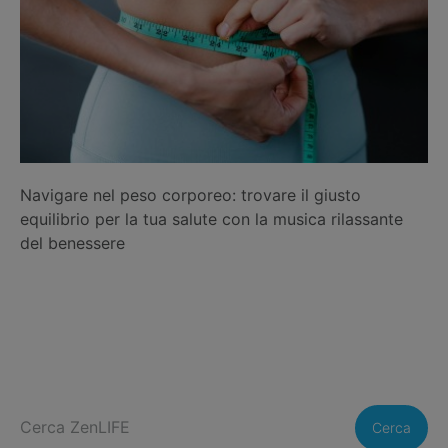
Navigare nel peso corporeo: trovare il giusto
equilibrio per la tua salute con la musica rilassante
del benessere
Cerca