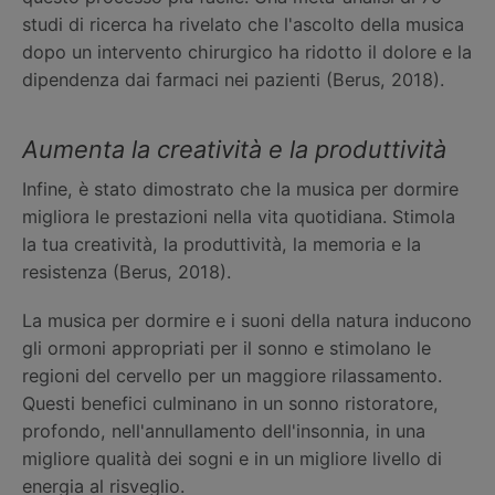
studi di ricerca ha rivelato che l'ascolto della musica
dopo un intervento chirurgico ha ridotto il dolore e la
dipendenza dai farmaci nei pazienti (Berus, 2018).
Aumenta la creatività e la produttività
Infine, è stato dimostrato che la musica per dormire
migliora le prestazioni nella vita quotidiana. Stimola
la tua creatività, la produttività, la memoria e la
resistenza (Berus, 2018).
La musica per dormire e i suoni della natura inducono
gli ormoni appropriati per il sonno e stimolano le
regioni del cervello per un maggiore rilassamento.
Questi benefici culminano in un sonno ristoratore,
profondo, nell'annullamento dell'insonnia, in una
migliore qualità dei sogni e in un migliore livello di
energia al risveglio.