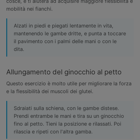
cosce, e ti aiuterà ad acquisire maggiore flessibilità e
mobilità nei fianchi.
Alzati in piedi e piegati lentamente in vita,
mantenendo le gambe dritte, e punta a toccare
il pavimento con i palmi delle mani o con le
dita.
Allungamento del ginocchio al petto
Questo esercizio è molto utile per migliorare la forza
e la flessibilità dei muscoli dei glutei.
Sdraiati sulla schiena, con le gambe distese.
Prendi entrambe le mani e tira su un ginocchio
fino al petto. Tieni la posizione e rilassati. Poi
rilascia e ripeti con l'altra gamba.