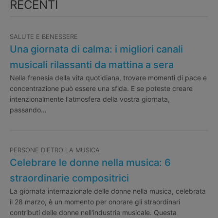
RECENTI
SALUTE E BENESSERE
Una giornata di calma: i migliori canali
musicali rilassanti da mattina a sera
Nella frenesia della vita quotidiana, trovare momenti di pace e
concentrazione può essere una sfida. E se poteste creare
intenzionalmente l'atmosfera della vostra giornata,
passando…
PERSONE DIETRO LA MUSICA
Celebrare le donne nella musica: 6
straordinarie compositrici
La giornata internazionale delle donne nella musica, celebrata
il 28 marzo, è un momento per onorare gli straordinari
contributi delle donne nell'industria musicale. Questa