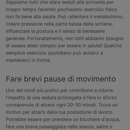
Sappiamo tutti che stare seduti alla scrivania per
troppo tempo facendo pochissimo esercizio fisico
non fa bene alla salute. Può rallentare il metabolismo,
creare pressione nella parte bassa della schiena,
influenzare la postura e il senso di benessere
generale. Fortunatamente, non tutti abbiamo bisogno
di essere atleti olimpici per essere in salute! Qualche
semplice esercizio quotidiano può aiutarci a
mantenerci in forma.
Fare brevi pause di movimento
Uno dei modi più pratici per contribuire a ridurre
l'impatto di una seduta prolungata è fare lo sforzo
consapevole di alzarsi ogni 20-30 minuti. Trova un
motivo per alzarti dalla tua postazione di lavoro.
Potrebbe essere per prendere un bicchiere d'acqua,
fare una breve passeggiata nella stanza, salire o