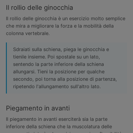
Il rollio delle ginocchia
Il rollio delle ginocchia è un esercizio molto semplice
che mira a migliorare la forza e la mobilità della
colonna vertebrale.
Sdraiati sulla schiena, piega le ginocchia e
tienile insieme. Poi spostale su un lato,
sentendo la parte inferiore della schiena
allungarsi. Tieni la posizione per qualche
secondo, poi torna alla posizione di partenza,
ripetendo l'allungamento sull'altro lato.
Piegamento in avanti
Il piegamento in avanti eserciterà sia la parte
inferiore della schiena che la muscolatura delle