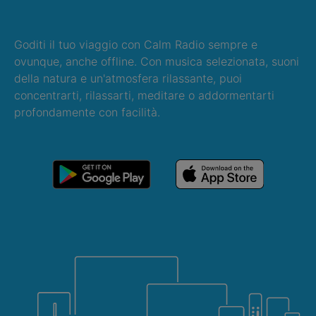
Goditi il tuo viaggio con Calm Radio sempre e
ovunque, anche offline. Con musica selezionata, suoni
della natura e un'atmosfera rilassante, puoi
concentrarti, rilassarti, meditare o addormentarti
profondamente con facilità.