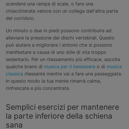
scendere una rampa di scale, o fare una
chiacchierata veloce con un collega dall'altra parte
del corridoio.
Un minuto o due in piedi possono contribuire ad
alleviare la pressione dei dischi vertebrali. Questo
può aiutare a migliorare i sintomi che si possono
manifestare a causa di uno stile di vita troppo
sedentario. Per un rilassamento più efficace, ascolta
qualche brano di
musica per il benessere
o di
musica
classica
rilassante mentre vai a fare una passeggiata.
In questo modo la tua mente rimarrà calma,
rinfrescata e più concentrata.
Semplici esercizi per mantenere
la parte inferiore della schiena
sana