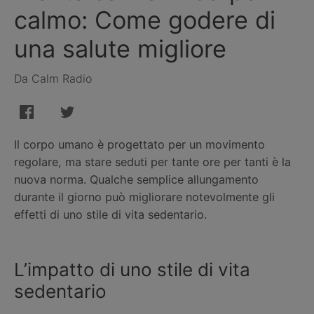
calmo: Come godere di
una salute migliore
Da Calm Radio
Il corpo umano è progettato per un movimento
regolare, ma stare seduti per tante ore per tanti è la
nuova norma. Qualche semplice allungamento
durante il giorno può migliorare notevolmente gli
effetti di uno stile di vita sedentario.
L’impatto di uno stile di vita
sedentario