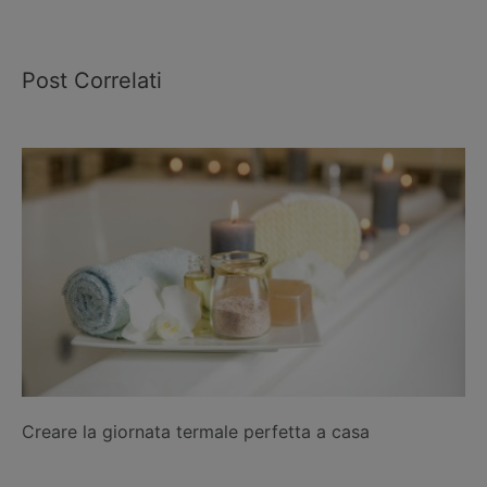
Post Correlati
Creare la giornata termale perfetta a casa