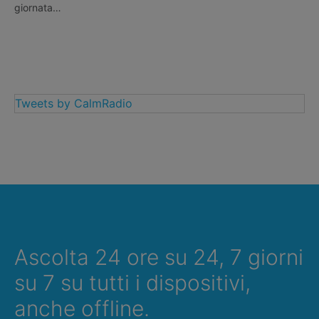
giornata…
Tweets by CalmRadio
Ascolta 24 ore su 24, 7 giorni
su 7 su tutti i dispositivi,
anche offline.