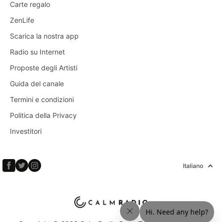
Carte regalo
ZenLife
Scarica la nostra app
Radio su Internet
Proposte degli Artisti
Guida del canale
Termini e condizioni
Politica della Privacy
Investitori
Italiano