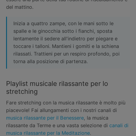
del mattino.
Inizia a quattro zampe, con le mani sotto le
spalle e le ginocchia sotto i fianchi, sposta
lentamente il sedere all'indietro per piegare e
toccare i talloni. Mantieni i gomiti e la schiena
rilassati. Trattieni per un respiro profondo, poi
torna alla posizione di partenza.
Playlist musicale rilassante per lo
stretching
Fare stretching con la musica rilassante è molto più
piacevole! Fai allungamenti con i nostri canali di
musica rilassante per il Benessere
, la musica
rilassante da Terme e una vasta selezione di
canali di
musica rilassante per la Meditazione
.