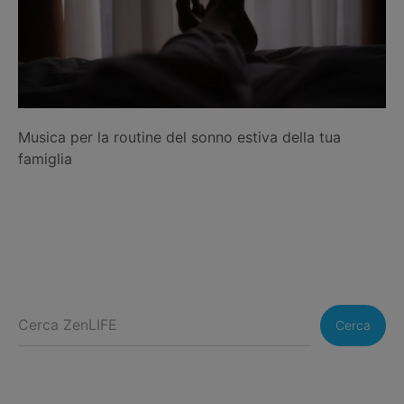
Musica per la routine del sonno estiva della tua
famiglia
Cerca