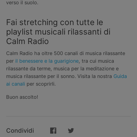
verso il suolo.
Fai stretching con tutte le
playlist musicali rilassanti di
Calm Radio
Calm Radio ha oltre 500 canali di musica rilassante
per
il benessere e la guarigione
, tra cui musica
rilassante da terme, musica per la meditazione e
musica rilassante per il sonno. Visita la nostra
Guida
ai canali
per scoprirli.
Buon ascolto!
Condividi