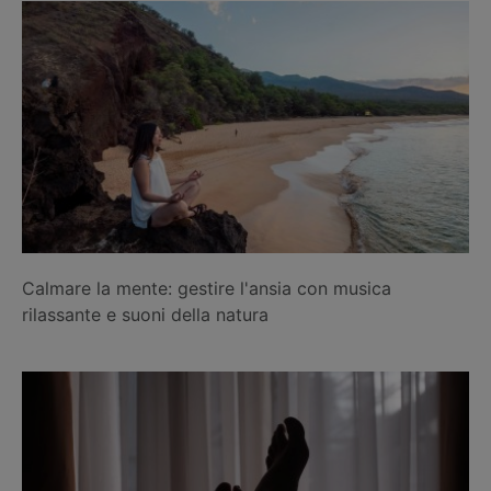
Calmare la mente: gestire l'ansia con musica
rilassante e suoni della natura