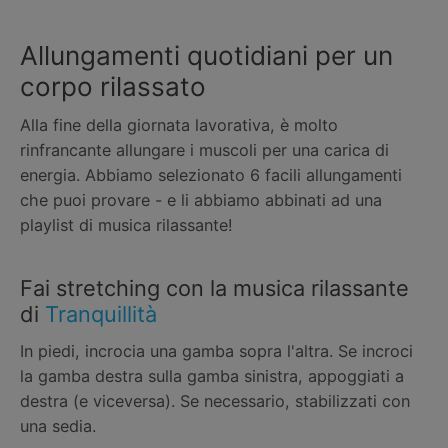
Allungamenti quotidiani per un
corpo rilassato
Alla fine della giornata lavorativa, è molto
rinfrancante allungare i muscoli per una carica di
energia. Abbiamo selezionato 6 facili allungamenti
che puoi provare - e li abbiamo abbinati ad una
playlist di musica rilassante!
Fai stretching con la musica rilassante
di
Tranquillità
In piedi, incrocia una gamba sopra l'altra. Se incroci
la gamba destra sulla gamba sinistra, appoggiati a
destra (e viceversa). Se necessario, stabilizzati con
una sedia.