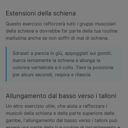
Estensioni della schiena
Questo esercizio rafforzerà tutti i gruppi muscolari
della schiena e dovrebbe far parte della tua routine
mattutina anche se non soffri di mal di schiena.
Sdraiati a pancia in giù, appoggiati sui gomiti.
Inarca lentamente la schiena e allunga la
colonna vertebrale e il collo. Tieni la posizione
per alcuni secondi, respira e rilascia.
Allungamento dal basso verso i talloni
Un altro esercizio utile, che aiuta a rafforzare i
muscoli della schiena e della parte superiore delle
gambe, l'allungamento dal basso verso i talloni può
essere una parte della tua routine di riscaldamento e