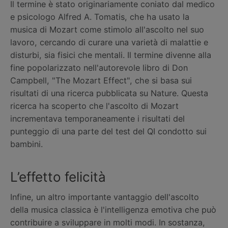
Il termine è stato originariamente coniato dal medico
e psicologo Alfred A. Tomatis, che ha usato la
musica di Mozart come stimolo all'ascolto nel suo
lavoro, cercando di curare una varietà di malattie e
disturbi, sia fisici che mentali. Il termine divenne alla
fine popolarizzato nell'autorevole libro di Don
Campbell, "The Mozart Effect", che si basa sui
risultati di una ricerca pubblicata su Nature. Questa
ricerca ha scoperto che l'ascolto di Mozart
incrementava temporaneamente i risultati del
punteggio di una parte del test del QI condotto sui
bambini.
L’effetto felicità
Infine, un altro importante vantaggio dell'ascolto
della musica classica è l'intelligenza emotiva che può
contribuire a sviluppare in molti modi. In sostanza,