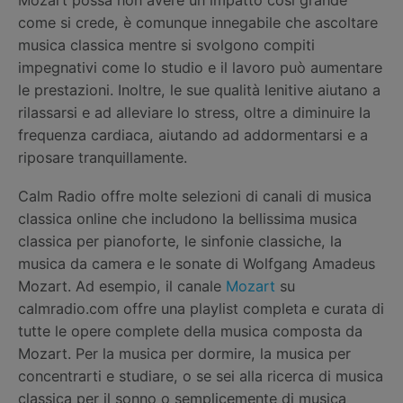
come si crede, è comunque innegabile che ascoltare
musica classica mentre si svolgono compiti
impegnativi come lo studio e il lavoro può aumentare
le prestazioni. Inoltre, le sue qualità lenitive aiutano a
rilassarsi e ad alleviare lo stress, oltre a diminuire la
frequenza cardiaca, aiutando ad addormentarsi e a
riposare tranquillamente.
Calm Radio offre molte selezioni di canali di musica
classica online che includono la bellissima musica
classica per pianoforte, le sinfonie classiche, la
musica da camera e le sonate di Wolfgang Amadeus
Mozart. Ad esempio, il canale
Mozart
su
calmradio.com offre una playlist completa e curata di
tutte le opere complete della musica composta da
Mozart. Per la musica per dormire, la musica per
concentrarti e studiare, o se sei alla ricerca di musica
classica per il sonno o semplicemente di musica