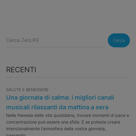
Cerca
RECENTI
SALUTE E BENESSERE
Una giornata di calma: i migliori canali
musicali rilassanti da mattina a sera
Nella frenesia della vita quotidiana, trovare momenti di pace e
concentrazione può essere una sfida. E se poteste creare
intenzionalmente l'atmosfera della vostra giornata,
passando…