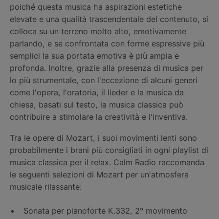
poiché questa musica ha aspirazioni estetiche
elevate e una qualità trascendentale del contenuto, si
colloca su un terreno molto alto, emotivamente
parlando, e se confrontata con forme espressive più
semplici la sua portata emotiva è più ampia e
profonda. Inoltre, grazie alla presenza di musica per
lo più strumentale, con l'eccezione di alcuni generi
come l'opera, l'oratoria, il lieder e la musica da
chiesa, basati sul testo, la musica classica può
contribuire a stimolare la creatività e l'inventiva.
Tra le opere di Mozart, i suoi movimenti lenti sono
probabilmente i brani più consigliati in ogni playlist di
musica classica per il relax. Calm Radio raccomanda
le seguenti selezioni di Mozart per un'atmosfera
musicale rilassante:
Sonata per pianoforte K.332, 2° movimento