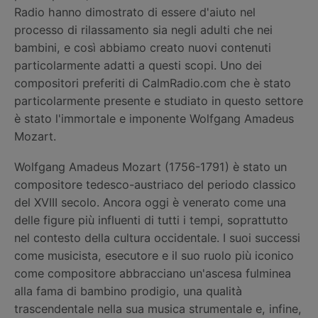
Radio hanno dimostrato di essere d'aiuto nel
processo di rilassamento sia negli adulti che nei
bambini, e così abbiamo creato nuovi contenuti
particolarmente adatti a questi scopi. Uno dei
compositori preferiti di CalmRadio.com che è stato
particolarmente presente e studiato in questo settore
è stato l'immortale e imponente Wolfgang Amadeus
Mozart.
Wolfgang Amadeus Mozart (1756-1791) è stato un
compositore tedesco-austriaco del periodo classico
del XVIII secolo. Ancora oggi è venerato come una
delle figure più influenti di tutti i tempi, soprattutto
nel contesto della cultura occidentale. I suoi successi
come musicista, esecutore e il suo ruolo più iconico
come compositore abbracciano un'ascesa fulminea
alla fama di bambino prodigio, una qualità
trascendentale nella sua musica strumentale e, infine,