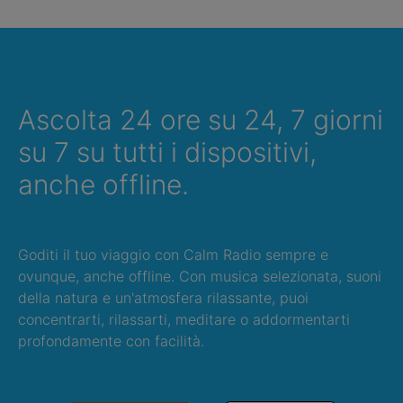
Ascolta 24 ore su 24, 7 giorni
su 7 su tutti i dispositivi,
anche offline.
Goditi il tuo viaggio con Calm Radio sempre e
ovunque, anche offline. Con musica selezionata, suoni
della natura e un'atmosfera rilassante, puoi
concentrarti, rilassarti, meditare o addormentarti
profondamente con facilità.