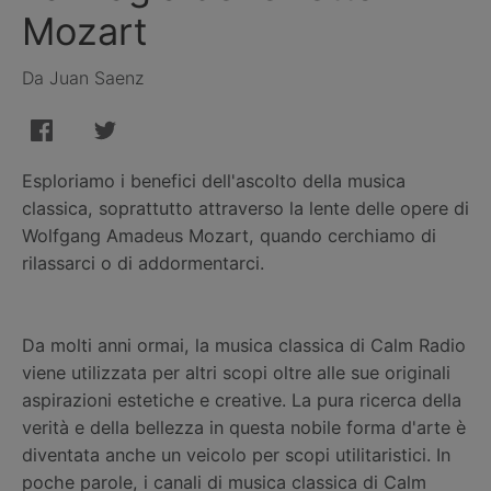
Mozart
Da Juan Saenz
Esploriamo i benefici dell'ascolto della musica
classica, soprattutto attraverso la lente delle opere di
Wolfgang Amadeus Mozart, quando cerchiamo di
rilassarci o di addormentarci.
Da molti anni ormai, la musica classica di Calm Radio
viene utilizzata per altri scopi oltre alle sue originali
aspirazioni estetiche e creative. La pura ricerca della
verità e della bellezza in questa nobile forma d'arte è
diventata anche un veicolo per scopi utilitaristici. In
poche parole, i canali di musica classica di Calm