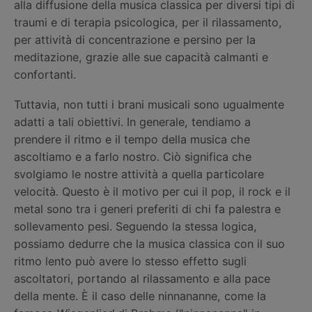
alla diffusione della musica classica per diversi tipi di
traumi e di terapia psicologica, per il rilassamento,
per attività di concentrazione e persino per la
meditazione, grazie alle sue capacità calmanti e
confortanti.
Tuttavia, non tutti i brani musicali sono ugualmente
adatti a tali obiettivi. In generale, tendiamo a
prendere il ritmo e il tempo della musica che
ascoltiamo e a farlo nostro. Ciò significa che
svolgiamo le nostre attività a quella particolare
velocità. Questo è il motivo per cui il pop, il rock e il
metal sono tra i generi preferiti di chi fa palestra e
sollevamento pesi. Seguendo la stessa logica,
possiamo dedurre che la musica classica con il suo
ritmo lento può avere lo stesso effetto sugli
ascoltatori, portando al rilassamento e alla pace
della mente. È il caso delle ninnananne, come la