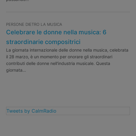
PERSONE DIETRO LA MUSICA
Celebrare le donne nella musica: 6
straordinarie compositrici
La giornata internazionale delle donne nella musica, celebrata
il 28 marzo, è un momento per onorare gli straordinari
contributi delle donne nell'industria musicale. Questa
giornata…
Tweets by CalmRadio