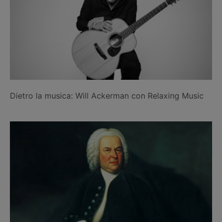
Dietro la musica: Will Ackerman con Relaxing Music