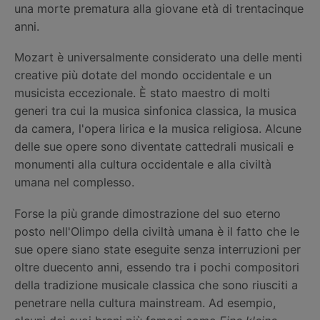
una morte prematura alla giovane età di trentacinque
anni.
Mozart è universalmente considerato una delle menti
creative più dotate del mondo occidentale e un
musicista eccezionale. È stato maestro di molti
generi tra cui la musica sinfonica classica, la musica
da camera, l'opera lirica e la musica religiosa. Alcune
delle sue opere sono diventate cattedrali musicali e
monumenti alla cultura occidentale e alla civiltà
umana nel complesso.
Forse la più grande dimostrazione del suo eterno
posto nell'Olimpo della civiltà umana è il fatto che le
sue opere siano state eseguite senza interruzioni per
oltre duecento anni, essendo tra i pochi compositori
della tradizione musicale classica che sono riusciti a
penetrare nella cultura mainstream. Ad esempio,