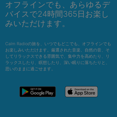
オフラインでも、あらゆるデ
バイスで24時間365日お楽し
みいただけます。
Calm Radioの旅を、いつでもどこでも、オフラインでも
お楽しみいただけます。厳選された音楽、自然の音、そ
してリラックスできる雰囲気で、集中力を高めたり、リ
ラックスしたり、瞑想したり、深い眠りに落ちたりと、
思いのままに過ごせます。