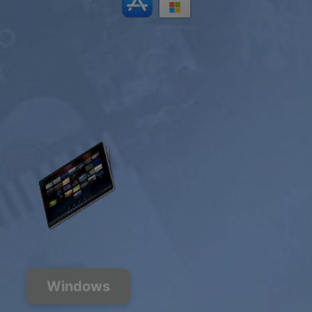
Windows