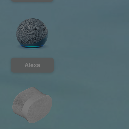
Alexa