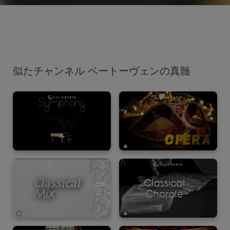
似たチャンネル ベートーヴェンの真髄