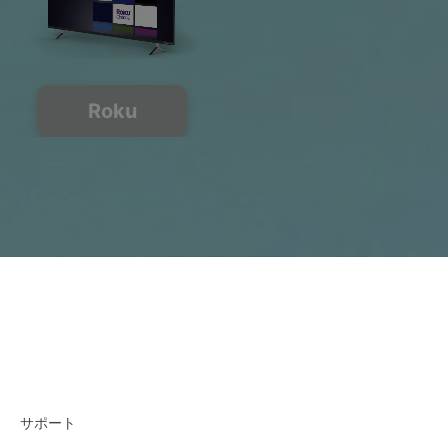
Roku
サポート