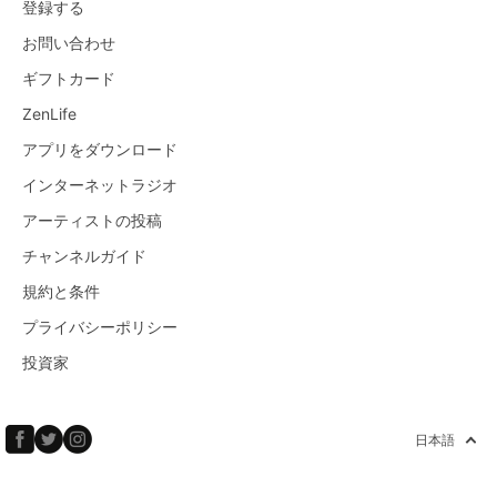
登録する
お問い合わせ
ギフトカード
ZenLife
アプリをダウンロード
インターネットラジオ
アーティストの投稿
チャンネルガイド
規約と条件
プライバシーポリシー
投資家
日本語