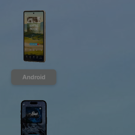
Android