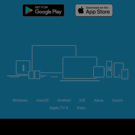
Windows
macOS
Android
iOS
Alexa
Sonos
Apple TV 4
Roku
サマーセール
購読料が最大50%オ