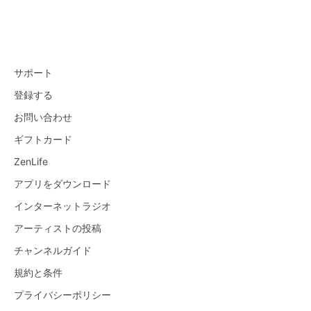
サポート
登録する
お問い合わせ
ギフトカード
ZenLife
アプリをダウンロード
インターネットラジオ
アーティストの投稿
チャンネルガイド
規約と条件
プライバシーポリシー