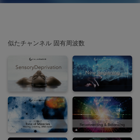
似たチャンネル 固有周波数