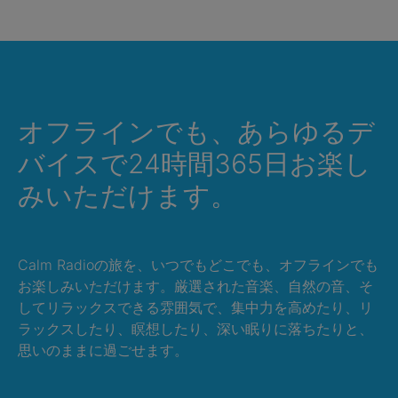
オフラインでも、あらゆるデ
バイスで24時間365日お楽し
みいただけます。
Calm Radioの旅を、いつでもどこでも、オフラインでも
お楽しみいただけます。厳選された音楽、自然の音、そ
してリラックスできる雰囲気で、集中力を高めたり、リ
ラックスしたり、瞑想したり、深い眠りに落ちたりと、
思いのままに過ごせます。