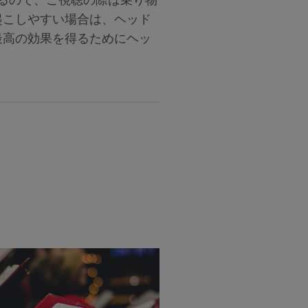
起こしやすい場合は、ヘッド
最高の効果を得るためにヘッ