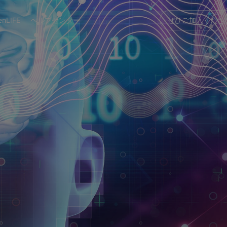
enLIFE
ヘルプセンター
ぜひご加入くださ