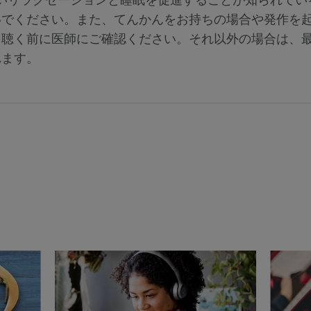
いでください。また、てんかんをお持ちの場合や発作を
を聴く前に医師にご確認ください。それ以外の場合は、
れます。