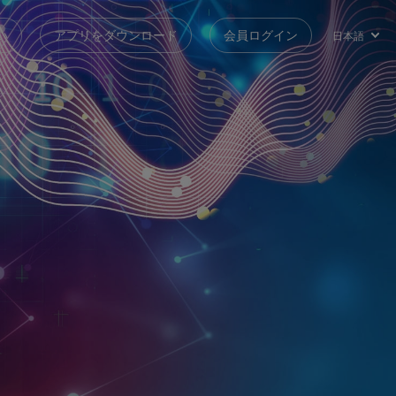
い
アプリをダウンロード
会員ログイン
日本語