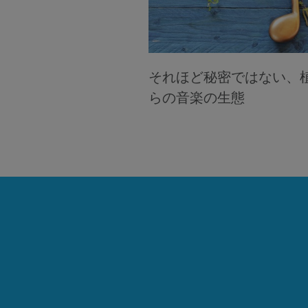
それほど秘密ではない、
らの音楽の生態