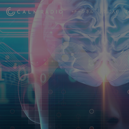
チャンネル
お気に入り
Z