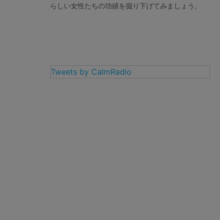
らしい女性たちの功績を掘り下げてみましょう。
Tweets by CalmRadio