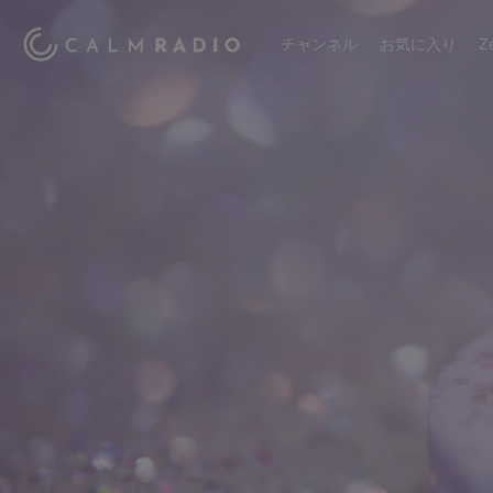
チャンネル
お気に入り
Z