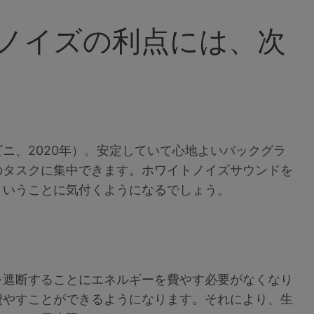
ノイズの利点には、次
ニ、2020年）。安定していて心地よいバックグラ
のタスクに集中できます。ホワイトノイズサウンドを
ということに気付くようになるでしょう。
を遮断することにエネルギーを費やす必要がなくなり
費やすことができるようになります。それにより、生