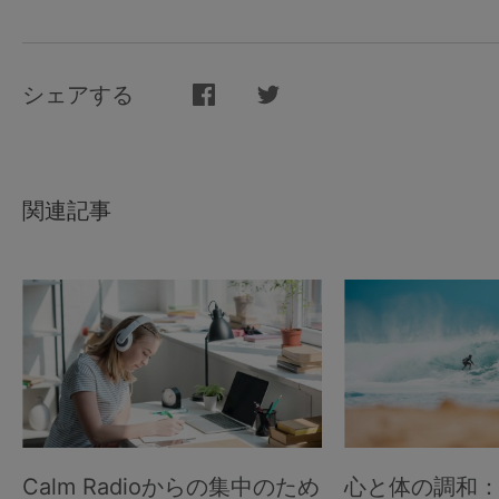
シェアする
関連記事
Calm Radioからの集中のため
心と体の調和