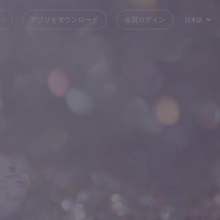
い
アプリをダウンロード
会員ログイン
日本語