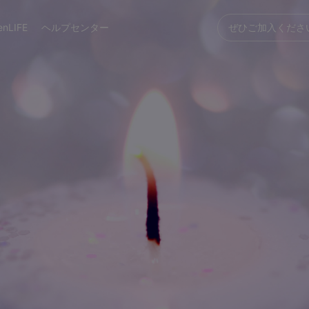
enLIFE
ヘルプセンター
ぜひご加入くださ