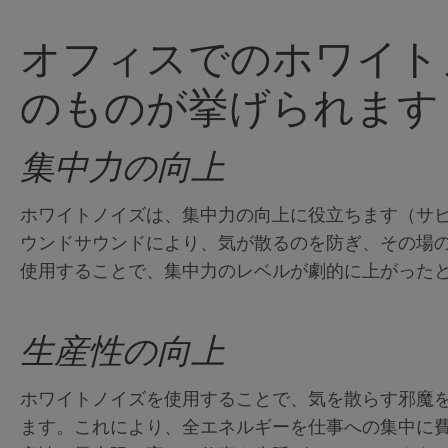
オフィスでのホワイト
のものが挙げられます
集中力の向上
ホワイトノイズは、集中力の向上に役立ちます（サビ
ウンドサウンドにより、気が散るのを防ぎ、その場
使用することで、集中力のレベルが劇的に上がった
生産性の向上
ホワイトノイズを使用することで、気を散らす邪魔
ます。これにより、全エネルギーを仕事への集中に