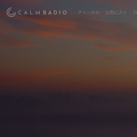
チャンネル
お気に入り
Z