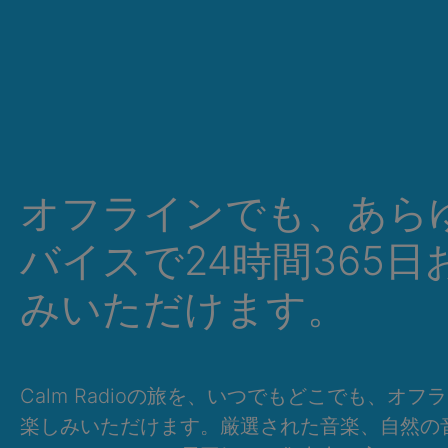
オフラインでも、あら
バイスで24時間365日
みいただけます。
Calm Radioの旅を、いつでもどこでも、オフ
楽しみいただけます。厳選された音楽、自然の