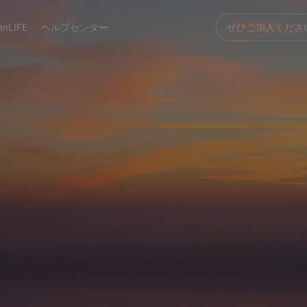
enLIFE
ヘルプセンター
ぜひご加入くださ