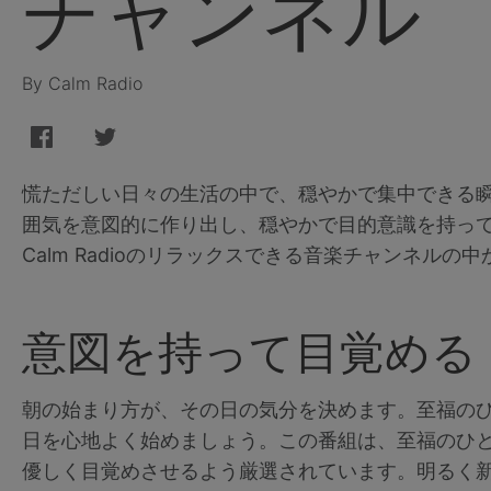
チャンネル
By Calm Radio
慌ただしい日々の生活の中で、穏やかで集中できる
囲気を意図的に作り出し、穏やかで目的意識を持っ
Calm Radioのリラックスできる音楽チャンネル
意図を持って目覚める
朝の始まり方が、その日の気分を決めます。至福の
日を心地よく始めましょう。この番組は、至福のひ
優しく目覚めさせるよう厳選されています。明るく