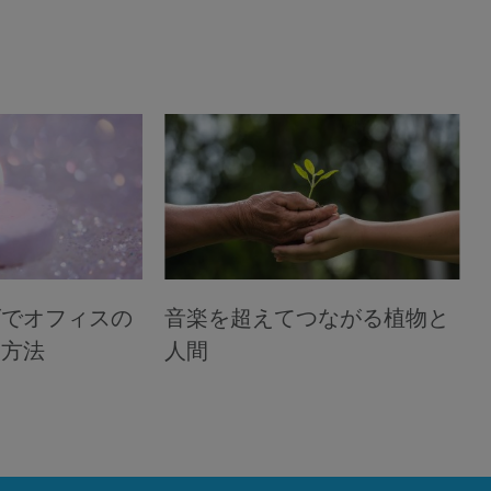
ズでオフィスの
音楽を超えてつながる植物と
す方法
人間