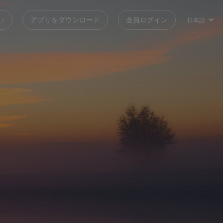
い
アプリをダウンロード
会員ログイン
日本語