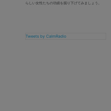
らしい女性たちの功績を掘り下げてみましょう。
Tweets by CalmRadio